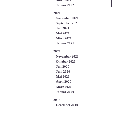
Januar 2022
2021
November 2021
September 2021
Juli 2021
Mai 2021
März 2021
Januar 2021
2020
November 2020
Oktober 2020
Juli 2020
Juni 2020
Mai 2020
April 2020
März 2020
Januar 2020
2019
Dezember 2019