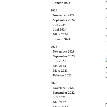
a
Januar 2025
N
2024
B
November 2024
A
September 2024
B
Juli 2024
Juni 2024
März 2024
S
Januar 2024
i
2023
November 2023
September 2023
Juli 2023
Mai 2023
N
März 2023
S
Februar 2023
+
2022
November 2022
September 2022
Juli 2022
Mai 2022
März 2022