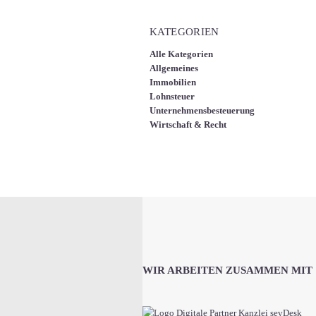
KATEGORIEN
Alle Kategorien
Allgemeines
Immobilien
Lohnsteuer
Unternehmensbesteuerung
Wirtschaft & Recht
WIR ARBEITEN ZUSAMMEN MIT