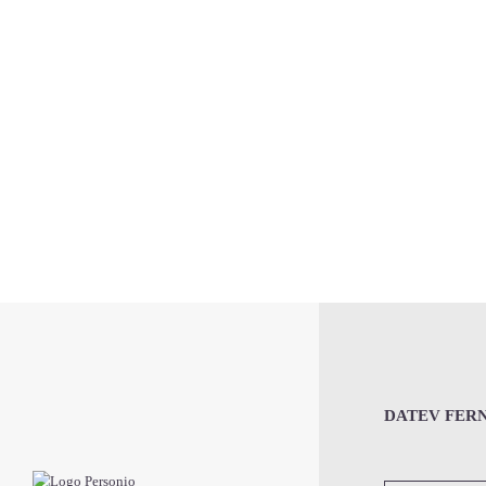
DATEV FER