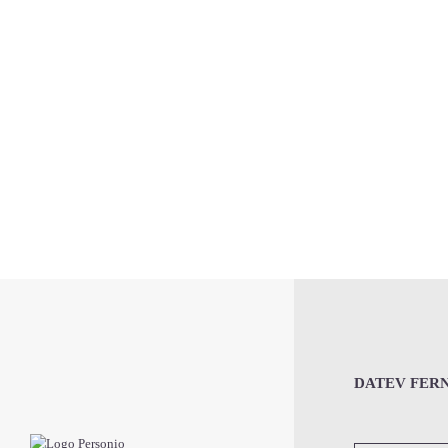
DATEV FER