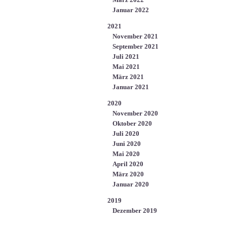
Januar 2022
2021
November 2021
September 2021
Juli 2021
Mai 2021
März 2021
Januar 2021
2020
November 2020
Oktober 2020
Juli 2020
Juni 2020
Mai 2020
April 2020
März 2020
Januar 2020
2019
Dezember 2019