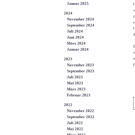
Januar 2025
G
v
2024
z
November 2024
e
September 2024
G
Juli 2024
d
Juni 2024
März 2024
E
Januar 2024
s
n
2023
(
November 2023
September 2023
Juli 2023
Mai 2023
März 2023
Februar 2023
2022
November 2022
September 2022
Juli 2022
Mai 2022
März 2022