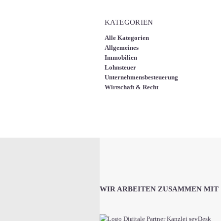
KATEGORIEN
Alle Kategorien
Allgemeines
Immobilien
Lohnsteuer
Unternehmensbesteuerung
Wirtschaft & Recht
WIR ARBEITEN ZUSAMMEN MIT