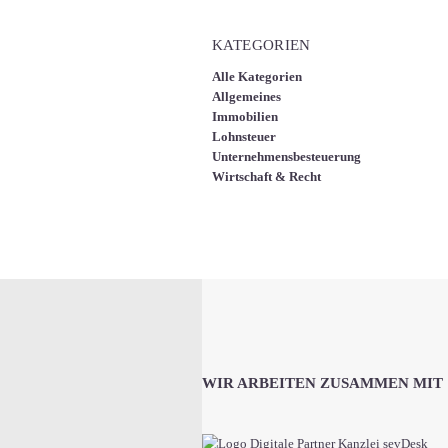
KATEGORIEN
Alle Kategorien
Allgemeines
Immobilien
Lohnsteuer
Unternehmensbesteuerung
Wirtschaft & Recht
WIR ARBEITEN ZUSAMMEN MIT