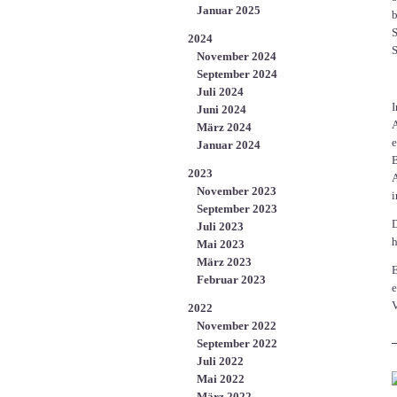
Januar 2025
b
S
2024
S
November 2024
September 2024
Juli 2024
I
Juni 2024
A
März 2024
e
Januar 2024
B
2023
A
November 2023
i
September 2023
D
Juli 2023
h
Mai 2023
März 2023
E
Februar 2023
e
V
2022
November 2022
September 2022
Juli 2022
Mai 2022
März 2022