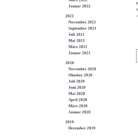
N
Januar 2022
S
2021
+
November 2021
September 2021
Juli 2021
Mai 2021
März 2021
Januar 2021
2020
November 2020
Oktober 2020
Juli 2020
Juni 2020
Mai 2020
April 2020
März 2020
Januar 2020
2019
Dezember 2019