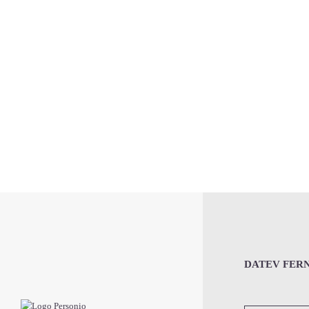
DATEV FER