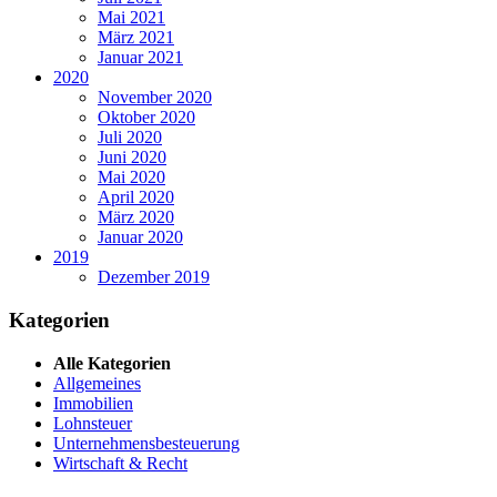
Mai 2021
März 2021
Januar 2021
2020
November 2020
Oktober 2020
Juli 2020
Juni 2020
Mai 2020
April 2020
März 2020
Januar 2020
2019
Dezember 2019
Kategorien
Alle Kategorien
Allgemeines
Immobilien
Lohnsteuer
Unternehmensbesteuerung
Wirtschaft & Recht