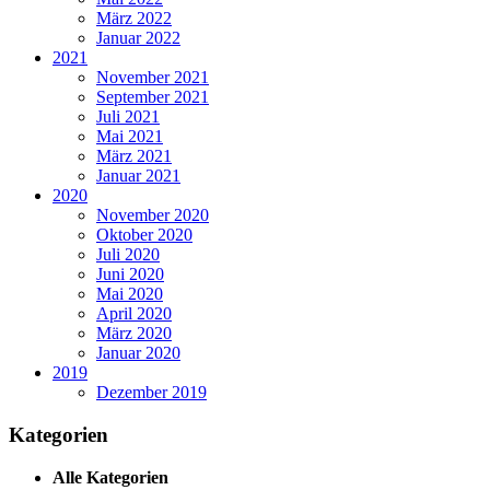
März 2022
Januar 2022
2021
November 2021
September 2021
Juli 2021
Mai 2021
März 2021
Januar 2021
2020
November 2020
Oktober 2020
Juli 2020
Juni 2020
Mai 2020
April 2020
März 2020
Januar 2020
2019
Dezember 2019
Kategorien
Alle Kategorien