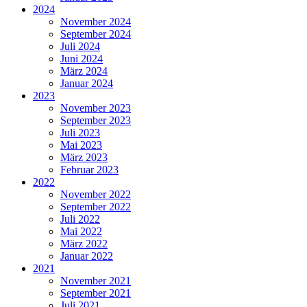
2024
November 2024
September 2024
Juli 2024
Juni 2024
März 2024
Januar 2024
2023
November 2023
September 2023
Juli 2023
Mai 2023
März 2023
Februar 2023
2022
November 2022
September 2022
Juli 2022
Mai 2022
März 2022
Januar 2022
2021
November 2021
September 2021
Juli 2021