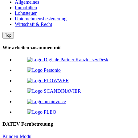
Allgemeines
Immobilien
Lohnsteuer
Unternehmensbesteuerung
Wirtschaft & Recht
Top
Wir arbeiten zusammen mit
DATEV Fernbetreuung
Kunden-Modul