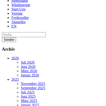
Mittelstand
Windenergie
Start-Ups
Vereine
Freiberufler
Aktuelles
EN
Senden
Archiv
2026
Juli 2026
Juni 2026
März 2026
Januar 2026
2025
November 2025
September 2025
Juli 2025
Juni 2025
März 2025
Januar 2025