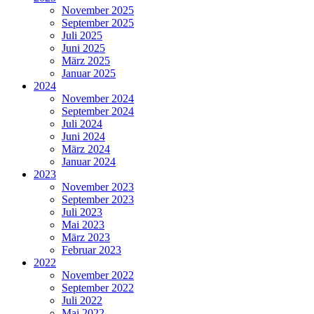
November 2025
September 2025
Juli 2025
Juni 2025
März 2025
Januar 2025
2024
November 2024
September 2024
Juli 2024
Juni 2024
März 2024
Januar 2024
2023
November 2023
September 2023
Juli 2023
Mai 2023
März 2023
Februar 2023
2022
November 2022
September 2022
Juli 2022
Mai 2022