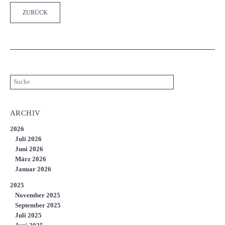
ZURÜCK
ARCHIV
2026
Juli 2026
Juni 2026
März 2026
Januar 2026
2025
November 2025
September 2025
Juli 2025