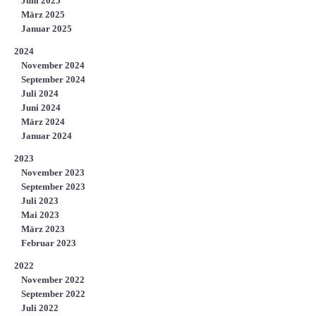
Juni 2025
März 2025
Januar 2025
2024
November 2024
September 2024
Juli 2024
Juni 2024
März 2024
Januar 2024
2023
November 2023
September 2023
Juli 2023
Mai 2023
März 2023
Februar 2023
2022
November 2022
September 2022
Juli 2022