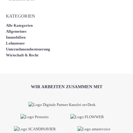
KATEGORIEN
Alle Kategorien
Allgemeines
Immobilien
Lohnsteuer
Unternehmensbesteuerung
Wirtschaft & Recht
WIR ARBEITEN ZUSAMMEN MIT