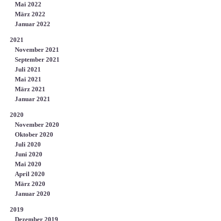
Mai 2022
März 2022
Januar 2022
2021
November 2021
September 2021
Juli 2021
Mai 2021
März 2021
Januar 2021
2020
November 2020
Oktober 2020
Juli 2020
Juni 2020
Mai 2020
April 2020
März 2020
Januar 2020
2019
Dezember 2019