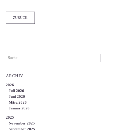
ZURÜCK
ARCHIV
2026
Juli 2026
Juni 2026
März 2026
Januar 2026
2025
November 2025
September 2025