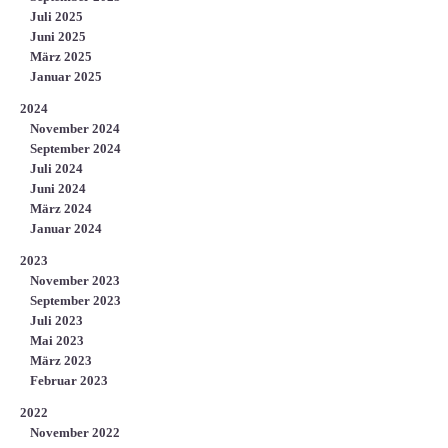
Juli 2025
Juni 2025
März 2025
Januar 2025
2024
November 2024
September 2024
Juli 2024
Juni 2024
März 2024
Januar 2024
2023
November 2023
September 2023
Juli 2023
Mai 2023
März 2023
Februar 2023
2022
November 2022