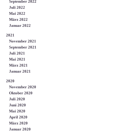
September 2022
Juli 2022
Mai 2022
März 2022
Januar 2022
2021
November 2021
September 2021
Juli 2021
Mai 2021
März 2021
Januar 2021
2020
November 2020
Oktober 2020
Juli 2020
Juni 2020
Mai 2020
April 2020
März 2020
Januar 2020