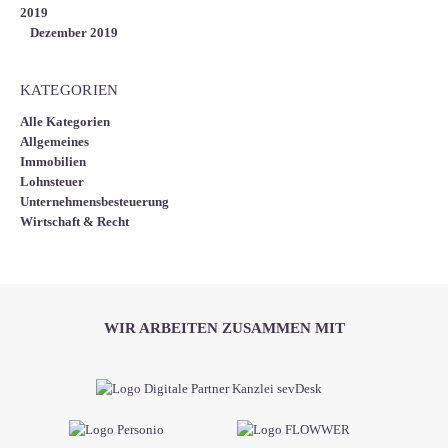
2019
Dezember 2019
KATEGORIEN
Alle Kategorien
Allgemeines
Immobilien
Lohnsteuer
Unternehmensbesteuerung
Wirtschaft & Recht
WIR ARBEITEN ZUSAMMEN MIT