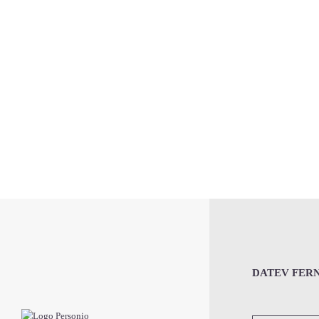
DATEV FER