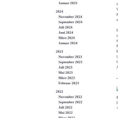
Januar 2025
w
W
2024
K
November 2024
a
September 2024
Juli 2024
E
Juni 2024
s
März 2024
f
Januar 2024
P
B
2023
U
November 2023
U
September 2023
A
Juli 2023
Mai 2023
März 2023
Februar 2023
2022
November 2022
September 2022
D
Juli 2022
+
Mai 2022
März 2022