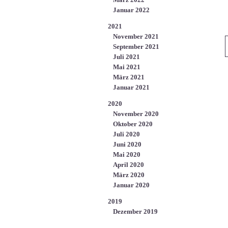
Januar 2022
2021
November 2021
September 2021
Juli 2021
Mai 2021
März 2021
Januar 2021
2020
November 2020
Oktober 2020
Juli 2020
Juni 2020
Mai 2020
April 2020
März 2020
Januar 2020
2019
Dezember 2019