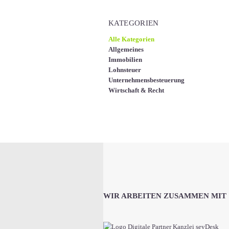
KATEGORIEN
Alle Kategorien
Allgemeines
Immobilien
Lohnsteuer
Unternehmensbesteuerung
Wirtschaft & Recht
WIR ARBEITEN ZUSAMMEN MIT