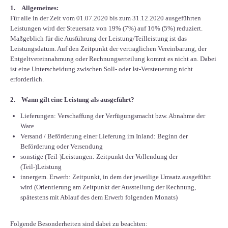
1. Allgemeines:
Für alle in der Zeit vom 01.07.2020 bis zum 31.12.2020 ausgeführten
Leistungen wird der Steuersatz von 19% (7%) auf 16% (5%) reduziert.
Maßgeblich für die Ausführung der Leistung/Teilleistung ist das
Leistungsdatum. Auf den Zeitpunkt der vertraglichen Vereinbarung, der
Entgeltvereinnahmung oder Rechnungserteilung kommt es nicht an. Dabei
ist eine Unterscheidung zwischen Soll- oder Ist-Versteuerung nicht
erforderlich.
2. Wann gilt eine Leistung als ausgeführt?
Lieferungen: Verschaffung der Verfügungsmacht bzw. Abnahme der
Ware
Versand / Beförderung einer Lieferung im Inland: Beginn der
Beförderung oder Versendung
sonstige (Teil-)Leistungen: Zeitpunkt der Vollendung der
(Teil-)Leistung
innergem. Erwerb: Zeitpunkt, in dem der jeweilige Umsatz ausgeführt
wird (Orientierung am Zeitpunkt der Ausstellung der Rechnung,
spätestens mit Ablauf des dem Erwerb folgenden Monats)
Folgende Besonderheiten sind dabei zu beachten: