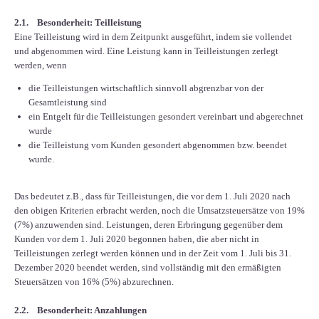
2.1. Besonderheit: Teilleistung
Eine Teilleistung wird in dem Zeitpunkt ausgeführt, indem sie vollendet
und abgenommen wird. Eine Leistung kann in Teilleistungen zerlegt
werden, wenn
die Teilleistungen wirtschaftlich sinnvoll abgrenzbar von der
Gesamtleistung sind
ein Entgelt für die Teilleistungen gesondert vereinbart und abgerechnet
wurde
die Teilleistung vom Kunden gesondert abgenommen bzw. beendet
wurde.
Das bedeutet z.B., dass für Teilleistungen, die vor dem 1. Juli 2020 nach
den obigen Kriterien erbracht werden, noch die Umsatzsteuersätze von 19%
(7%) anzuwenden sind. Leistungen, deren Erbringung gegenüber dem
Kunden vor dem 1. Juli 2020 begonnen haben, die aber nicht in
Teilleistungen zerlegt werden können und in der Zeit vom 1. Juli bis 31.
Dezember 2020 beendet werden, sind vollständig mit den ermäßigten
Steuersätzen von 16% (5%) abzurechnen.
2.2. Besonderheit: Anzahlungen