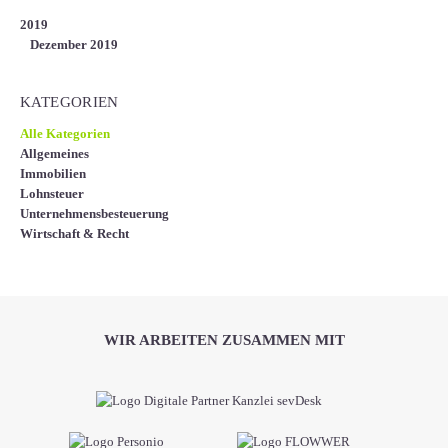
2019
Dezember 2019
KATEGORIEN
Alle Kategorien
Allgemeines
Immobilien
Lohnsteuer
Unternehmensbesteuerung
Wirtschaft & Recht
WIR ARBEITEN ZUSAMMEN MIT