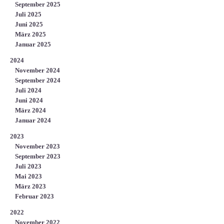
September 2025
Juli 2025
Juni 2025
März 2025
Januar 2025
2024
November 2024
September 2024
Juli 2024
Juni 2024
März 2024
Januar 2024
2023
November 2023
September 2023
Juli 2023
Mai 2023
März 2023
Februar 2023
2022
November 2022