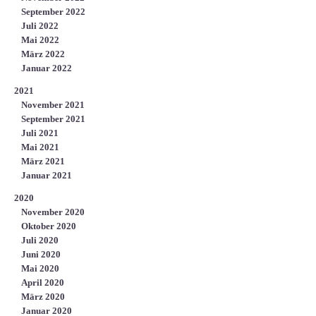
September 2022
Juli 2022
Mai 2022
März 2022
Januar 2022
2021
November 2021
September 2021
Juli 2021
Mai 2021
März 2021
Januar 2021
2020
November 2020
Oktober 2020
Juli 2020
Juni 2020
Mai 2020
April 2020
März 2020
Januar 2020