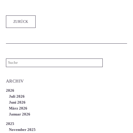
ZURÜCK
ARCHIV
2026
Juli 2026
Juni 2026
März 2026
Januar 2026
2025
November 2025