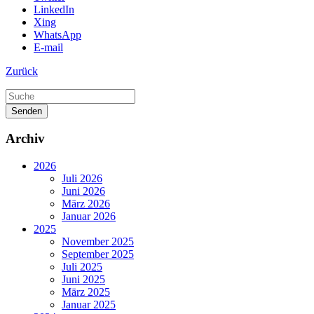
LinkedIn
Xing
WhatsApp
E-mail
Zurück
Senden
Archiv
2026
Juli 2026
Juni 2026
März 2026
Januar 2026
2025
November 2025
September 2025
Juli 2025
Juni 2025
März 2025
Januar 2025