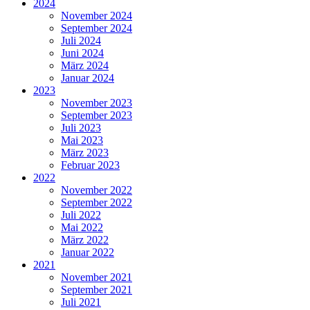
2024
November 2024
September 2024
Juli 2024
Juni 2024
März 2024
Januar 2024
2023
November 2023
September 2023
Juli 2023
Mai 2023
März 2023
Februar 2023
2022
November 2022
September 2022
Juli 2022
Mai 2022
März 2022
Januar 2022
2021
November 2021
September 2021
Juli 2021