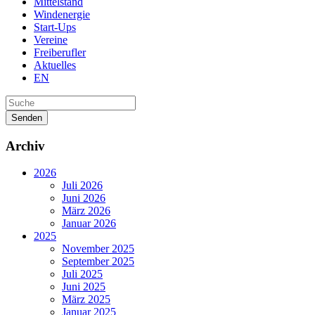
Mittelstand
Windenergie
Start-Ups
Vereine
Freiberufler
Aktuelles
EN
Senden
Archiv
2026
Juli 2026
Juni 2026
März 2026
Januar 2026
2025
November 2025
September 2025
Juli 2025
Juni 2025
März 2025
Januar 2025