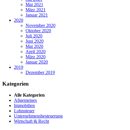
Mai 2021
März 2021
Januar 2021
2020
November 2020
Oktober 2020
Juli 2020
Juni 2020
Mai 2020
April 2020
März 2020
Januar 2020
2019
Dezember 2019
Kategorien
Alle Kategorien
Allgemeines
Immobilien
Lohnsteuer
Unternehmensbesteuerung
Wirtschaft & Recht