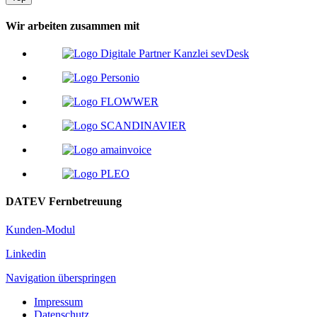
Wir arbeiten zusammen mit
DATEV Fernbetreuung
Kunden-Modul
Linkedin
Navigation überspringen
Impressum
Datenschutz