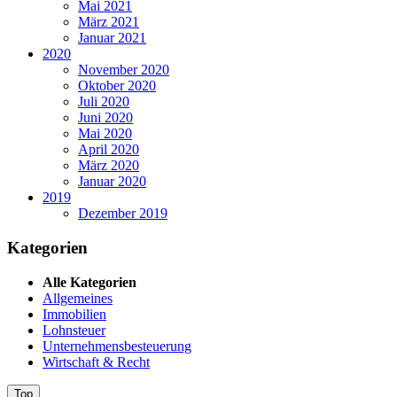
Mai 2021
März 2021
Januar 2021
2020
November 2020
Oktober 2020
Juli 2020
Juni 2020
Mai 2020
April 2020
März 2020
Januar 2020
2019
Dezember 2019
Kategorien
Alle Kategorien
Allgemeines
Immobilien
Lohnsteuer
Unternehmensbesteuerung
Wirtschaft & Recht
Top