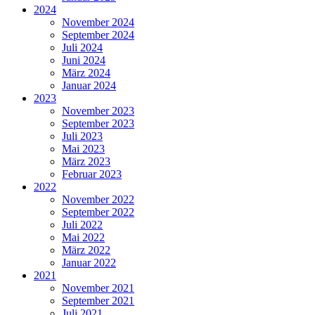
2024
November 2024
September 2024
Juli 2024
Juni 2024
März 2024
Januar 2024
2023
November 2023
September 2023
Juli 2023
Mai 2023
März 2023
Februar 2023
2022
November 2022
September 2022
Juli 2022
Mai 2022
März 2022
Januar 2022
2021
November 2021
September 2021
Juli 2021