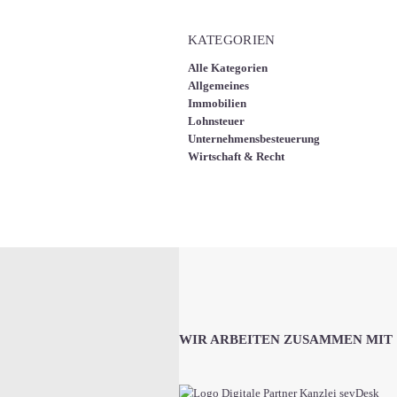
KATEGORIEN
Alle Kategorien
Allgemeines
Immobilien
Lohnsteuer
Unternehmensbesteuerung
Wirtschaft & Recht
WIR ARBEITEN ZUSAMMEN MIT