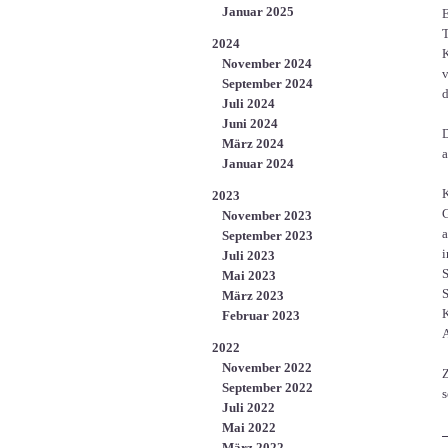
Januar 2025
E
T
2024
K
November 2024
v
September 2024
d
Juli 2024
Juni 2024
D
März 2024
a
Januar 2024
K
2023
G
November 2023
a
September 2023
i
Juli 2023
S
Mai 2023
S
März 2023
K
Februar 2023
A
2022
November 2022
Z
September 2022
s
Juli 2022
Mai 2022
März 2022