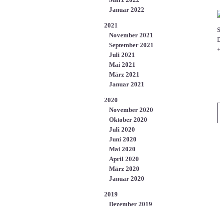
Januar 2022
2021
November 2021
D
September 2021
+
Juli 2021
Mai 2021
März 2021
Januar 2021
2020
November 2020
Oktober 2020
Juli 2020
Juni 2020
Mai 2020
April 2020
März 2020
Januar 2020
2019
Dezember 2019