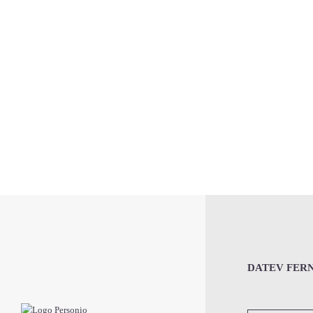
DATEV FER