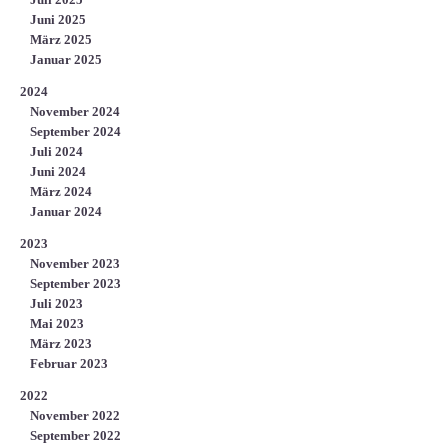
Juni 2025
März 2025
Januar 2025
2024
November 2024
September 2024
Juli 2024
Juni 2024
März 2024
Januar 2024
2023
November 2023
September 2023
Juli 2023
Mai 2023
März 2023
Februar 2023
2022
November 2022
September 2022