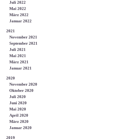
Juli 2022
Mai 2022
März 2022
Januar 2022
2021
November 2021
September 2021
Juli 2021
Mai 2021
März 2021
Januar 2021
2020
November 2020
Oktober 2020
Juli 2020
Juni 2020
Mai 2020
April 2020
März 2020
Januar 2020
2019