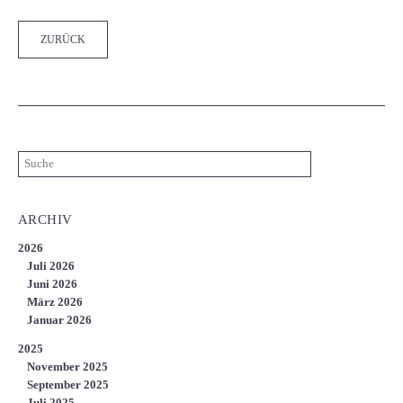
ZURÜCK
ARCHIV
2026
Juli 2026
Juni 2026
März 2026
Januar 2026
2025
November 2025
September 2025
Juli 2025