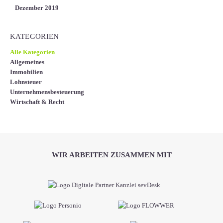
Dezember 2019
KATEGORIEN
Alle Kategorien
Allgemeines
Immobilien
Lohnsteuer
Unternehmensbesteuerung
Wirtschaft & Recht
WIR ARBEITEN ZUSAMMEN MIT