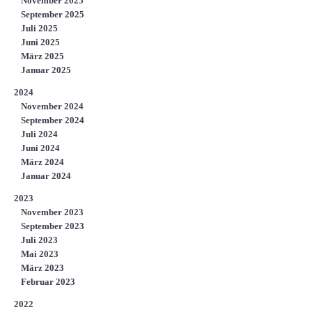
November 2025
September 2025
Juli 2025
Juni 2025
März 2025
Januar 2025
2024
November 2024
September 2024
Juli 2024
Juni 2024
März 2024
Januar 2024
2023
November 2023
September 2023
Juli 2023
Mai 2023
März 2023
Februar 2023
2022