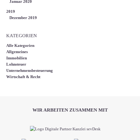
Januar 2020
2019
Dezember 2019
KATEGORIEN
Alle Kategorien
Allgemeines
Immobilien
Lohnsteuer
Unternehmensbesteuerung
Wirtschaft & Recht
WIR ARBEITEN ZUSAMMEN MIT