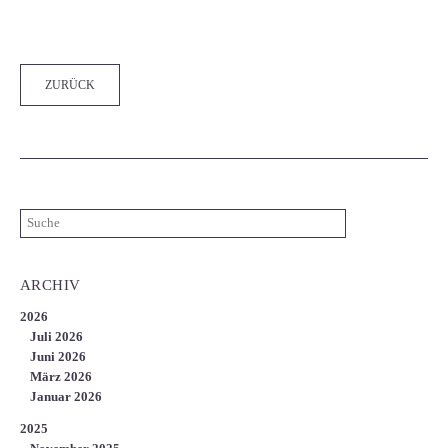
Facebook
Twitter
LinkedIn
Xing
WhatsApp
E-mail
ZURÜCK
ARCHIV
2026
Juli 2026
Juni 2026
März 2026
Januar 2026
2025