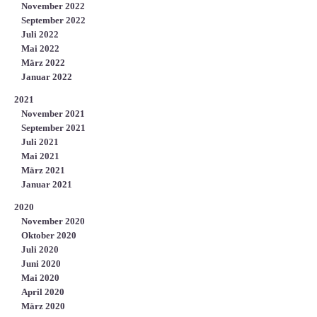
November 2022
September 2022
Juli 2022
Mai 2022
März 2022
Januar 2022
2021
November 2021
September 2021
Juli 2021
Mai 2021
März 2021
Januar 2021
2020
November 2020
Oktober 2020
Juli 2020
Juni 2020
Mai 2020
April 2020
März 2020