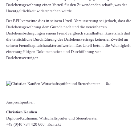
Darlehensgewährung einen Vorteil für den Zuwendenden schafft, was der
Unentgeltlichkeit widersprechen würde.
Der BFH verneinte dies in seinem Urteil. Voraussetzung sei jedoch, dass die
Darlehensgewährung dem Grunde nach und die vereinbarten
Darlehensbedingungen einem Fremdvergleich standhalten. Zusätzlich darf
die tatsächliche Durchführung des Darlehensvertrags keinerlei Zweifel an
seinem Fremdkapitalcharakter aufwerfen. Das Urteil betont die Wichtigkeit
einer sorgfältigen Dokumentation und Durchführung von
Darlehensverträgen.
Ihr
Ansprechpartner:
Christian Kaußen
Diplom-Kaufmann, Wirtschaftsprüfer und Steuerberater
+49 (0)40 734 420 600
|
Kontakt