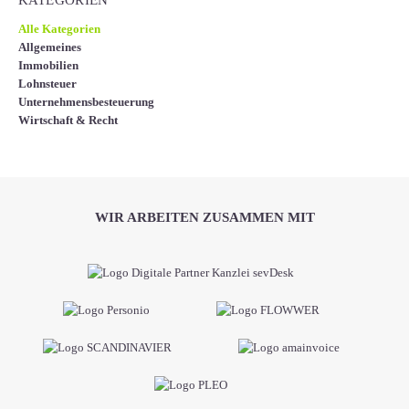
KATEGORIEN
Alle Kategorien
Allgemeines
Immobilien
Lohnsteuer
Unternehmensbesteuerung
Wirtschaft & Recht
WIR ARBEITEN ZUSAMMEN MIT