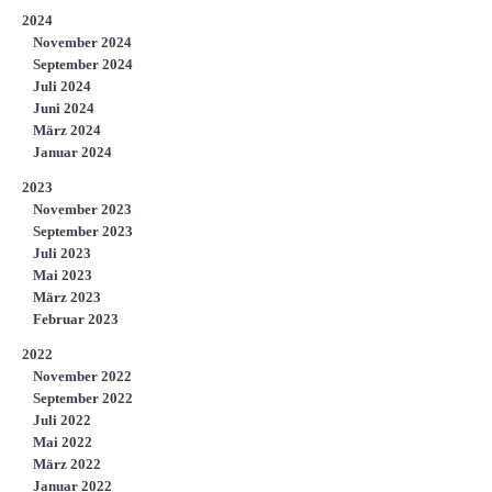
2024
November 2024
September 2024
Juli 2024
Juni 2024
März 2024
Januar 2024
2023
November 2023
September 2023
Juli 2023
Mai 2023
März 2023
Februar 2023
2022
November 2022
September 2022
Juli 2022
Mai 2022
März 2022
Januar 2022