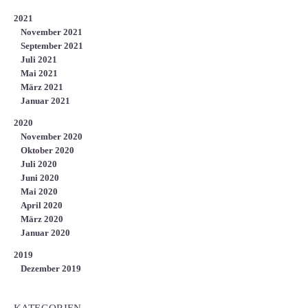
2021
November 2021
September 2021
Juli 2021
Mai 2021
März 2021
Januar 2021
2020
November 2020
Oktober 2020
Juli 2020
Juni 2020
Mai 2020
April 2020
März 2020
Januar 2020
2019
Dezember 2019