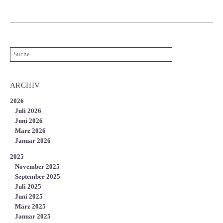
ARCHIV
2026
Juli 2026
Juni 2026
März 2026
Januar 2026
2025
November 2025
September 2025
Juli 2025
Juni 2025
März 2025
Januar 2025