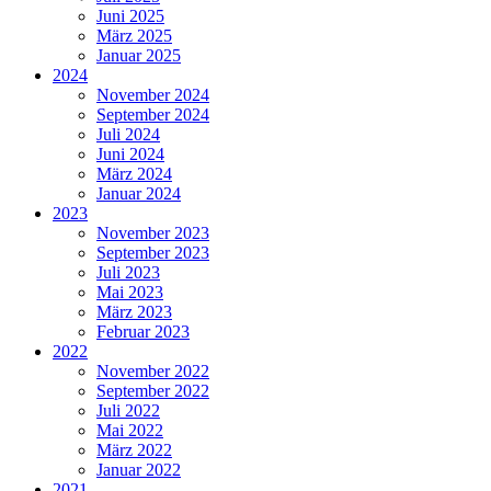
Juni 2025
März 2025
Januar 2025
2024
November 2024
September 2024
Juli 2024
Juni 2024
März 2024
Januar 2024
2023
November 2023
September 2023
Juli 2023
Mai 2023
März 2023
Februar 2023
2022
November 2022
September 2022
Juli 2022
Mai 2022
März 2022
Januar 2022
2021