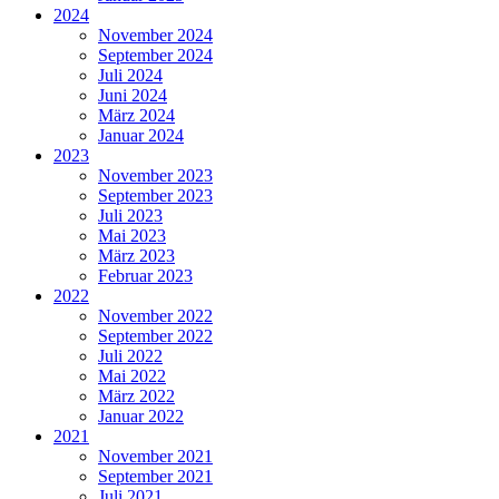
2024
November 2024
September 2024
Juli 2024
Juni 2024
März 2024
Januar 2024
2023
November 2023
September 2023
Juli 2023
Mai 2023
März 2023
Februar 2023
2022
November 2022
September 2022
Juli 2022
Mai 2022
März 2022
Januar 2022
2021
November 2021
September 2021
Juli 2021