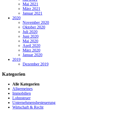
Mai 2021
März 2021
Januar 2021
2020
November 2020
Oktober 2020
Juli 2020
Juni 2020
Mai 2020
April 2020
März 2020
Januar 2020
2019
Dezember 2019
Kategorien
Alle Kategorien
Allgemeines
Immobilien
Lohnsteuer
Unternehmensbesteuerung
Wirtschaft & Recht