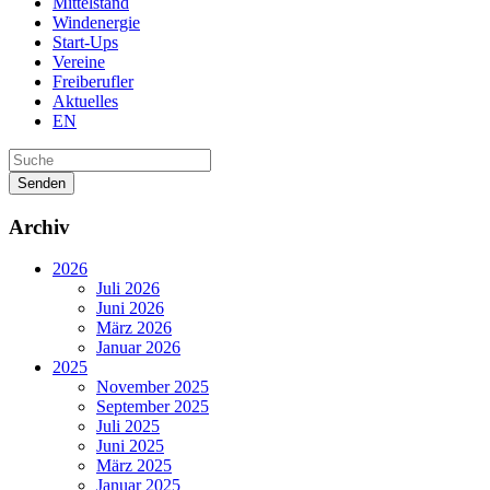
Mittelstand
Windenergie
Start-Ups
Vereine
Freiberufler
Aktuelles
EN
Senden
Archiv
2026
Juli 2026
Juni 2026
März 2026
Januar 2026
2025
November 2025
September 2025
Juli 2025
Juni 2025
März 2025
Januar 2025