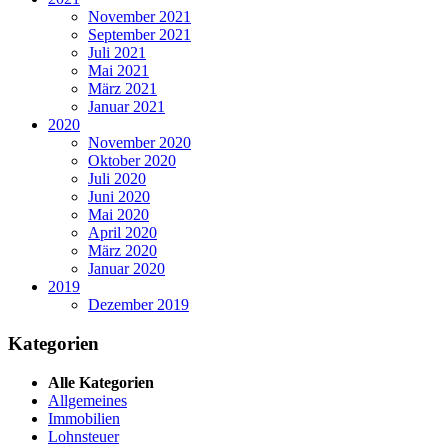
November 2021
September 2021
Juli 2021
Mai 2021
März 2021
Januar 2021
2020
November 2020
Oktober 2020
Juli 2020
Juni 2020
Mai 2020
April 2020
März 2020
Januar 2020
2019
Dezember 2019
Kategorien
Alle Kategorien
Allgemeines
Immobilien
Lohnsteuer