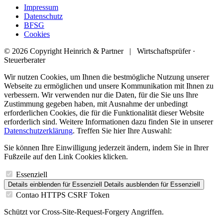
Impressum
Datenschutz
BFSG
Cookies
© 2026 Copyright Heinrich & Partner | Wirtschaftsprüfer ·
Steuerberater
Wir nutzen Cookies, um Ihnen die bestmögliche Nutzung unserer
Webseite zu ermöglichen und unsere Kommunikation mit Ihnen zu
verbessern. Wir verwenden nur die Daten, für die Sie uns Ihre
Zustimmung gegeben haben, mit Ausnahme der unbedingt
erforderlichen Cookies, die für die Funktionalität dieser Website
erforderlich sind. Weitere Informationen dazu finden Sie in unserer
Datenschutzerklärung
. Treffen Sie hier Ihre Auswahl:
Sie können Ihre Einwilligung jederzeit ändern, indem Sie in Ihrer
Fußzeile auf den Link Cookies klicken.
Essenziell
Details einblenden
für Essenziell
Details ausblenden
für Essenziell
Contao HTTPS CSRF Token
Schützt vor Cross-Site-Request-Forgery Angriffen.