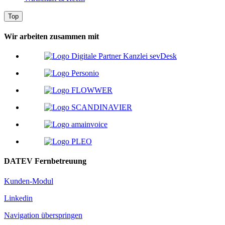
Top
Wir arbeiten zusammen mit
DATEV Fernbetreuung
Kunden-Modul
Linkedin
Navigation überspringen