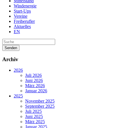
Mittelstand
Windenergie
Start-Ups
Vereine
Freiberufler
Aktuelles
EN
Senden
Archiv
2026
Juli 2026
Juni 2026
März 2026
Januar 2026
2025
November 2025
September 2025
Juli 2025
Juni 2025
März 2025
Januar 2025