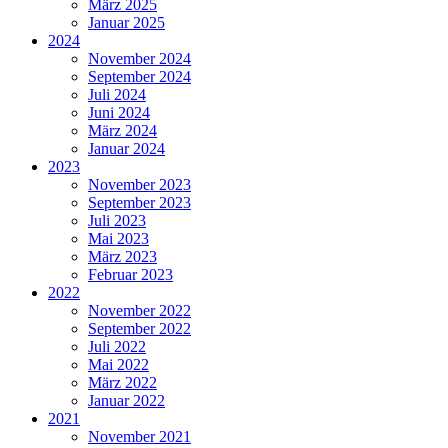
März 2025
Januar 2025
2024
November 2024
September 2024
Juli 2024
Juni 2024
März 2024
Januar 2024
2023
November 2023
September 2023
Juli 2023
Mai 2023
März 2023
Februar 2023
2022
November 2022
September 2022
Juli 2022
Mai 2022
März 2022
Januar 2022
2021
November 2021