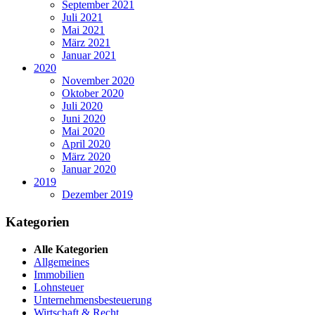
September 2021
Juli 2021
Mai 2021
März 2021
Januar 2021
2020
November 2020
Oktober 2020
Juli 2020
Juni 2020
Mai 2020
April 2020
März 2020
Januar 2020
2019
Dezember 2019
Kategorien
Alle Kategorien
Allgemeines
Immobilien
Lohnsteuer
Unternehmensbesteuerung
Wirtschaft & Recht