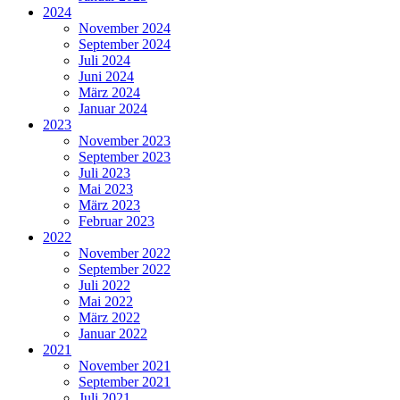
2024
November 2024
September 2024
Juli 2024
Juni 2024
März 2024
Januar 2024
2023
November 2023
September 2023
Juli 2023
Mai 2023
März 2023
Februar 2023
2022
November 2022
September 2022
Juli 2022
Mai 2022
März 2022
Januar 2022
2021
November 2021
September 2021
Juli 2021