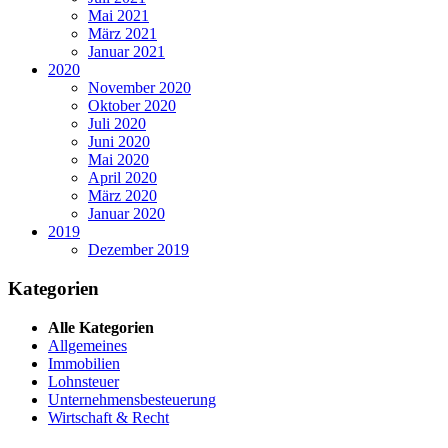
Mai 2021
März 2021
Januar 2021
2020
November 2020
Oktober 2020
Juli 2020
Juni 2020
Mai 2020
April 2020
März 2020
Januar 2020
2019
Dezember 2019
Kategorien
Alle Kategorien
Allgemeines
Immobilien
Lohnsteuer
Unternehmensbesteuerung
Wirtschaft & Recht