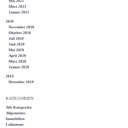
Mai 2021
März 2021
Januar 2021
2020
November 2020
Oktober 2020
Juli 2020
Juni 2020
Mai 2020
April 2020
März 2020
Januar 2020
2019
Dezember 2019
KATEGORIEN
Alle Kategorien
Allgemeines
Immobilien
Lohnsteuer