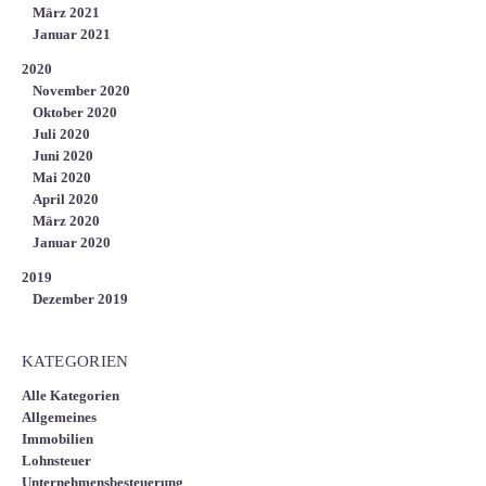
März 2021
Januar 2021
2020
November 2020
Oktober 2020
Juli 2020
Juni 2020
Mai 2020
April 2020
März 2020
Januar 2020
2019
Dezember 2019
KATEGORIEN
Alle Kategorien
Allgemeines
Immobilien
Lohnsteuer
Unternehmensbesteuerung