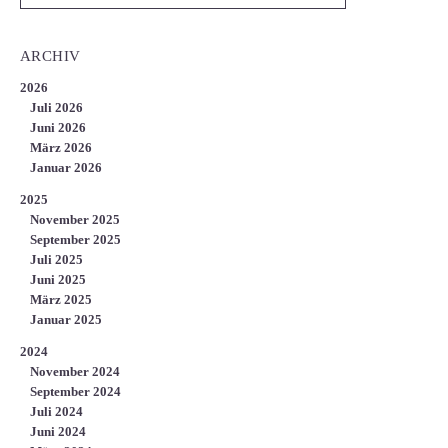
ARCHIV
2026
Juli 2026
Juni 2026
März 2026
Januar 2026
2025
November 2025
September 2025
Juli 2025
Juni 2025
März 2025
Januar 2025
2024
November 2024
September 2024
Juli 2024
Juni 2024