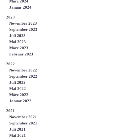
März 2024
Januar 2024
2023
November 2023
September 2023
Juli 2023
Mai 2023
März 2023
Februar 2023
2022
November 2022
September 2022
Juli 2022
Mai 2022
März 2022
Januar 2022
2021
November 2021
September 2021
Juli 2021
Mai 2021