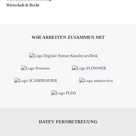
Wirtschaft & Recht
WIR ARBEITEN ZUSAMMEN MIT
DATEV FERNBETREUUNG