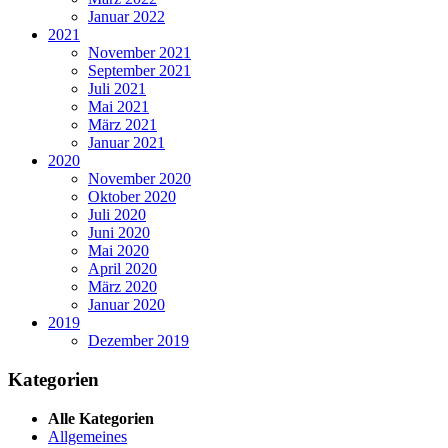
Januar 2022
2021
November 2021
September 2021
Juli 2021
Mai 2021
März 2021
Januar 2021
2020
November 2020
Oktober 2020
Juli 2020
Juni 2020
Mai 2020
April 2020
März 2020
Januar 2020
2019
Dezember 2019
Kategorien
Alle Kategorien
Allgemeines