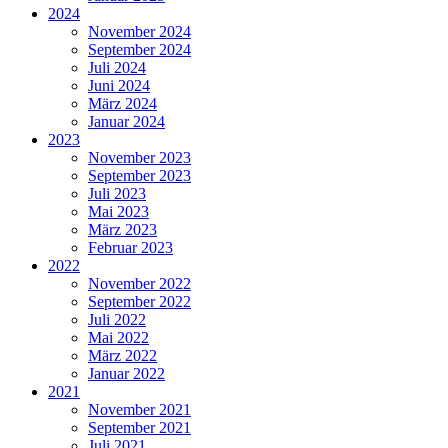
2024
November 2024
September 2024
Juli 2024
Juni 2024
März 2024
Januar 2024
2023
November 2023
September 2023
Juli 2023
Mai 2023
März 2023
Februar 2023
2022
November 2022
September 2022
Juli 2022
Mai 2022
März 2022
Januar 2022
2021
November 2021
September 2021
Juli 2021