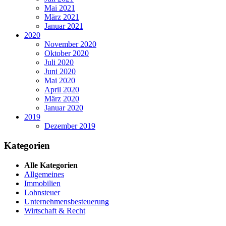
Mai 2021
März 2021
Januar 2021
2020
November 2020
Oktober 2020
Juli 2020
Juni 2020
Mai 2020
April 2020
März 2020
Januar 2020
2019
Dezember 2019
Kategorien
Alle Kategorien
Allgemeines
Immobilien
Lohnsteuer
Unternehmensbesteuerung
Wirtschaft & Recht