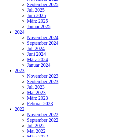
September 2025
Juli 2025
Juni 2025
März 2025
Januar 2025
2024
November 2024
September 2024
Juli 2024
Juni 2024
März 2024
Januar 2024
2023
November 2023
September 2023
Juli 2023
Mai 2023
März 2023
Februar 2023
2022
November 2022
September 2022
Juli 2022
Mai 2022
März 2022