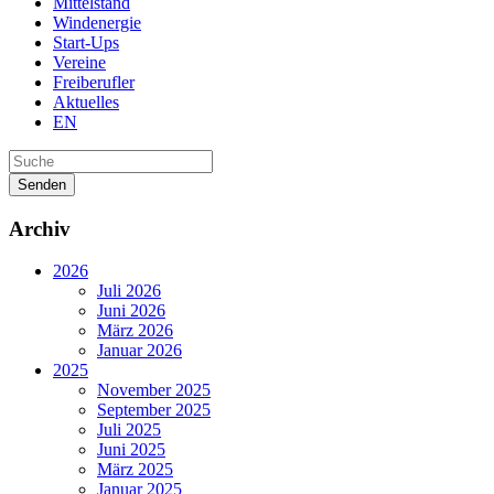
Mittelstand
Windenergie
Start-Ups
Vereine
Freiberufler
Aktuelles
EN
Senden
Archiv
2026
Juli 2026
Juni 2026
März 2026
Januar 2026
2025
November 2025
September 2025
Juli 2025
Juni 2025
März 2025
Januar 2025