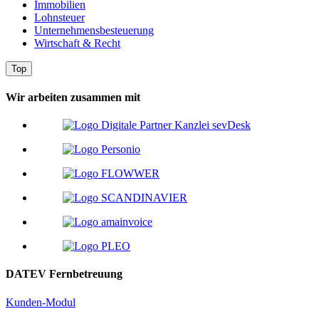
Immobilien
Lohnsteuer
Unternehmensbesteuerung
Wirtschaft & Recht
Top
Wir arbeiten zusammen mit
DATEV Fernbetreuung
Kunden-Modul