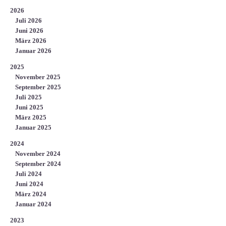
2026
Juli 2026
Juni 2026
März 2026
Januar 2026
2025
November 2025
September 2025
Juli 2025
Juni 2025
März 2025
Januar 2025
2024
November 2024
September 2024
Juli 2024
Juni 2024
März 2024
Januar 2024
2023