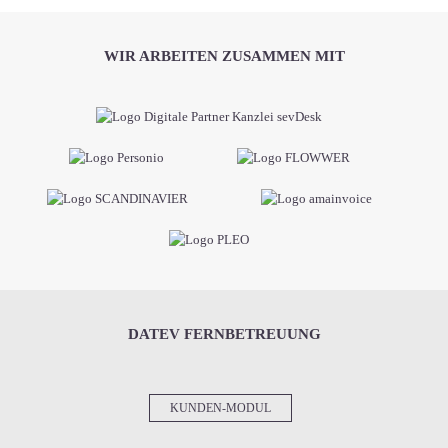
WIR ARBEITEN ZUSAMMEN MIT
DATEV FERNBETREUUNG
KUNDEN-MODUL