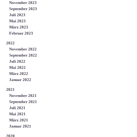
November 2023
September 2023
Juli 2023
Mai 2023
März 2023
Februar 2023
2022
November 2022
September 2022
Juli 2022
Mai 2022
März 2022
Januar 2022
2021
November 2021
September 2021
Juli 2021
Mai 2021
März 2021
Januar 2021
2020