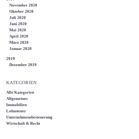
November 2020
Oktober 2020
Juli 2020
Juni 2020
Mai 2020
April 2020
März 2020
Januar 2020
2019
Dezember 2019
KATEGORIEN
Alle Kategorien
Allgemeines
Immobilien
Lohnsteuer
Unternehmensbesteuerung
Wirtschaft & Recht