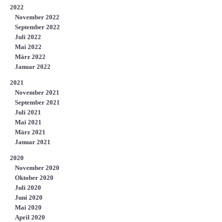
2022
November 2022
September 2022
Juli 2022
Mai 2022
März 2022
Januar 2022
2021
November 2021
September 2021
Juli 2021
Mai 2021
März 2021
Januar 2021
2020
November 2020
Oktober 2020
Juli 2020
Juni 2020
Mai 2020
April 2020