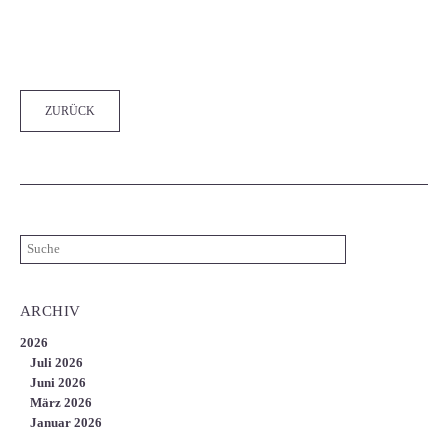
Facebook
Twitter
LinkedIn
Xing
WhatsApp
E-mail
ZURÜCK
ARCHIV
2026
Juli 2026
Juni 2026
März 2026
Januar 2026