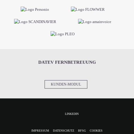
DATEV FERNBETREUUNG
KUNDEN-MODUL
LINKEDIN
NAVIGATION
IMPRESSUM
DATENSCHUTZ
BFSG
COOKIES