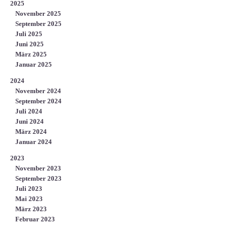
2025
November 2025
September 2025
Juli 2025
Juni 2025
März 2025
Januar 2025
2024
November 2024
September 2024
Juli 2024
Juni 2024
März 2024
Januar 2024
2023
November 2023
September 2023
Juli 2023
Mai 2023
März 2023
Februar 2023