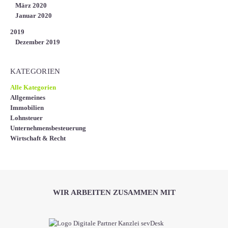
März 2020
Januar 2020
2019
Dezember 2019
KATEGORIEN
Alle Kategorien
Allgemeines
Immobilien
Lohnsteuer
Unternehmensbesteuerung
Wirtschaft & Recht
WIR ARBEITEN ZUSAMMEN MIT