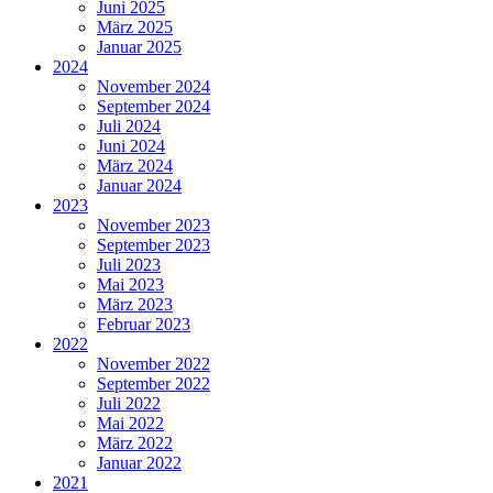
Juni 2025
März 2025
Januar 2025
2024
November 2024
September 2024
Juli 2024
Juni 2024
März 2024
Januar 2024
2023
November 2023
September 2023
Juli 2023
Mai 2023
März 2023
Februar 2023
2022
November 2022
September 2022
Juli 2022
Mai 2022
März 2022
Januar 2022
2021