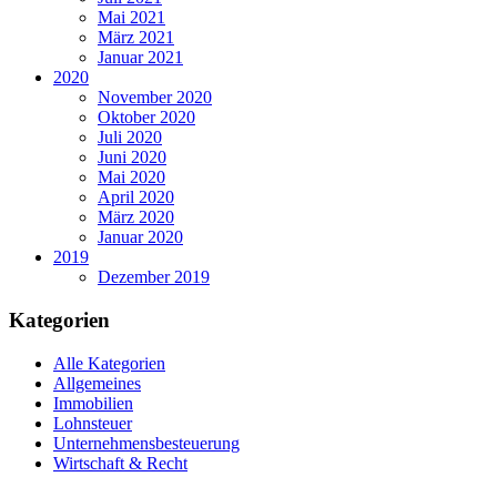
Mai 2021
März 2021
Januar 2021
2020
November 2020
Oktober 2020
Juli 2020
Juni 2020
Mai 2020
April 2020
März 2020
Januar 2020
2019
Dezember 2019
Kategorien
Alle Kategorien
Allgemeines
Immobilien
Lohnsteuer
Unternehmensbesteuerung
Wirtschaft & Recht