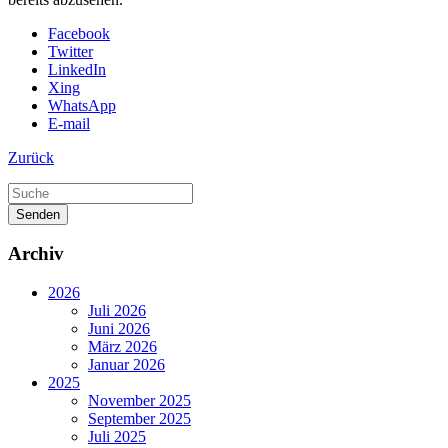
Facebook
Twitter
LinkedIn
Xing
WhatsApp
E-mail
Zurück
Senden
Archiv
2026
Juli 2026
Juni 2026
März 2026
Januar 2026
2025
November 2025
September 2025
Juli 2025