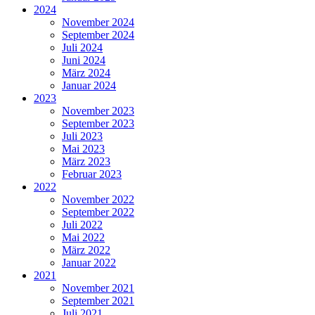
2024
November 2024
September 2024
Juli 2024
Juni 2024
März 2024
Januar 2024
2023
November 2023
September 2023
Juli 2023
Mai 2023
März 2023
Februar 2023
2022
November 2022
September 2022
Juli 2022
Mai 2022
März 2022
Januar 2022
2021
November 2021
September 2021
Juli 2021