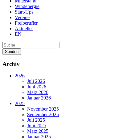
Mittelstand
Windenergie
Start-Ups
Vereine
Freiberufler
Aktuelles
EN
Senden
Archiv
2026
Juli 2026
Juni 2026
März 2026
Januar 2026
2025
November 2025
September 2025
Juli 2025
Juni 2025
März 2025
Januar 2025