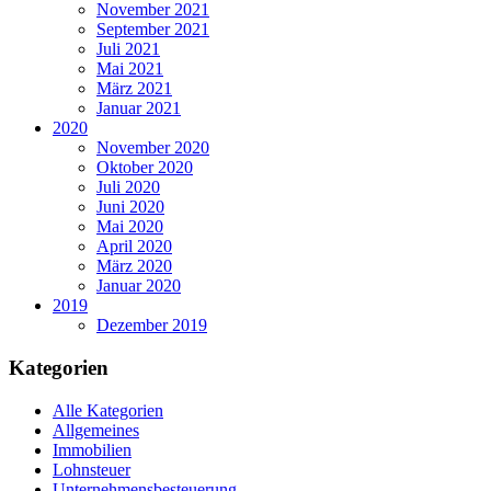
November 2021
September 2021
Juli 2021
Mai 2021
März 2021
Januar 2021
2020
November 2020
Oktober 2020
Juli 2020
Juni 2020
Mai 2020
April 2020
März 2020
Januar 2020
2019
Dezember 2019
Kategorien
Alle Kategorien
Allgemeines
Immobilien
Lohnsteuer
Unternehmensbesteuerung