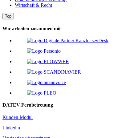
Wirtschaft & Recht
Top
Wir arbeiten zusammen mit
DATEV Fernbetreuung
Kunden-Modul
Linkedin