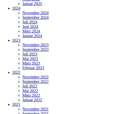
Januar 2025
2024
November 2024
September 2024
Juli 2024
Juni 2024
März 2024
Januar 2024
2023
November 2023
September 2023
Juli 2023
Mai 2023
März 2023
Februar 2023
2022
November 2022
September 2022
Juli 2022
Mai 2022
März 2022
Januar 2022
2021
November 2021
September 2021