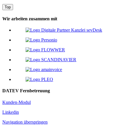
Top
Wir arbeiten zusammen mit
DATEV Fernbetreuung
Kunden-Modul
Linkedin
Navigation überspringen