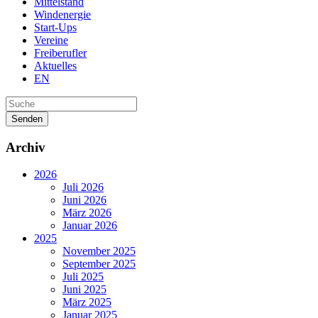
Mittelstand
Windenergie
Start-Ups
Vereine
Freiberufler
Aktuelles
EN
Senden
Archiv
2026
Juli 2026
Juni 2026
März 2026
Januar 2026
2025
November 2025
September 2025
Juli 2025
Juni 2025
März 2025
Januar 2025