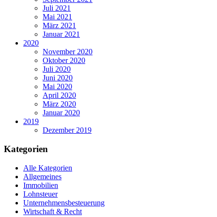
Juli 2021
Mai 2021
März 2021
Januar 2021
2020
November 2020
Oktober 2020
Juli 2020
Juni 2020
Mai 2020
April 2020
März 2020
Januar 2020
2019
Dezember 2019
Kategorien
Alle Kategorien
Allgemeines
Immobilien
Lohnsteuer
Unternehmensbesteuerung
Wirtschaft & Recht