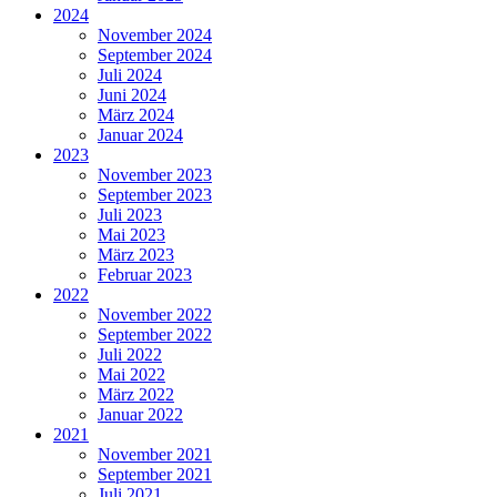
2024
November 2024
September 2024
Juli 2024
Juni 2024
März 2024
Januar 2024
2023
November 2023
September 2023
Juli 2023
Mai 2023
März 2023
Februar 2023
2022
November 2022
September 2022
Juli 2022
Mai 2022
März 2022
Januar 2022
2021
November 2021
September 2021
Juli 2021