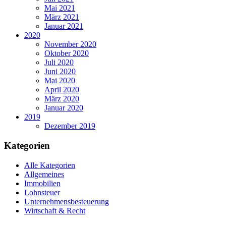
Mai 2021
März 2021
Januar 2021
2020
November 2020
Oktober 2020
Juli 2020
Juni 2020
Mai 2020
April 2020
März 2020
Januar 2020
2019
Dezember 2019
Kategorien
Alle Kategorien
Allgemeines
Immobilien
Lohnsteuer
Unternehmensbesteuerung
Wirtschaft & Recht