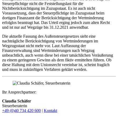
Steuerpflichtige nicht die Feststellungslast für die
Nichtberücksichtigung im Zuzugsstaat. Es ist auch nicht
Voraussetzung, dass der Steuerpflichtige im Zuzugsstaat beim
dortigen Finanzamt die Berücksichtigung der Wertminderung
erfolglos beantragt hat. Das Urteil erging jedoch zum alten Recht
und ist nur auf Wegzüge bis 31.12.2021 anwendbar.
Die aktuelle Fassung des Außensteuergesetzes sieht eine
nachträgliche Berücksichtigung von Wertminderungen im
Wegzugsstaat nicht mehr vor. Laut Auffassung der
Finanzverwaltung sind Wertminderungen nach Wegzug
unbeachtlich, auch wenn diese bei einer tatsächlichen Veräußerung
zu einem geringeren Gewinn als dem fiktiv ermittelten führen. Ob
diese Haltung mit dem Unionsrecht vereinbar ist, scheint fraglich
und muss in zukünftigen Verfahren geklärt werden.
Ihr Ansprechpartner:
Claudia Schäfer
Steuerberaterin
+49 (0)40 734 420 600
|
Kontakt