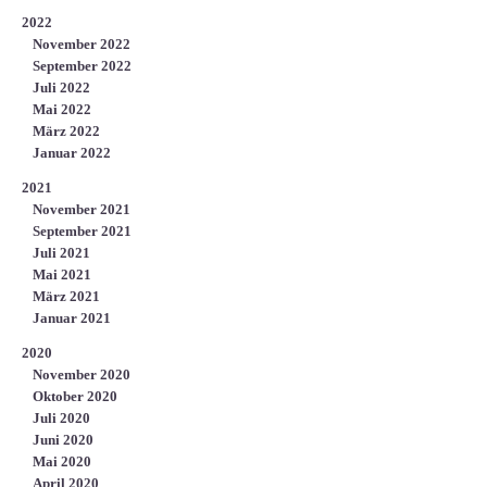
2022
November 2022
September 2022
Juli 2022
Mai 2022
März 2022
Januar 2022
2021
November 2021
September 2021
Juli 2021
Mai 2021
März 2021
Januar 2021
2020
November 2020
Oktober 2020
Juli 2020
Juni 2020
Mai 2020
April 2020