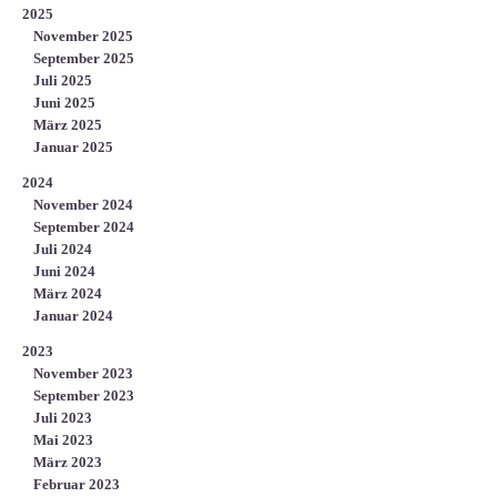
2025
November 2025
September 2025
Juli 2025
Juni 2025
März 2025
Januar 2025
2024
November 2024
September 2024
Juli 2024
Juni 2024
März 2024
Januar 2024
2023
November 2023
September 2023
Juli 2023
Mai 2023
März 2023
Februar 2023