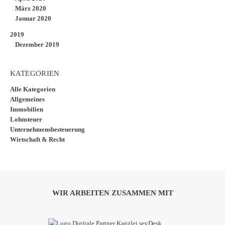
März 2020
Januar 2020
2019
Dezember 2019
KATEGORIEN
Alle Kategorien
Allgemeines
Immobilien
Lohnsteuer
Unternehmensbesteuerung
Wirtschaft & Recht
WIR ARBEITEN ZUSAMMEN MIT