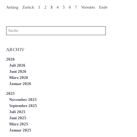
Anfang
Zurück
1
2
3
4
5
6
7
Vorwärts
Ende
ARCHIV
2026
Juli 2026
Juni 2026
März 2026
Januar 2026
2025
November 2025
September 2025
Juli 2025
Juni 2025
März 2025
Januar 2025