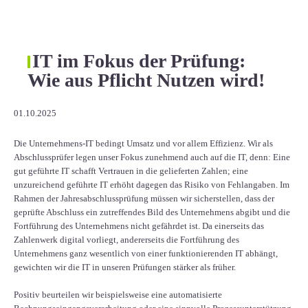
IT im Fokus der Prüfung:
Wie aus Pflicht Nutzen wird!
01.10.2025
Die Unternehmens-IT bedingt Umsatz und vor allem Effizienz. Wir als
Abschlussprüfer legen unser Fokus zunehmend auch auf die IT, denn: Eine
gut geführte IT schafft Vertrauen in die gelieferten Zahlen; eine
unzureichend geführte IT erhöht dagegen das Risiko von Fehlangaben. Im
Rahmen der Jahresabschlussprüfung müssen wir sicherstellen, dass der
geprüfte Abschluss ein zutreffendes Bild des Unternehmens abgibt und die
Fortführung des Unternehmens nicht gefährdet ist. Da einerseits das
Zahlenwerk digital vorliegt, andererseits die Fortführung des
Unternehmens ganz wesentlich von einer funktionierenden IT abhängt,
gewichten wir die IT in unseren Prüfungen stärker als früher.
Positiv beurteilen wir beispielsweise eine automatisierte