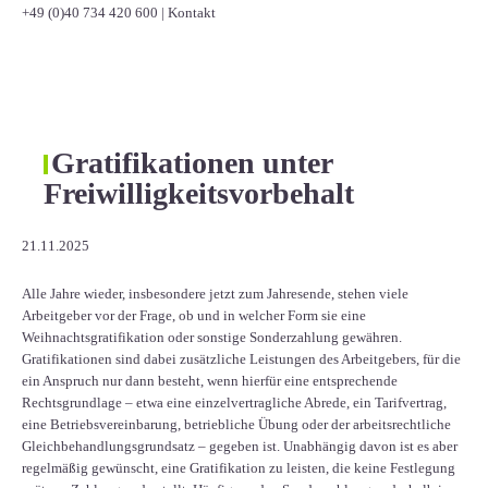
+49 (0)40 734 420 600
|
Kontakt
Gratifikationen unter
Freiwilligkeitsvorbehalt
21.11.2025
Alle Jahre wieder, insbesondere jetzt zum Jahresende, stehen viele
Arbeitgeber vor der Frage, ob und in welcher Form sie eine
Weihnachtsgratifikation oder sonstige Sonderzahlung gewähren.
Gratifikationen sind dabei zusätzliche Leistungen des Arbeitgebers, für die
ein Anspruch nur dann besteht, wenn hierfür eine entsprechende
Rechtsgrundlage – etwa eine einzelvertragliche Abrede, ein Tarifvertrag,
eine Betriebsvereinbarung, betriebliche Übung oder der arbeitsrechtliche
Gleichbehandlungsgrundsatz – gegeben ist. Unabhängig davon ist es aber
regelmäßig gewünscht, eine Gratifikation zu leisten, die keine Festlegung