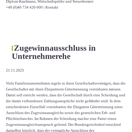
Diplom-Kaufmann, Wirtschaftsprüfer und Steuerberater
+49 (0)40 734 420 600
|
Kontakt
Zugewinnausschluss in
Unternehmerehe
21.11.2025
Viele Familienunternehmen regeln in ihren Gesellschaftsverträgen, dass die
Gesellschafter mit ihren Ehepartnern Gütertrennung vereinbaren müssen.
Damit soll erreicht werden, dass die Gesellschaft durch eine Scheidung und
die damit verbundenen Zahlungsansprüche nicht gefährdet wird. In dem
entschiedenen Einzelfall vereinbarten die Ehegatten Gütertrennung unter
Ausschluss des Zugewinnausgleichs sowie des gesetzlichen Erb- und
Pflichtteilsrechts. Im Rahmen der Scheidung machte eine Partei einen
Zugewinnausgleichsanspruch geltend. Der Bundesgerichtshof entschied
daraufhin kürzlich, dass der vertragliche Ausschluss des