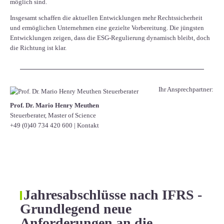
möglich sind.
Insgesamt schaffen die aktuellen Entwicklungen mehr Rechtssicherheit
und ermöglichen Unternehmen eine gezielte Vorbereitung. Die jüngsten
Entwicklungen zeigen, dass die ESG-Regulierung dynamisch bleibt, doch
die Richtung ist klar.
Ihr Ansprechpartner:
Prof. Dr. Mario Henry Meuthen
Steuerberater, Master of Science
+49 (0)40 734 420 600
|
Kontakt
Jahresabschlüsse nach IFRS -
Grundlegend neue
Anforderungen an die