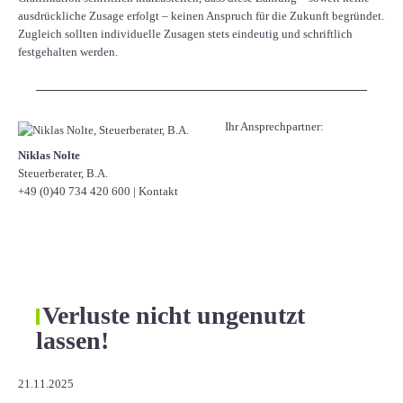
ausdrückliche Zusage erfolgt – keinen Anspruch für die Zukunft begründet.
Zugleich sollten individuelle Zusagen stets eindeutig und schriftlich
festgehalten werden.
Ihr Ansprechpartner:
Niklas Nolte
Steuerberater, B.A.
+49 (0)40 734 420 600
|
Kontakt
Verluste nicht ungenutzt
lassen!
21.11.2025