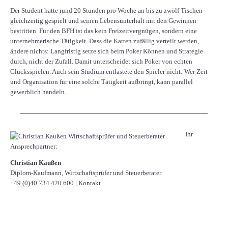
Der Student hatte rund 20 Stunden pro Woche an bis zu zwölf Tischen
gleichzeitig gespielt und seinen Lebensunterhalt mit den Gewinnen
bestritten. Für den BFH ist das kein Freizeitvergnügen, sondern eine
unternehmerische Tätigkeit. Dass die Karten zufällig verteilt werden,
ändere nichts: Langfristig setze sich beim Poker Können und Strategie
durch, nicht der Zufall. Damit unterscheidet sich Poker von echten
Glücksspielen. Auch sein Studium entlastete den Spieler nicht: Wer Zeit
und Organisation für eine solche Tätigkeit aufbringt, kann parallel
gewerblich handeln.
Ihr
Ansprechpartner:
Christian Kaußen
Diplom-Kaufmann, Wirtschaftsprüfer und Steuerberater
+49 (0)40 734 420 600
|
Kontakt