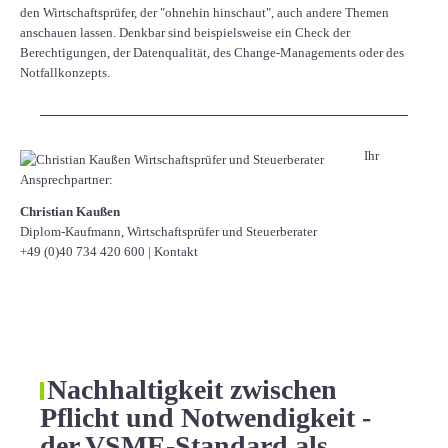
den Wirtschaftsprüfer, der "ohnehin hinschaut", auch andere Themen
anschauen lassen. Denkbar sind beispielsweise ein Check der
Berechtigungen, der Datenqualität, des Change-Managements oder des
Notfallkonzepts.
Ihr
Ansprechpartner:
Christian Kaußen
Diplom-Kaufmann, Wirtschaftsprüfer und Steuerberater
+49 (0)40 734 420 600
|
Kontakt
Nachhaltigkeit zwischen
Pflicht und Notwendigkeit -
der VSME-Standard als