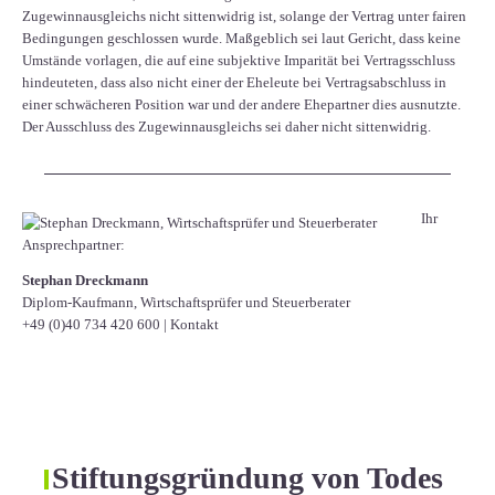
Zugewinnausgleichs nicht sittenwidrig ist, solange der Vertrag unter fairen
Bedingungen geschlossen wurde. Maßgeblich sei laut Gericht, dass keine
Umstände vorlagen, die auf eine subjektive Imparität bei Vertragsschluss
hindeuteten, dass also nicht einer der Eheleute bei Vertragsabschluss in
einer schwächeren Position war und der andere Ehepartner dies ausnutzte.
Der Ausschluss des Zugewinnausgleichs sei daher nicht sittenwidrig.
Ihr
Ansprechpartner:
Stephan Dreckmann
Diplom-Kaufmann, Wirtschaftsprüfer und Steuerberater
+49 (0)40 734 420 600
|
Kontakt
Stiftungsgründung von Todes