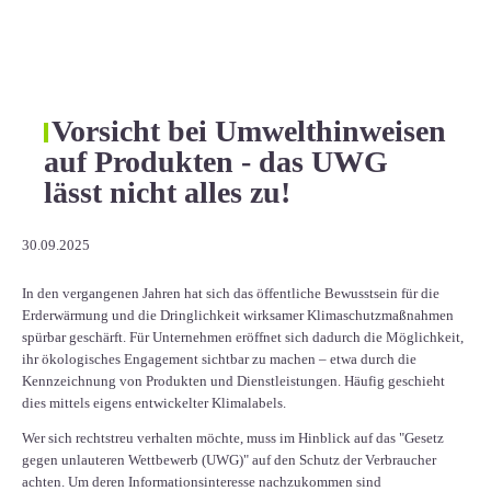
Vorsicht bei Umwelthinweisen
auf Produkten - das UWG
lässt nicht alles zu!
30.09.2025
In den vergangenen Jahren hat sich das öffentliche Bewusstsein für die
Erderwärmung und die Dringlichkeit wirksamer Klimaschutzmaßnahmen
spürbar geschärft. Für Unternehmen eröffnet sich dadurch die Möglichkeit,
ihr ökologisches Engagement sichtbar zu machen – etwa durch die
Kennzeichnung von Produkten und Dienstleistungen. Häufig geschieht
dies mittels eigens entwickelter Klimalabels.
Wer sich rechtstreu verhalten möchte, muss im Hinblick auf das "Gesetz
gegen unlauteren Wettbewerb (UWG)" auf den Schutz der Verbraucher
achten. Um deren Informationsinteresse nachzukommen sind