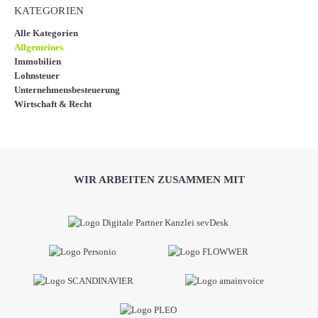
KATEGORIEN
Alle Kategorien
Allgemeines
Immobilien
Lohnsteuer
Unternehmensbesteuerung
Wirtschaft & Recht
WIR ARBEITEN ZUSAMMEN MIT