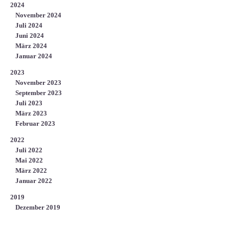
2024
November 2024
Juli 2024
Juni 2024
März 2024
Januar 2024
2023
November 2023
September 2023
Juli 2023
März 2023
Februar 2023
2022
Juli 2022
Mai 2022
März 2022
Januar 2022
2019
Dezember 2019