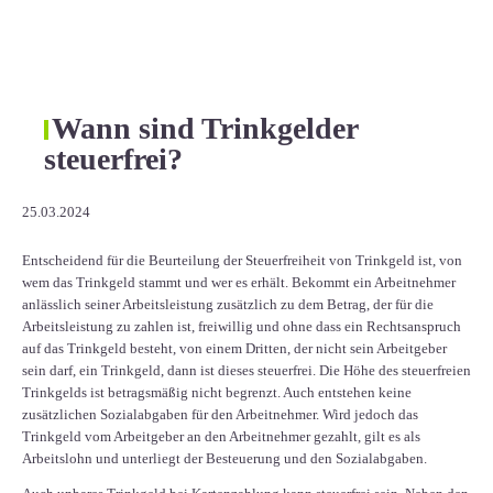
Wann sind Trinkgelder
steuerfrei?
25.03.2024
Entscheidend für die Beurteilung der Steuerfreiheit von Trinkgeld ist, von
wem das Trinkgeld stammt und wer es erhält. Bekommt ein Arbeitnehmer
anlässlich seiner Arbeitsleistung zusätzlich zu dem Betrag, der für die
Arbeitsleistung zu zahlen ist, freiwillig und ohne dass ein Rechtsanspruch
auf das Trinkgeld besteht, von einem Dritten, der nicht sein Arbeitgeber
sein darf, ein Trinkgeld, dann ist dieses steuerfrei. Die Höhe des steuerfreien
Trinkgelds ist betragsmäßig nicht begrenzt. Auch entstehen keine
zusätzlichen Sozialabgaben für den Arbeitnehmer. Wird jedoch das
Trinkgeld vom Arbeitgeber an den Arbeitnehmer gezahlt, gilt es als
Arbeitslohn und unterliegt der Besteuerung und den Sozialabgaben.