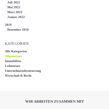
Juli 2022
Mai 2022
März 2022
Januar 2022
2019
Dezember 2019
KATEGORIEN
Alle Kategorien
Allgemeines
Immobilien
Lohnsteuer
Unternehmensbesteuerung
Wirtschaft & Recht
WIR ARBEITEN ZUSAMMEN MIT