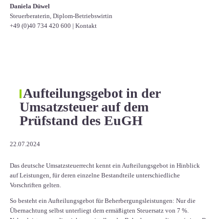
Daniela Düwel
Steuerberaterin, Diplom-Betriebswirtin
+49 (0)40 734 420 600
|
Kontakt
Aufteilungsgebot in der
Umsatzsteuer auf dem
Prüfstand des EuGH
22.07.2024
Das deutsche Umsatzsteuerrecht kennt ein Aufteilungsgebot in Hinblick
auf Leistungen, für deren einzelne Bestandteile unterschiedliche
Vorschriften gelten.
So besteht ein Aufteilungsgebot für Beherbergungsleistungen: Nur die
Übernachtung selbst unterliegt dem ermäßigten Steuersatz von 7 %.