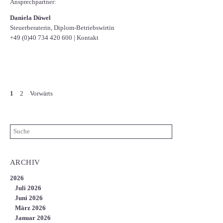
Ansprechpartner:
Daniela Düwel
Steuerberaterin, Diplom-Betriebswirtin
+49 (0)40 734 420 600
|
Kontakt
1
2
Vorwärts
ARCHIV
2026
Juli 2026
Juni 2026
März 2026
Januar 2026