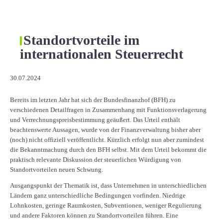
Standortvorteile im
internationalen Steuerrecht
30.07.2024
Bereits im letzten Jahr hat sich der Bundesfinanzhof (BFH) zu
verschiedenen Detailfragen in Zusammenhang mit Funktionsverlagerung
und Verrechnungspreisbestimmung geäußert. Das Urteil enthält
beachtenswerte Aussagen, wurde von der Finanzverwaltung bisher aber
(noch) nicht offiziell veröffentlicht. Kürzlich erfolgt nun aber zumindest
die Bekanntmachung durch den BFH selbst. Mit dem Urteil bekommt die
praktisch relevante Diskussion der steuerlichen Würdigung von
Standortvorteilen neuen Schwung.
Ausgangspunkt der Thematik ist, dass Unternehmen in unterschiedlichen
Ländern ganz unterschiedliche Bedingungen vorfinden. Niedrige
Lohnkosten, geringe Raumkosten, Subventionen, weniger Regulierung
und andere Faktoren können zu Standortvorteilen führen. Eine