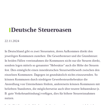
Deutsche Steueroasen
22.11.2024
In Deutschland gibt es zwei Steuerarten, deren Aufkommen direkt den
jeweiligen Kommunen zustehen: Die Gewerbesteuer und die Grundsteuer.
In beiden Fällen vereinnahmen die Kommunen nicht nur die Steuern direkt,
sondern legen mittels so genannter "Hebesätze" auch die Höhe der Steuern
fest. Dies ermöglicht einen innerdeutschen Steuerwettbewerb zwischen den
einzelnen Kommunen. Dagegen ist grundsätzlich nichts einzuwenden. So
können Kommunen durch niedrigere Gewerbesteuerhebesätze die
Ansiedlung von Unternehmen fördern, andererseits können Kommunen mit
beliebten Standorten, die möglicherweise auch über teurere Infrastruktur (z.
B. gute Verkehrsanbindung) verfügen, dies für höhere Steuereinnahmen
nutzen.