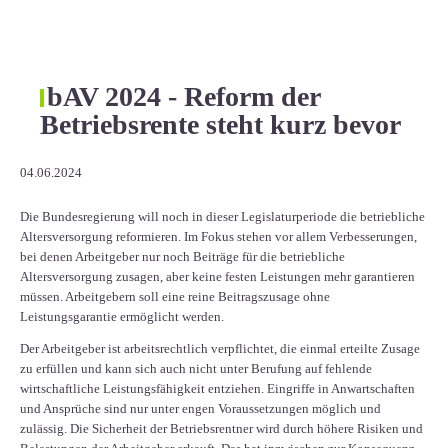
bAV 2024 - Reform der
Betriebsrente steht kurz bevor
04.06.2024
Die Bundesregierung will noch in dieser Legislaturperiode die betriebliche
Altersversorgung reformieren. Im Fokus stehen vor allem Verbesserungen,
bei denen Arbeitgeber nur noch Beiträge für die betriebliche
Altersversorgung zusagen, aber keine festen Leistungen mehr garantieren
müssen. Arbeitgebern soll eine reine Beitragszusage ohne
Leistungsgarantie ermöglicht werden.
Der Arbeitgeber ist arbeitsrechtlich verpflichtet, die einmal erteilte Zusage
zu erfüllen und kann sich auch nicht unter Berufung auf fehlende
wirtschaftliche Leistungsfähigkeit entziehen. Eingriffe in Anwartschaften
und Ansprüche sind nur unter engen Voraussetzungen möglich und
zulässig. Die Sicherheit der Betriebsrentner wird durch höhere Risiken und