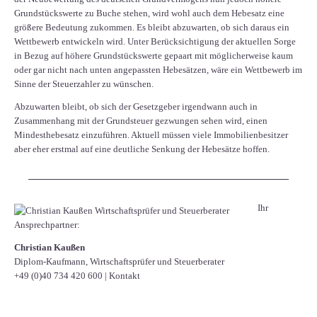
Grundstückswerte zu Buche stehen, wird wohl auch dem Hebesatz eine
größere Bedeutung zukommen. Es bleibt abzuwarten, ob sich daraus ein
Wettbewerb entwickeln wird. Unter Berücksichtigung der aktuellen Sorge
in Bezug auf höhere Grundstückswerte gepaart mit möglicherweise kaum
oder gar nicht nach unten angepassten Hebesätzen, wäre ein Wettbewerb im
Sinne der Steuerzahler zu wünschen.
Abzuwarten bleibt, ob sich der Gesetzgeber irgendwann auch in
Zusammenhang mit der Grundsteuer gezwungen sehen wird, einen
Mindesthebesatz einzuführen. Aktuell müssen viele Immobilienbesitzer
aber eher erstmal auf eine deutliche Senkung der Hebesätze hoffen.
Ihr
Ansprechpartner:
Christian Kaußen
Diplom-Kaufmann, Wirtschaftsprüfer und Steuerberater
+49 (0)40 734 420 600
|
Kontakt