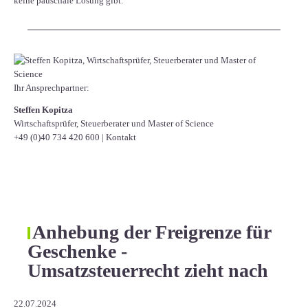
keine pauschale Lösung gibt.
Ihr Ansprechpartner:
Steffen Kopitza
Wirtschaftsprüfer, Steuerberater und Master of Science
+49 (0)40 734 420 600
|
Kontakt
Anhebung der Freigrenze für
Geschenke -
Umsatzsteuerrecht zieht nach
22.07.2024