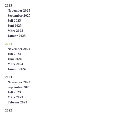
2025
November 2025
September 2025
Juli 2025
Juni 2025
März 2025
Januar 2025
2024
November 2024
Juli 2024
Juni 2024
März 2024
Januar 2024
2023
November 2023
September 2023
Juli 2023
März 2023
Februar 2023
2022