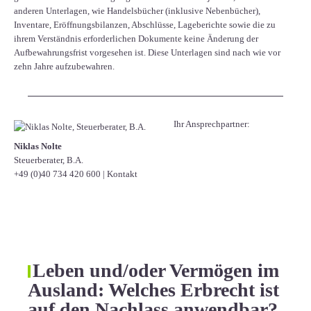
anderen Unterlagen, wie Handelsbücher (inklusive Nebenbücher),
Inventare, Eröffnungsbilanzen, Abschlüsse, Lageberichte sowie die zu
ihrem Verständnis erforderlichen Dokumente keine Änderung der
Aufbewahrungsfrist vorgesehen ist. Diese Unterlagen sind nach wie vor
zehn Jahre aufzubewahren.
Ihr Ansprechpartner:
Niklas Nolte
Steuerberater, B.A.
+49 (0)40 734 420 600
|
Kontakt
Leben und/oder Vermögen im
Ausland: Welches Erbrecht ist
auf den Nachlass anwendbar?