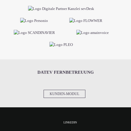
DATEV FERNBETREUUNG
KUNDEN-MODUL
LINKEDIN