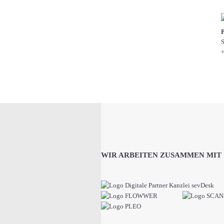
S
+
WIR ARBEITEN ZUSAMMEN MIT