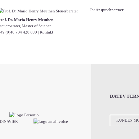
Ihr Ansprechpartner:
Prof. Dr. Mario Henry Meuthen
teuerberater, Master of Science
49 (0)40 734 420 600
|
Kontakt
DATEV FER
KUNDEN-M