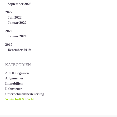
September 2023
2022
Juli 2022
Januar 2022
2020
Januar 2020
2019
Dezember 2019
KATEGORIEN
Alle Kategorien
Allgemeines
Immobilien
Lohnsteuer
Unternehmensbesteuerung
Wirtschaft & Recht