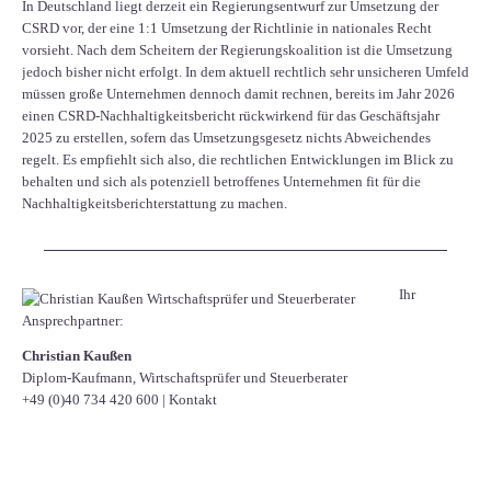
In Deutschland liegt derzeit ein Regierungsentwurf zur Umsetzung der
CSRD vor, der eine 1:1 Umsetzung der Richtlinie in nationales Recht
vorsieht. Nach dem Scheitern der Regierungskoalition ist die Umsetzung
jedoch bisher nicht erfolgt. In dem aktuell rechtlich sehr unsicheren Umfeld
müssen große Unternehmen dennoch damit rechnen, bereits im Jahr 2026
einen CSRD-Nachhaltigkeitsbericht rückwirkend für das Geschäftsjahr
2025 zu erstellen, sofern das Umsetzungsgesetz nichts Abweichendes
regelt. Es empfiehlt sich also, die rechtlichen Entwicklungen im Blick zu
behalten und sich als potenziell betroffenes Unternehmen fit für die
Nachhaltigkeitsberichterstattung zu machen.
Ihr
Ansprechpartner:
Christian Kaußen
Diplom-Kaufmann, Wirtschaftsprüfer und Steuerberater
+49 (0)40 734 420 600
|
Kontakt