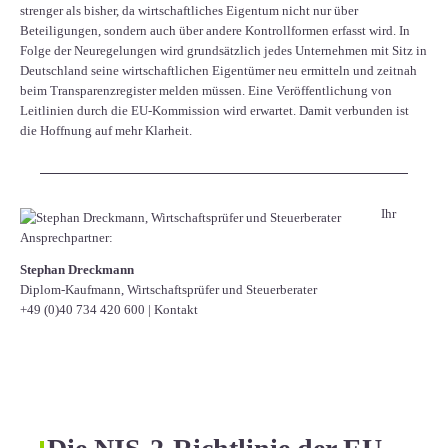
strenger als bisher, da wirtschaftliches Eigentum nicht nur über
Beteiligungen, sondern auch über andere Kontrollformen erfasst wird. In
Folge der Neuregelungen wird grundsätzlich jedes Unternehmen mit Sitz in
Deutschland seine wirtschaftlichen Eigentümer neu ermitteln und zeitnah
beim Transparenzregister melden müssen. Eine Veröffentlichung von
Leitlinien durch die EU-Kommission wird erwartet. Damit verbunden ist
die Hoffnung auf mehr Klarheit.
Ihr
Ansprechpartner:
Stephan Dreckmann
Diplom-Kaufmann, Wirtschaftsprüfer und Steuerberater
+49 (0)40 734 420 600
|
Kontakt