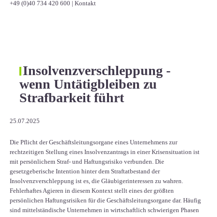
+49 (0)40 734 420 600
|
Kontakt
Insolvenzverschleppung -
wenn Untätigbleiben zu
Strafbarkeit führt
25.07.2025
Die Pflicht der Geschäftsleitungsorgane eines Unternehmens zur
rechtzeitigen Stellung eines Insolvenzantrags in einer Krisensituation ist
mit persönlichem Straf- und Haftungsrisiko verbunden. Die
gesetzgeberische Intention hinter dem Straftatbestand der
Insolvenzverschleppung ist es, die Gläubigerinteressen zu wahren.
Fehlerhaftes Agieren in diesem Kontext stellt eines der größten
persönlichen Haftungsrisiken für die Geschäftsleitungsorgane dar. Häufig
sind mittelständische Unternehmen in wirtschaftlich schwierigen Phasen