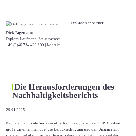
Ihr Ansprechpartner:
Dirk Jagemann
Diplom-Kaufmann, Steuerberater
+49 (0)40 734 420 600
|
Kontakt
Die Herausforderungen des
Nachhaltigkeitsberichts
29.01.2025
Nach der Corporate Sustainability Reporting Directive (CSRD) haben
große Unternehmen über die Berücksichtigung und den Umgang mit
sozialen und ökologischen Herausforderungen zu berichten. Ziel der