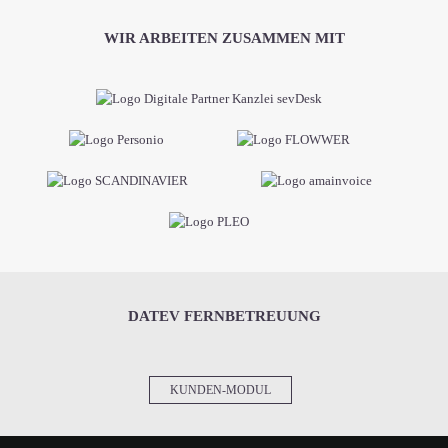
WIR ARBEITEN ZUSAMMEN MIT
DATEV FERNBETREUUNG
KUNDEN-MODUL