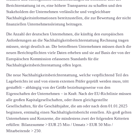
Berichterstattung ist es, eine höhere Transparenz zu schaffen und den
Stakeholdern der Unternehmen verlässliche und vergleichbare
Nachhaltigkeitsinformationen bereitzustellen, die zur Bewertung der nicht
finanziellen Unternehmensleistung beitragen.
Die Anzahl der deutschen Unternehmen, die künftig den europäischen
Anforderungen an die Nachhaltigkeitsberichterstattung Rechnung tragen
müssen, steigt deutlich an. Die betroffenen Unternehmen müssen durch die
neuen Berichtspflichten viele Daten erheben und sie auf Basis der von der
Europäischen Kommission erlassenen Standards für die
Nachhaltigkeitsberichterstattung offen legen.
Die neue Nachhaltigkeitsberichterstattung, welche verpflichtend Teil des
Lageberichts ist und von einem externen Prüfer geprüft werden muss, tritt
gestaffelt – abhängig von der Größe beziehungsweise von den
Eigenschaften der Unternehmen – in Kraft. Nach der EU-Richtlinie müssen
alle großen Kapitalgesellschaften, oder ihnen gleichgestellte
Gesellschaften, für die Geschäftsjahre, die am oder nach dem 01.01.2025
beginnen, erstmalig einen Nachhaltigkeitsbericht erstellen. Als groß gelten
Unternehmen und Konzerne, die mindestens zwei der folgenden Kriterien
erfüllen: Bilanzsumme > EUR 25 Mio / Umsatz > EUR 50 Mio /
Mitarbeitende > 250.