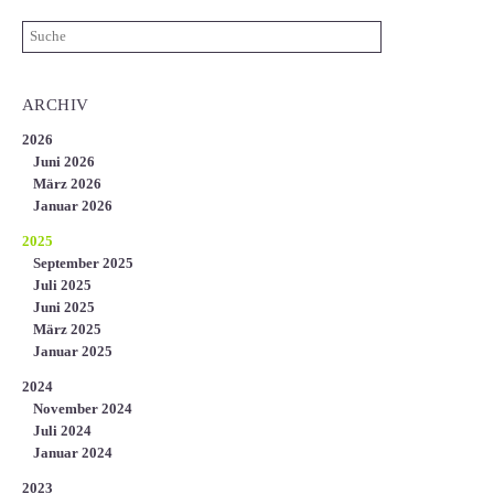
ARCHIV
2026
Juni 2026
März 2026
Januar 2026
2025
September 2025
Juli 2025
Juni 2025
März 2025
Januar 2025
2024
November 2024
Juli 2024
Januar 2024
2023