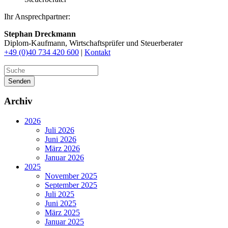
Ihr Ansprechpartner:
Stephan Dreckmann
Diplom-Kaufmann, Wirtschaftsprüfer und Steuerberater
+49 (0)40 734 420 600
|
Kontakt
Senden
Archiv
2026
Juli 2026
Juni 2026
März 2026
Januar 2026
2025
November 2025
September 2025
Juli 2025
Juni 2025
März 2025
Januar 2025