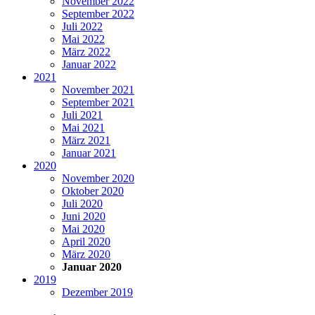
November 2022
September 2022
Juli 2022
Mai 2022
März 2022
Januar 2022
2021
November 2021
September 2021
Juli 2021
Mai 2021
März 2021
Januar 2021
2020
November 2020
Oktober 2020
Juli 2020
Juni 2020
Mai 2020
April 2020
März 2020
Januar 2020
2019
Dezember 2019