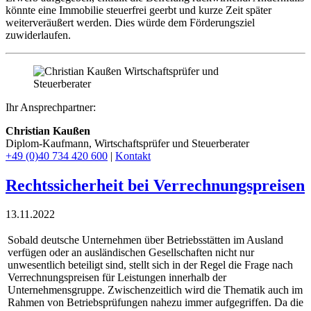
könnte eine Immobilie steuerfrei geerbt und kurze Zeit später
weiterveräußert werden. Dies würde dem Förderungsziel
zuwiderlaufen.
Ihr Ansprechpartner:
Christian Kaußen
Diplom-Kaufmann, Wirtschaftsprüfer und Steuerberater
+49 (0)40 734 420 600
|
Kontakt
Rechtssicherheit bei Verrechnungspreisen
13.11.2022
Sobald deutsche Unternehmen über Betriebsstätten im Ausland
verfügen oder an ausländischen Gesellschaften nicht nur
unwesentlich beteiligt sind, stellt sich in der Regel die Frage nach
Verrechnungspreisen für Leistungen innerhalb der
Unternehmensgruppe. Zwischenzeitlich wird die Thematik auch im
Rahmen von Betriebsprüfungen nahezu immer aufgegriffen. Da die