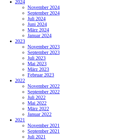
2024
November 2024
September 2024
Juli 2024
Juni 2024
März 2024
Januar 2024
2023
November 2023
September 2023
Juli 2023
Mai 2023
März 2023
Februar 2023
2022
November 2022
September 2022
Juli 2022
Mai 2022
März 2022
Januar 2022
2021
November 2021
September 2021
Juli 2021