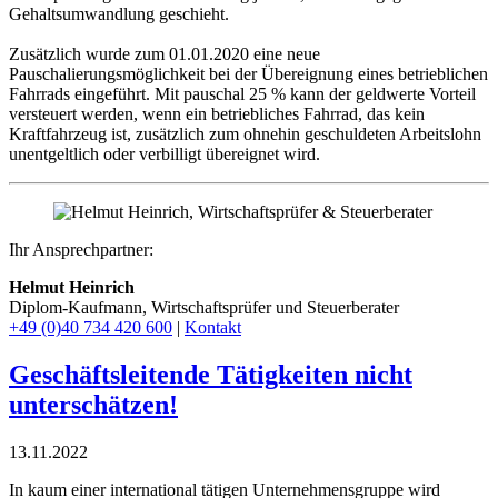
Gehaltsumwandlung geschieht.
Zusätzlich wurde zum 01.01.2020 eine neue
Pauschalierungsmöglichkeit bei der Übereignung eines betrieblichen
Fahrrads eingeführt. Mit pauschal 25 % kann der geldwerte Vorteil
versteuert werden, wenn ein betriebliches Fahrrad, das kein
Kraftfahrzeug ist, zusätzlich zum ohnehin geschuldeten Arbeitslohn
unentgeltlich oder verbilligt übereignet wird.
Ihr Ansprechpartner:
Helmut Heinrich
Diplom-Kaufmann, Wirtschaftsprüfer ​und Steuerberater
+49 (0)40 734 420 600
|
Kontakt
Geschäftsleitende Tätigkeiten nicht
unterschätzen!
13.11.2022
In kaum einer international tätigen Unternehmensgruppe wird