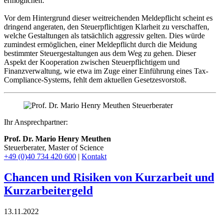
ermöglichen.
Vor dem Hintergrund dieser weitreichenden Meldepflicht scheint es
dringend angeraten, den Steuerpflichtigen Klarheit zu verschaffen,
welche Gestaltungen als tatsächlich aggressiv gelten. Dies würde
zumindest ermöglichen, einer Meldepflicht durch die Meidung
bestimmter Steuergestaltungen aus dem Weg zu gehen. Dieser
Aspekt der Kooperation zwischen Steuerpflichtigem und
Finanzverwaltung, wie etwa im Zuge einer Einführung eines Tax-
Compliance-Systems, fehlt dem aktuellen Gesetzesvorstoß.
Ihr Ansprechpartner:
Prof. Dr. Mario Henry Meuthen
Steuerberater, Master of Science
+49 (0)40 734 420 600
|
Kontakt
Chancen und Risiken von Kurzarbeit und
Kurzarbeitergeld
13.11.2022