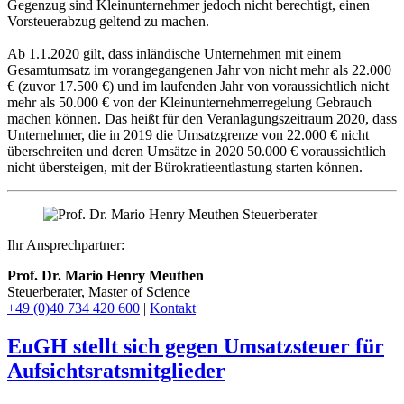
Gegenzug sind Kleinunternehmer jedoch nicht berechtigt, einen
Vorsteuerabzug geltend zu machen.
Ab 1.1.2020 gilt, dass inländische Unternehmen mit einem
Gesamtumsatz im vorangegangenen Jahr von nicht mehr als 22.000
€ (zuvor 17.500 €) und im laufenden Jahr von voraussichtlich nicht
mehr als 50.000 € von der Kleinunternehmerregelung Gebrauch
machen können. Das heißt für den Veranlagungszeitraum 2020, dass
Unternehmer, die in 2019 die Umsatzgrenze von 22.000 € nicht
überschreiten und deren Umsätze in 2020 50.000 € voraussichtlich
nicht übersteigen, mit der Bürokratieentlastung starten können.
Ihr Ansprechpartner:
Prof. Dr. Mario Henry Meuthen
Steuerberater, Master of Science
+49 (0)40 734 420 600
|
Kontakt
EuGH stellt sich gegen Umsatzsteuer für
Aufsichtsratsmitglieder