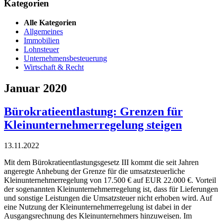
Kategorien
Alle Kategorien
Allgemeines
Immobilien
Lohnsteuer
Unternehmensbesteuerung
Wirtschaft & Recht
Januar 2020
Bürokratieentlastung: Grenzen für
Kleinunternehmerregelung steigen
13.11.2022
Mit dem Bürokratieentlastungsgesetz III kommt die seit Jahren
angeregte Anhebung der Grenze für die umsatzsteuerliche
Kleinunternehmerregelung von 17.500 € auf EUR 22.000 €. Vorteil
der sogenannten Kleinunternehmerregelung ist, dass für Lieferungen
und sonstige Leistungen die Umsatzsteuer nicht erhoben wird. Auf
eine Nutzung der Kleinunternehmerregelung ist dabei in der
Ausgangsrechnung des Kleinunternehmers hinzuweisen. Im