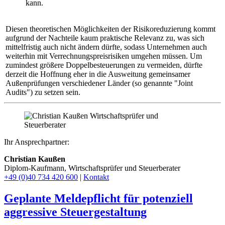
kann.
Diesen theoretischen Möglichkeiten der Risikoreduzierung kommt
aufgrund der Nachteile kaum praktische Relevanz zu, was sich
mittelfristig auch nicht ändern dürfte, sodass Unternehmen auch
weiterhin mit Verrechnungspreisrisiken umgehen müssen. Um
zumindest größere Doppelbesteuerungen zu vermeiden, dürfte
derzeit die Hoffnung eher in die Ausweitung gemeinsamer
Außenprüfungen verschiedener Länder (so genannte "Joint
Audits") zu setzen sein.
Ihr Ansprechpartner:
Christian Kaußen
Diplom-Kaufmann, Wirtschaftsprüfer und Steuerberater
+49 (0)40 734 420 600
|
Kontakt
Geplante Meldepflicht für potenziell
aggressive Steuergestaltung