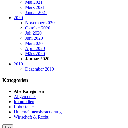
Mai 2021
März 2021
Januar 2021
2020
November 2020
Oktober 2020
Juli 2020
Juni 2020
Mai 2020
April 2020
März 2020
Januar 2020
2019
Dezember 2019
Kategorien
Alle Kategorien
Allgemeines
Immobilien
Lohnsteuer
Unternehmensbesteuerung
Wirtschaft & Recht
Top