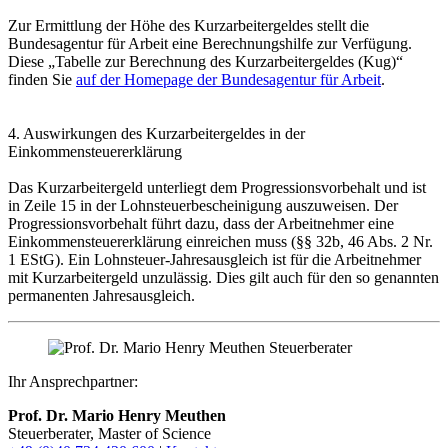
Zur Ermittlung der Höhe des Kurzarbeitergeldes stellt die
Bundesagentur für Arbeit eine Berechnungshilfe zur Verfügung.
Diese „Tabelle zur Berechnung des Kurzarbeitergeldes (Kug)“
finden Sie
auf der Homepage der Bundesagentur für Arbeit
.
4. Auswirkungen des Kurzarbeitergeldes in der
Einkommensteuererklärung
Das Kurzarbeitergeld unterliegt dem Progressionsvorbehalt und ist
in Zeile 15 in der Lohnsteuerbescheinigung auszuweisen. Der
Progressionsvorbehalt führt dazu, dass der Arbeitnehmer eine
Einkommensteuererklärung einreichen muss (§§ 32b, 46 Abs. 2 Nr.
1 EStG). Ein Lohnsteuer-Jahresausgleich ist für die Arbeitnehmer
mit Kurzarbeitergeld unzulässig. Dies gilt auch für den so genannten
permanenten Jahresausgleich.
Ihr Ansprechpartner:
Prof. Dr. Mario Henry Meuthen
Steuerberater, Master of Science