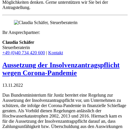
Möglichkeiten denken. Gerne unterstützen wir Sie bei der
Antragstellung.
Ihr Ansprechpartner:
Claudia Schäfer
Steuerberaterin
+49 (0)40 734 420 600
|
Kontakt
Aussetzung der Insolvenzantragspflicht
wegen Corona-Pandemie
13.11.2022
Das Bundesministerium für Justiz bereitet eine Regelung zur
Aussetzung der Insolvenzantragspflicht vor, um Unternehmen zu
schützen, die infolge der Corona-Pandemie in finanzielle Schieflage
geraten. Als Vorbild dienen Regelungen anlässlich der
Hochwasserkatastrophen 2002, 2013 und 2016. Hiernach kam es
für die Aussetzung der Insolvenzantragspflicht darauf an, dass
Zahlungsunfähigkeit bzw. Überschuldung aus den Auswirkungen