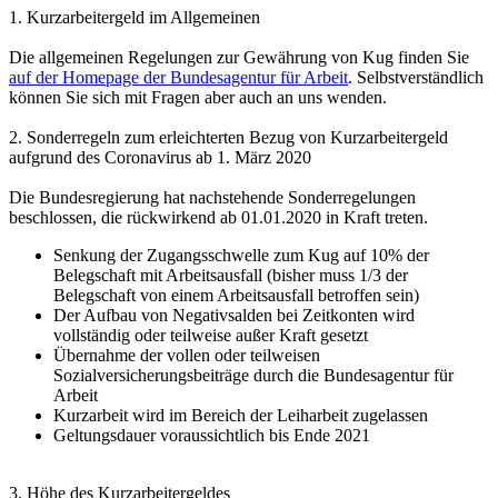
1. Kurzarbeitergeld im Allgemeinen
Die allgemeinen Regelungen zur Gewährung von Kug finden Sie
auf der Homepage der Bundesagentur für Arbeit
. Selbstverständlich
können Sie sich mit Fragen aber auch an uns wenden.
2. Sonderregeln zum erleichterten Bezug von Kurzarbeitergeld
aufgrund des Coronavirus ab 1. März 2020
Die Bundesregierung hat nachstehende Sonderregelungen
beschlossen, die rückwirkend ab 01.01.2020 in Kraft treten.
Senkung der Zugangsschwelle zum Kug auf 10% der
Belegschaft mit Arbeitsausfall (bisher muss 1/3 der
Belegschaft von einem Arbeitsausfall betroffen sein)
Der Aufbau von Negativsalden bei Zeitkonten wird
vollständig oder teilweise außer Kraft gesetzt
Übernahme der vollen oder teilweisen
Sozialversicherungsbeiträge durch die Bundesagentur für
Arbeit
Kurzarbeit wird im Bereich der Leiharbeit zugelassen
Geltungsdauer voraussichtlich bis Ende 2021
3. Höhe des Kurzarbeitergeldes