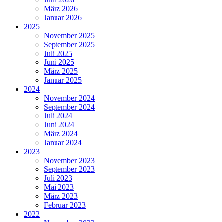
März 2026
Januar 2026
2025
November 2025
September 2025
Juli 2025
Juni 2025
März 2025
Januar 2025
2024
November 2024
September 2024
Juli 2024
Juni 2024
März 2024
Januar 2024
2023
November 2023
September 2023
Juli 2023
Mai 2023
März 2023
Februar 2023
2022