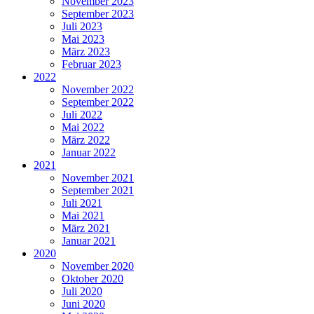
November 2023
September 2023
Juli 2023
Mai 2023
März 2023
Februar 2023
2022
November 2022
September 2022
Juli 2022
Mai 2022
März 2022
Januar 2022
2021
November 2021
September 2021
Juli 2021
Mai 2021
März 2021
Januar 2021
2020
November 2020
Oktober 2020
Juli 2020
Juni 2020