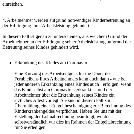
einreichen.
4. Arbeitnehmer werden aufgrund notwendiger Kinderbetreuung an
der Erbringung ihrer Arbeitsleistung gehindert
In diesem Fall ist genau zu unterscheiden, aus welchem Grund der
Arbeitnehmer an der Erbringung seiner Arbeitsleistung aufgrund der
Betreuung seines Kindes gehindert wird.
Erkrankung des Kindes am Coronavirus
Eine Kürzung des Arbeitsentgelts für die Dauer des
Fernbleibens Ihres Arbeitnehmers kann auch dann - wie bei
jeder anderen Erkrankung eines Kindes auch - erfolgen, wenn
das Kind selbst am Coronavirus erkrankt ist und der
Arbeitnehmer über die Erkrankung seines Kindes ein
ärztliches Attest vorlegt. Sie sind in diesem Fall zur
Übermittlung einer Entgeltbescheinigung zur Berechnung des
Kinderkrankengeldes verpflichtet. Haben Sie uns mit der
Erstellung der Lohnabrechnung beauftragt, werden
selbstverständlich wir dies im Rahmen der Entgeltabrechnung
für Sie erledigen.