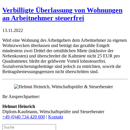
Verbilligte Überlassung von Wohnungen
an Arbeitnehmer steuerfrei
13.11.2022
Wird eine Wohnung des Arbeitgebers dem Arbeitnehmer zu eigenen
Wohnzwecken überlassen und beträgt das gezahlte Entgelt
mindestens zwei Drittel der ortsüblichen Miete (inklusive der
Nebenkosten) und überschreitet die Kaltmiete nicht 25 EUR pro
Quadratmeter, bleibt der geldwerte Vorteil lohnsteuerfrei.
Sozialversicherungsbeiträge sind jedoch zu entrichten, soweit die
Beitragsbemessungsgrenzen nicht überschritten sind.
Ihr Ansprechpartner:
Helmut Heinrich
Diplom-Kaufmann, Wirtschaftsprüfer ​und Steuerberater
+49 (0)40 734 420 600
|
Kontakt