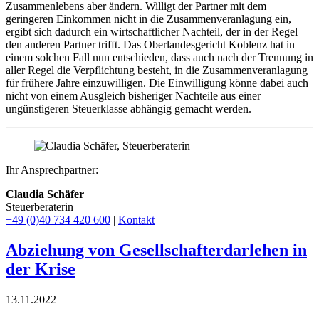
Zusammenlebens aber ändern. Willigt der Partner mit dem
geringeren Einkommen nicht in die Zusammenveranlagung ein,
ergibt sich dadurch ein wirtschaftlicher Nachteil, der in der Regel
den anderen Partner trifft. Das Oberlandesgericht Koblenz hat in
einem solchen Fall nun entschieden, dass auch nach der Trennung in
aller Regel die Verpflichtung besteht, in die Zusammenveranlagung
für frühere Jahre einzuwilligen. Die Einwilligung könne dabei auch
nicht von einem Ausgleich bisheriger Nachteile aus einer
ungünstigeren Steuerklasse abhängig gemacht werden.
Ihr Ansprechpartner:
Claudia Schäfer
Steuerberaterin
+49 (0)40 734 420 600
|
Kontakt
Abziehung von Gesellschafterdarlehen in
der Krise
13.11.2022