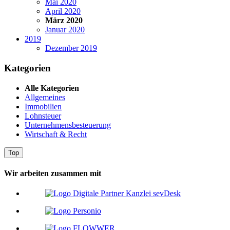
Mai 2020
April 2020
März 2020
Januar 2020
2019
Dezember 2019
Kategorien
Alle Kategorien
Allgemeines
Immobilien
Lohnsteuer
Unternehmensbesteuerung
Wirtschaft & Recht
Top
Wir arbeiten zusammen mit