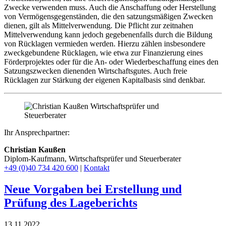
Zwecke verwenden muss. Auch die Anschaffung oder Herstellung
von Vermögensgegenständen, die den satzungsmäßigen Zwecken
dienen, gilt als Mittelverwendung. Die Pflicht zur zeitnahen
Mittelverwendung kann jedoch gegebenenfalls durch die Bildung
von Rücklagen vermieden werden. Hierzu zählen insbesondere
zweckgebundene Rücklagen, wie etwa zur Finanzierung eines
Förderprojektes oder für die An- oder Wiederbeschaffung eines den
Satzungszwecken dienenden Wirtschaftsgutes. Auch freie
Rücklagen zur Stärkung der eigenen Kapitalbasis sind denkbar.
Ihr Ansprechpartner:
Christian Kaußen
Diplom-Kaufmann, Wirtschaftsprüfer und Steuerberater
+49 (0)40 734 420 600
|
Kontakt
Neue Vorgaben bei Erstellung und
Prüfung des Lageberichts
13.11.2022