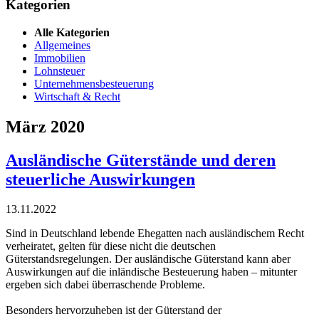
Kategorien
Alle Kategorien
Allgemeines
Immobilien
Lohnsteuer
Unternehmensbesteuerung
Wirtschaft & Recht
März 2020
Ausländische Güterstände und deren
steuerliche Auswirkungen
13.11.2022
Sind in Deutschland lebende Ehegatten nach ausländischem Recht
verheiratet, gelten für diese nicht die deutschen
Güterstandsregelungen. Der ausländische Güterstand kann aber
Auswirkungen auf die inländische Besteuerung haben – mitunter
ergeben sich dabei überraschende Probleme.
Besonders hervorzuheben ist der Güterstand der