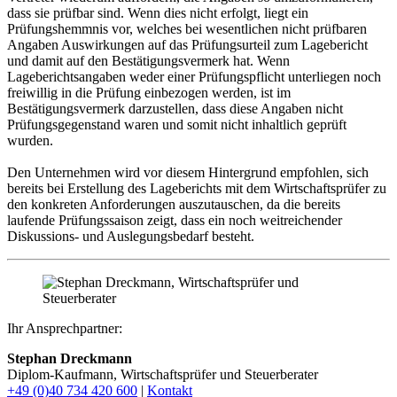
dass sie prüfbar sind. Wenn dies nicht erfolgt, liegt ein
Prüfungshemmnis vor, welches bei wesentlichen nicht prüfbaren
Angaben Auswirkungen auf das Prüfungsurteil zum Lagebericht
und damit auf den Bestätigungsvermerk hat. Wenn
Lageberichtsangaben weder einer Prüfungspflicht unterliegen noch
freiwillig in die Prüfung einbezogen werden, ist im
Bestätigungsvermerk darzustellen, dass diese Angaben nicht
Prüfungsgegenstand waren und somit nicht inhaltlich geprüft
wurden.
Den Unternehmen wird vor diesem Hintergrund empfohlen, sich
bereits bei Erstellung des Lageberichts mit dem Wirtschaftsprüfer zu
den konkreten Anforderungen auszutauschen, da die bereits
laufende Prüfungssaison zeigt, dass ein noch weitreichender
Diskussions- und Auslegungsbedarf besteht.
Ihr Ansprechpartner:
Stephan Dreckmann
Diplom-Kaufmann, Wirtschaftsprüfer und Steuerberater
+49 (0)40 734 420 600
|
Kontakt