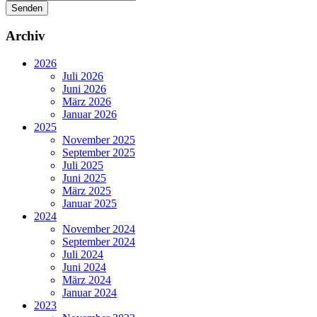
Senden
Archiv
2026
Juli 2026
Juni 2026
März 2026
Januar 2026
2025
November 2025
September 2025
Juli 2025
Juni 2025
März 2025
Januar 2025
2024
November 2024
September 2024
Juli 2024
Juni 2024
März 2024
Januar 2024
2023