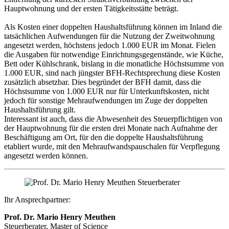
Hauptwohnung und der ersten Tätigkeitsstätte beträgt.
Als Kosten einer doppelten Haushaltsführung können im Inland die
tatsächlichen Aufwendungen für die Nutzung der Zweitwohnung
angesetzt werden, höchstens jedoch 1.000 EUR im Monat. Fielen
die Ausgaben für notwendige Einrichtungsgegenstände, wie Küche,
Bett oder Kühlschrank, bislang in die monatliche Höchstsumme von
1.000 EUR, sind nach jüngster BFH-Rechtsprechung diese Kosten
zusätzlich absetzbar. Dies begründet der BFH damit, dass die
Höchstsumme von 1.000 EUR nur für Unterkunftskosten, nicht
jedoch für sonstige Mehraufwendungen im Zuge der doppelten
Haushaltsführung gilt.
Interessant ist auch, dass die Abwesenheit des Steuerpflichtigen von
der Hauptwohnung für die ersten drei Monate nach Aufnahme der
Beschäftigung am Ort, für den die doppelte Haushaltsführung
etabliert wurde, mit den Mehraufwandspauschalen für Verpflegung
angesetzt werden können.
Ihr Ansprechpartner:
Prof. Dr. Mario Henry Meuthen
Steuerberater, Master of Science