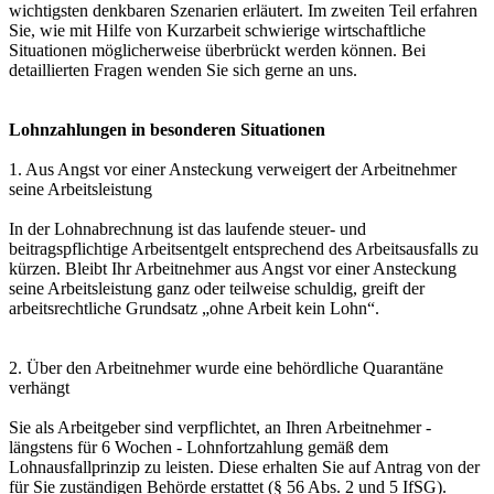
wichtigsten denkbaren Szenarien erläutert. Im zweiten Teil erfahren
Sie, wie mit Hilfe von Kurzarbeit schwierige wirtschaftliche
Situationen möglicherweise überbrückt werden können. Bei
detaillierten Fragen wenden Sie sich gerne an uns.
Lohnzahlungen in besonderen Situationen
1. Aus Angst vor einer Ansteckung verweigert der Arbeitnehmer
seine Arbeitsleistung
In der Lohnabrechnung ist das laufende steuer- und
beitragspflichtige Arbeitsentgelt entsprechend des Arbeitsausfalls zu
kürzen. Bleibt Ihr Arbeitnehmer aus Angst vor einer Ansteckung
seine Arbeitsleistung ganz oder teilweise schuldig, greift der
arbeitsrechtliche Grundsatz „ohne Arbeit kein Lohn“.
2. Über den Arbeitnehmer wurde eine behördliche Quarantäne
verhängt
Sie als Arbeitgeber sind verpflichtet, an Ihren Arbeitnehmer -
längstens für 6 Wochen - Lohnfortzahlung gemäß dem
Lohnausfallprinzip zu leisten. Diese erhalten Sie auf Antrag von der
für Sie zuständigen Behörde erstattet (§ 56 Abs. 2 und 5 IfSG).