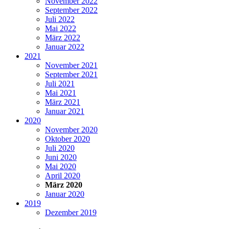
November 2022
September 2022
Juli 2022
Mai 2022
März 2022
Januar 2022
2021
November 2021
September 2021
Juli 2021
Mai 2021
März 2021
Januar 2021
2020
November 2020
Oktober 2020
Juli 2020
Juni 2020
Mai 2020
April 2020
März 2020
Januar 2020
2019
Dezember 2019