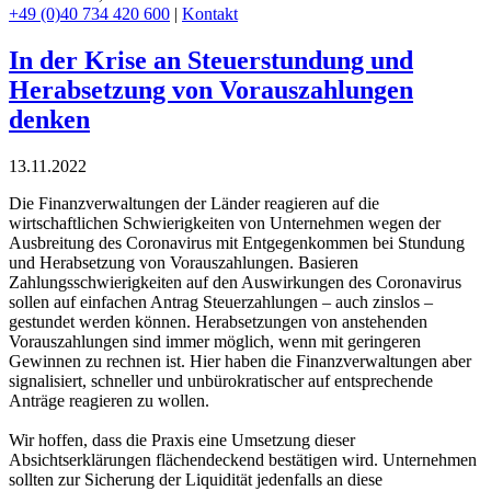
+49 (0)40 734 420 600
|
Kontakt
In der Krise an Steuerstundung und
Herabsetzung von Vorauszahlungen
denken
13.11.2022
Die Finanzverwaltungen der Länder reagieren auf die
wirtschaftlichen Schwierigkeiten von Unternehmen wegen der
Ausbreitung des Coronavirus mit Entgegenkommen bei Stundung
und Herabsetzung von Vorauszahlungen. Basieren
Zahlungsschwierigkeiten auf den Auswirkungen des Coronavirus
sollen auf einfachen Antrag Steuerzahlungen – auch zinslos –
gestundet werden können. Herabsetzungen von anstehenden
Vorauszahlungen sind immer möglich, wenn mit geringeren
Gewinnen zu rechnen ist. Hier haben die Finanzverwaltungen aber
signalisiert, schneller und unbürokratischer auf entsprechende
Anträge reagieren zu wollen.
Wir hoffen, dass die Praxis eine Umsetzung dieser
Absichtserklärungen flächendeckend bestätigen wird. Unternehmen
sollten zur Sicherung der Liquidität jedenfalls an diese