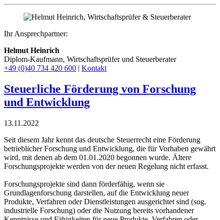
Ihr Ansprechpartner:
Helmut Heinrich
Diplom-Kaufmann, Wirtschaftsprüfer ​und Steuerberater
+49 (0)40 734 420 600
|
Kontakt
Steuerliche Förderung von Forschung
und Entwicklung
13.11.2022
Seit diesem Jahr kennt das deutsche Steuerrecht eine Förderung
betrieblicher Forschung und Entwicklung, die für Vorhaben gewährt
wird, mit denen ab dem 01.01.2020 begonnen wurde. Ältere
Forschungsprojekte werden von der neuen Regelung nicht erfasst.
Forschungsprojekte sind dann förderfähig, wenn sie
Grundlagenforschung darstellen, auf die Entwicklung neuer
Produkte, Verfahren oder Dienstleistungen ausgerichtet sind (sog.
industrielle Forschung) oder die Nutzung bereits vorhandener
Kenntnisse und Fähigkeiten für neue Produkte, Verfahren oder