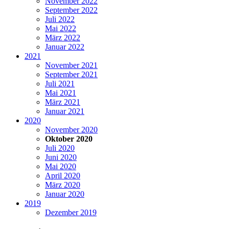
November 2022
September 2022
Juli 2022
Mai 2022
März 2022
Januar 2022
2021
November 2021
September 2021
Juli 2021
Mai 2021
März 2021
Januar 2021
2020
November 2020
Oktober 2020
Juli 2020
Juni 2020
Mai 2020
April 2020
März 2020
Januar 2020
2019
Dezember 2019