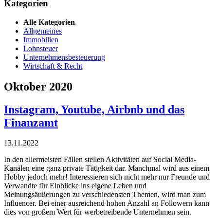
Kategorien
Alle Kategorien
Allgemeines
Immobilien
Lohnsteuer
Unternehmensbesteuerung
Wirtschaft & Recht
Oktober 2020
Instagram, Youtube, Airbnb und das
Finanzamt
13.11.2022
In den allermeisten Fällen stellen Aktivitäten auf Social Media-
Kanälen eine ganz private Tätigkeit dar. Manchmal wird aus einem
Hobby jedoch mehr! Interessieren sich nicht mehr nur Freunde und
Verwandte für Einblicke ins eigene Leben und
Meinungsäußerungen zu verschiedensten Themen, wird man zum
Influencer. Bei einer ausreichend hohen Anzahl an Followern kann
dies von großem Wert für werbetreibende Unternehmen sein.