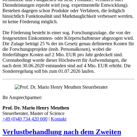
Dienstleistungen erprobt wird (sog. experimentelle Entwicklung).
Bestehen dagegen schon Produkte oder Verfahren, die lediglich
hinsichtlich Funktionalität und Markttauglichkeit verbessert werden,
ist keine Förderung möglich.
Die Förderung besteht in einer sog. Forschungszulage, die von der
festgesetzten Einkommen- oder Körperschaftsteuer abgezogen wird.
Die Zulage beträgt 25 % der im Gesetz genau definierten Kosten für
die Forschungsprojekte (insb. Personalkosen), wobei die
förderfähigen Kosten auf 2 Mio. EUR pro Jahr gedeckelt sind.
Coronabedingt wurde dieser Höchstwert für Aufwendungen, die
nach dem 30.06.2020 entstanden sind auf 4 Mio. EUR erhöht. Die
Sonderregelung soll bis zum 01.07.2026 laufen.
Ihr Ansprechpartner:
Prof. Dr. Mario Henry Meuthen
Steuerberater, Master of Science
+49 (0)40 734 420 600
|
Kontakt
Verlustbehandlung nach dem Zweiten