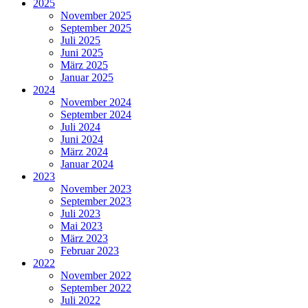
2025
November 2025
September 2025
Juli 2025
Juni 2025
März 2025
Januar 2025
2024
November 2024
September 2024
Juli 2024
Juni 2024
März 2024
Januar 2024
2023
November 2023
September 2023
Juli 2023
Mai 2023
März 2023
Februar 2023
2022
November 2022
September 2022
Juli 2022