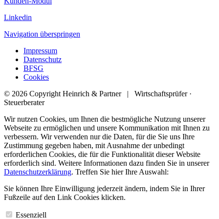
Kunden-Modul
Linkedin
Navigation überspringen
Impressum
Datenschutz
BFSG
Cookies
© 2026 Copyright Heinrich & Partner | Wirtschaftsprüfer ·
Steuerberater
Wir nutzen Cookies, um Ihnen die bestmögliche Nutzung unserer
Webseite zu ermöglichen und unsere Kommunikation mit Ihnen zu
verbessern. Wir verwenden nur die Daten, für die Sie uns Ihre
Zustimmung gegeben haben, mit Ausnahme der unbedingt
erforderlichen Cookies, die für die Funktionalität dieser Website
erforderlich sind. Weitere Informationen dazu finden Sie in unserer
Datenschutzerklärung
. Treffen Sie hier Ihre Auswahl:
Sie können Ihre Einwilligung jederzeit ändern, indem Sie in Ihrer
Fußzeile auf den Link Cookies klicken.
Essenziell