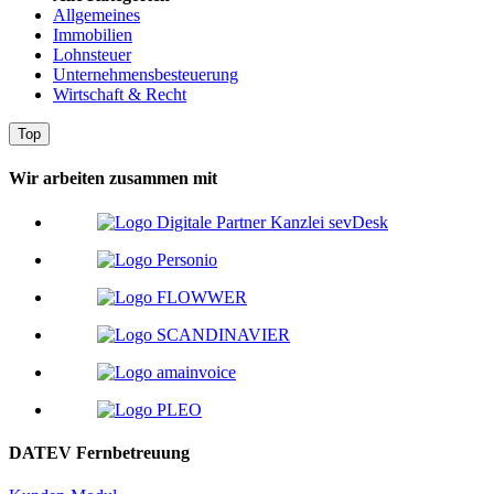
Allgemeines
Immobilien
Lohnsteuer
Unternehmensbesteuerung
Wirtschaft & Recht
Top
Wir arbeiten zusammen mit
DATEV Fernbetreuung