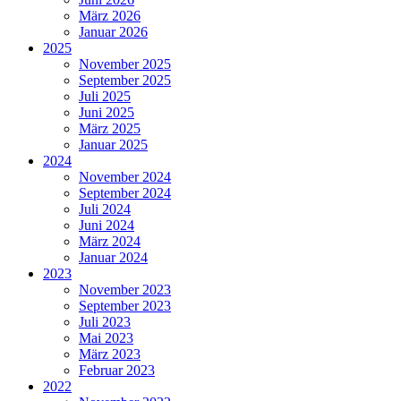
März 2026
Januar 2026
2025
November 2025
September 2025
Juli 2025
Juni 2025
März 2025
Januar 2025
2024
November 2024
September 2024
Juli 2024
Juni 2024
März 2024
Januar 2024
2023
November 2023
September 2023
Juli 2023
Mai 2023
März 2023
Februar 2023
2022