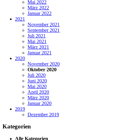
Mai 2022
März 2022
Januar 2022
2021
November 2021
September 2021
Juli 2021
Mai 2021
März 2021
Januar 2021
2020
November 2020
Oktober 2020
Juli 2020
Juni 2020
Mai 2020
April 2020
März 2020
Januar 2020
2019
Dezember 2019
Kategorien
Alle Kategorien