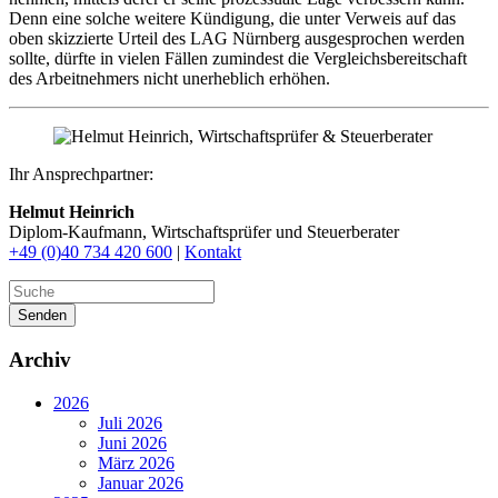
Denn eine solche weitere Kündigung, die unter Verweis auf das
oben skizzierte Urteil des LAG Nürnberg ausgesprochen werden
sollte, dürfte in vielen Fällen zumindest die Vergleichsbereitschaft
des Arbeitnehmers nicht unerheblich erhöhen.
Ihr Ansprechpartner:
Helmut Heinrich
Diplom-Kaufmann, Wirtschaftsprüfer ​und Steuerberater
+49 (0)40 734 420 600
|
Kontakt
Senden
Archiv
2026
Juli 2026
Juni 2026
März 2026
Januar 2026