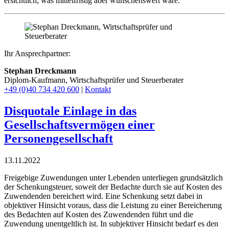
ersichtlich, was mittelfristig aber wünschenswert wäre.
Ihr Ansprechpartner:
Stephan Dreckmann
Diplom-Kaufmann, Wirtschaftsprüfer und Steuerberater
+49 (0)40 734 420 600
|
Kontakt
Disquotale Einlage in das
Gesellschaftsvermögen einer
Personengesellschaft
13.11.2022
Freigebige Zuwendungen unter Lebenden unterliegen grundsätzlich
der Schenkungsteuer, soweit der Bedachte durch sie auf Kosten des
Zuwendenden bereichert wird. Eine Schenkung setzt dabei in
objektiver Hinsicht voraus, dass die Leistung zu einer Bereicherung
des Bedachten auf Kosten des Zuwendenden führt und die
Zuwendung unentgeltlich ist. In subjektiver Hinsicht bedarf es den