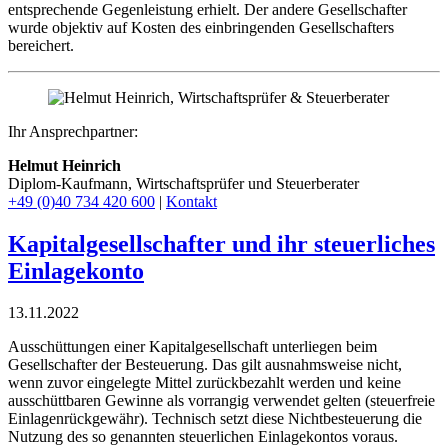
entsprechende Gegenleistung erhielt. Der andere Gesellschafter
wurde objektiv auf Kosten des einbringenden Gesellschafters
bereichert.
Ihr Ansprechpartner:
Helmut Heinrich
Diplom-Kaufmann, Wirtschaftsprüfer ​und Steuerberater
+49 (0)40 734 420 600
|
Kontakt
Kapitalgesellschafter und ihr steuerliches
Einlagekonto
13.11.2022
Ausschüttungen einer Kapitalgesellschaft unterliegen beim
Gesellschafter der Besteuerung. Das gilt ausnahmsweise nicht,
wenn zuvor eingelegte Mittel zurückbezahlt werden und keine
ausschüttbaren Gewinne als vorrangig verwendet gelten (steuerfreie
Einlagenrückgewähr). Technisch setzt diese Nichtbesteuerung die
Nutzung des so genannten steuerlichen Einlagekontos voraus.