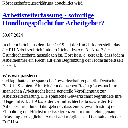
Körperschaftsteuererklärung abgebildet wird.
Arbeitszeiterfassung - sofortige
Handlungspflicht für Arbeitgeber?
30.07.2024
In einem Urteil aus dem Jahr 2019 hat der EuGH klargestellt, dass
die EU Arbeitszeitrichtlinie im Lichte des Art. 31 Abs. 2 der
Grundrechtecharta auszulegen ist. Dort ist u. a. geregelt, dass jedem
Arbeitnehmer ein Recht auf eine Begrenzung der Höchstarbeitszeit
zusteht.
Was war passiert?
Geklagt hatte eine spanische Gewerkschaft gegen die Deutsche
Bank in Spanien. Ähnlich dem deutschen Recht gibt es auch im
spanischen Arbeitsrecht keine generelle Verpflichtung zur
Arbeitszeiterfassung. Die spanische Gewerkschaft begründete ihre
Klage mit Art. 31 Abs. 2 der Grundrechtecharta sowie der EU
Arbeitszeitrichtlinie dahingehend, dass eine Gewährleistung der
Einhaltung der Höchstarbeitszeitgrenzen nur durch eine genaue
Erfassung der täglichen Arbeitszeit möglich sei. Dies sah auch der
EuGH so.