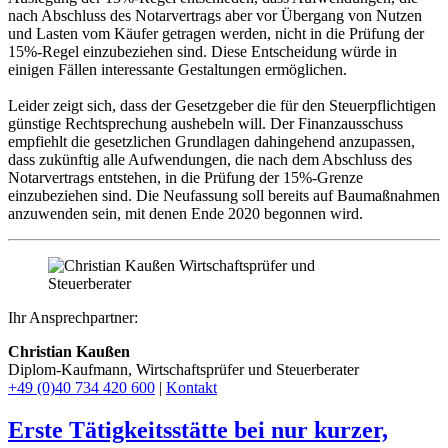
nach Abschluss des Notarvertrags aber vor Übergang von Nutzen
und Lasten vom Käufer getragen werden, nicht in die Prüfung der
15%-Regel einzubeziehen sind. Diese Entscheidung würde in
einigen Fällen interessante Gestaltungen ermöglichen.
Leider zeigt sich, dass der Gesetzgeber die für den Steuerpflichtigen
günstige Rechtsprechung aushebeln will. Der Finanzausschuss
empfiehlt die gesetzlichen Grundlagen dahingehend anzupassen,
dass zukünftig alle Aufwendungen, die nach dem Abschluss des
Notarvertrags entstehen, in die Prüfung der 15%-Grenze
einzubeziehen sind. Die Neufassung soll bereits auf Baumaßnahmen
anzuwenden sein, mit denen Ende 2020 begonnen wird.
Ihr Ansprechpartner:
Christian Kaußen
Diplom-Kaufmann, Wirtschaftsprüfer und Steuerberater
+49 (0)40 734 420 600
|
Kontakt
Erste Tätigkeitsstätte bei nur kurzer,