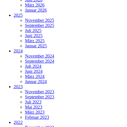
März 2026
Januar 2026
2025
November 2025
September 2025
Juli 2025
Juni 2025
März 2025
Januar 2025
2024
November 2024
September 2024
Juli 2024
Juni 2024
März 2024
Januar 2024
2023
November 2023
September 2023
Juli 2023
Mai 2023
März 2023
Februar 2023
2022