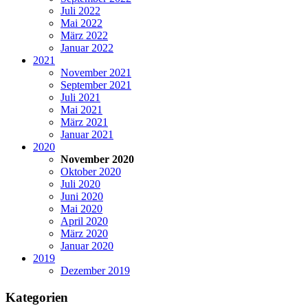
Juli 2022
Mai 2022
März 2022
Januar 2022
2021
November 2021
September 2021
Juli 2021
Mai 2021
März 2021
Januar 2021
2020
November 2020
Oktober 2020
Juli 2020
Juni 2020
Mai 2020
April 2020
März 2020
Januar 2020
2019
Dezember 2019
Kategorien