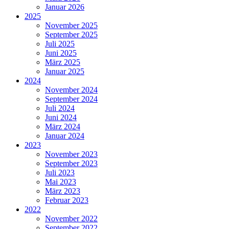
Januar 2026
2025
November 2025
September 2025
Juli 2025
Juni 2025
März 2025
Januar 2025
2024
November 2024
September 2024
Juli 2024
Juni 2024
März 2024
Januar 2024
2023
November 2023
September 2023
Juli 2023
Mai 2023
März 2023
Februar 2023
2022
November 2022
September 2022