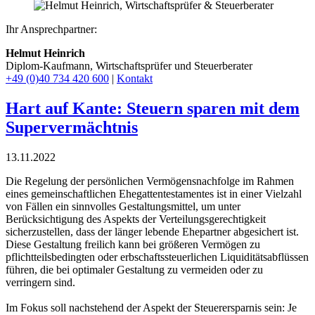
Ihr Ansprechpartner:
Helmut Heinrich
Diplom-Kaufmann, Wirtschaftsprüfer ​und Steuerberater
+49 (0)40 734 420 600
|
Kontakt
Hart auf Kante: Steuern sparen mit dem
Supervermächtnis
13.11.2022
Die Regelung der persönlichen Vermögensnachfolge im Rahmen
eines gemeinschaftlichen Ehegattentestamentes ist in einer Vielzahl
von Fällen ein sinnvolles Gestaltungsmittel, um unter
Berücksichtigung des Aspekts der Verteilungsgerechtigkeit
sicherzustellen, dass der länger lebende Ehepartner abgesichert ist.
Diese Gestaltung freilich kann bei größeren Vermögen zu
pflichtteilsbedingten oder erbschaftssteuerlichen Liquiditätsabflüssen
führen, die bei optimaler Gestaltung zu vermeiden oder zu
verringern sind.
Im Fokus soll nachstehend der Aspekt der Steuerersparnis sein: Je