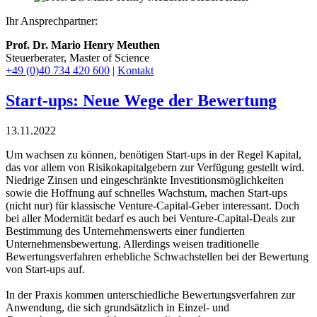
Ihr Ansprechpartner:
Prof. Dr. Mario Henry Meuthen
Steuerberater, Master of Science
+49 (0)40 734 420 600
|
Kontakt
Start-ups: Neue Wege der Bewertung
13.11.2022
Um wachsen zu können, benötigen Start-ups in der Regel Kapital,
das vor allem von Risikokapitalgebern zur Verfügung gestellt wird.
Niedrige Zinsen und eingeschränkte Investitionsmöglichkeiten
sowie die Hoffnung auf schnelles Wachstum, machen Start-ups
(nicht nur) für klassische Venture-Capital-Geber interessant. Doch
bei aller Modernität bedarf es auch bei Venture-Capital-Deals zur
Bestimmung des Unternehmenswerts einer fundierten
Unternehmensbewertung. Allerdings weisen traditionelle
Bewertungsverfahren erhebliche Schwachstellen bei der Bewertung
von Start-ups auf.
In der Praxis kommen unterschiedliche Bewertungsverfahren zur
Anwendung, die sich grundsätzlich in Einzel- und