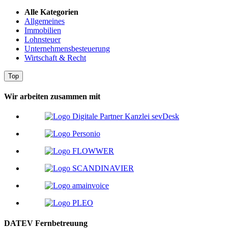
Alle Kategorien
Allgemeines
Immobilien
Lohnsteuer
Unternehmensbesteuerung
Wirtschaft & Recht
Top
Wir arbeiten zusammen mit
DATEV Fernbetreuung