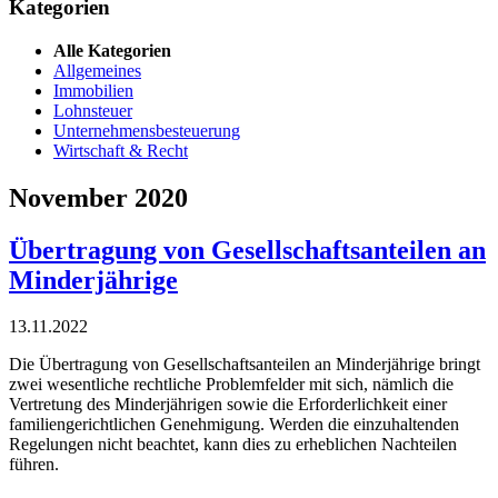
Kategorien
Alle Kategorien
Allgemeines
Immobilien
Lohnsteuer
Unternehmensbesteuerung
Wirtschaft & Recht
November 2020
Übertragung von Gesellschaftsanteilen an
Minderjährige
13.11.2022
Die Übertragung von Gesellschaftsanteilen an Minderjährige bringt
zwei wesentliche rechtliche Problemfelder mit sich, nämlich die
Vertretung des Minderjährigen sowie die Erforderlichkeit einer
familiengerichtlichen Genehmigung. Werden die einzuhaltenden
Regelungen nicht beachtet, kann dies zu erheblichen Nachteilen
führen.