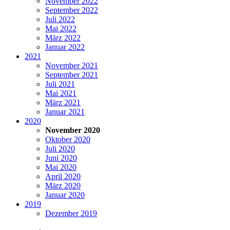
November 2022
September 2022
Juli 2022
Mai 2022
März 2022
Januar 2022
2021
November 2021
September 2021
Juli 2021
Mai 2021
März 2021
Januar 2021
2020
November 2020
Oktober 2020
Juli 2020
Juni 2020
Mai 2020
April 2020
März 2020
Januar 2020
2019
Dezember 2019