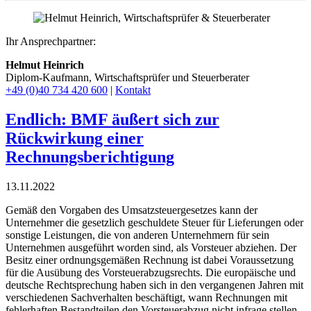
Ihr Ansprechpartner:
Helmut Heinrich
Diplom-Kaufmann, Wirtschaftsprüfer ​und Steuerberater
+49 (0)40 734 420 600
|
Kontakt
Endlich: BMF äußert sich zur
Rückwirkung einer
Rechnungsberichtigung
13.11.2022
Gemäß den Vorgaben des Umsatzsteuergesetzes kann der
Unternehmer die gesetzlich geschuldete Steuer für Lieferungen oder
sonstige Leistungen, die von anderen Unternehmern für sein
Unternehmen ausgeführt worden sind, als Vorsteuer abziehen. Der
Besitz einer ordnungsgemäßen Rechnung ist dabei Voraussetzung
für die Ausübung des Vorsteuerabzugsrechts. Die europäische und
deutsche Rechtsprechung haben sich in den vergangenen Jahren mit
verschiedenen Sachverhalten beschäftigt, wann Rechnungen mit
fehlerhaften Bestandteilen den Vorsteuerabzug nicht infrage stellen