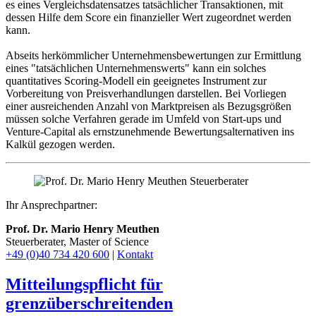
es eines Vergleichsdatensatzes tatsächlicher Transaktionen, mit
dessen Hilfe dem Score ein finanzieller Wert zugeordnet werden
kann.
Abseits herkömmlicher Unternehmensbewertungen zur Ermittlung
eines "tatsächlichen Unternehmenswerts" kann ein solches
quantitatives Scoring-Modell ein geeignetes Instrument zur
Vorbereitung von Preisverhandlungen darstellen. Bei Vorliegen
einer ausreichenden Anzahl von Marktpreisen als Bezugsgrößen
müssen solche Verfahren gerade im Umfeld von Start-ups und
Venture-Capital als ernstzunehmende Bewertungsalternativen ins
Kalkül gezogen werden.
Ihr Ansprechpartner:
Prof. Dr. Mario Henry Meuthen
Steuerberater, Master of Science
+49 (0)40 734 420 600
|
Kontakt
Mitteilungspflicht für
grenzüberschreitenden