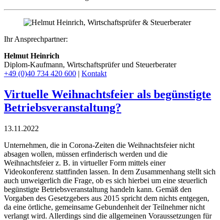
Ihr Ansprechpartner:
Helmut Heinrich
Diplom-Kaufmann, Wirtschaftsprüfer ​und Steuerberater
+49 (0)40 734 420 600
|
Kontakt
Virtuelle Weihnachtsfeier als begünstigte
Betriebsveranstaltung?
13.11.2022
Unternehmen, die in Corona-Zeiten die Weihnachtsfeier nicht
absagen wollen, müssen erfinderisch werden und die
Weihnachtsfeier z. B. in virtueller Form mittels einer
Videokonferenz stattfinden lassen. In dem Zusammenhang stellt sich
auch unweigerlich die Frage, ob es sich hierbei um eine steuerlich
begünstigte Betriebsveranstaltung handeln kann. Gemäß den
Vorgaben des Gesetzgebers aus 2015 spricht dem nichts entgegen,
da eine örtliche, gemeinsame Gebundenheit der Teilnehmer nicht
verlangt wird. Allerdings sind die allgemeinen Voraussetzungen für