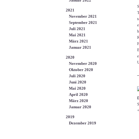
Januar 2022
S
2021
T
November 2021
t
September 2021
e
Juli 2021
b
Mai 2021
R
März 2021
F
Januar 2021
e
2020
U
November 2020
Oktober 2020
Juli 2020
Juni 2020
Mai 2020
April 2020
März 2020
S
Januar 2020
+
2019
Dezember 2019