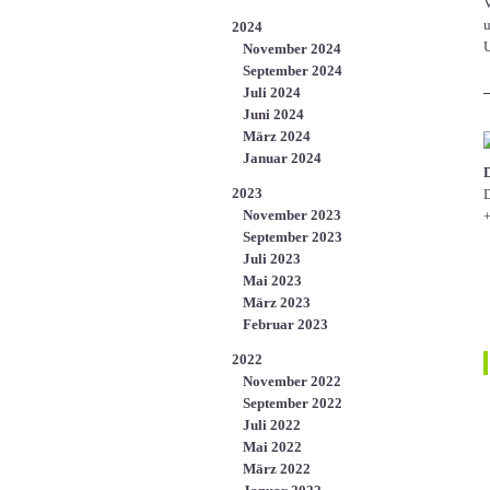
V
u
2024
U
November 2024
September 2024
Juli 2024
Juni 2024
März 2024
Januar 2024
2023
D
November 2023
+
September 2023
Juli 2023
Mai 2023
März 2023
Februar 2023
2022
November 2022
September 2022
Juli 2022
Mai 2022
März 2022