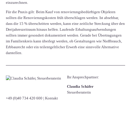
einzurechnen.
Für die Praxis gilt: Beim Kauf von renovierungsbedürftigen Objekten
sollten die Renovierungskosten früh überschlagen werden. Ist absehbar,
dass die 15 % überschritten werden, kann eine zeitliche Streckung über den
Dreijahreszeitraum hinaus helfen. Laufende Erhaltungsaufwendungen
sollten immer gesondert dokumentiert werden. Gerade bei Übertragungen
im Familienkreis kann überlegt werden, ob Gestaltungen wie Nießbrauch,
Erbbaurecht oder ein teilentgeltlicher Erwerb eine sinnvolle Alternative
darstellen.
Ihr Ansprechpartner:
Claudia Schäfer
Steuerberaterin
+49 (0)40 734 420 600
|
Kontakt