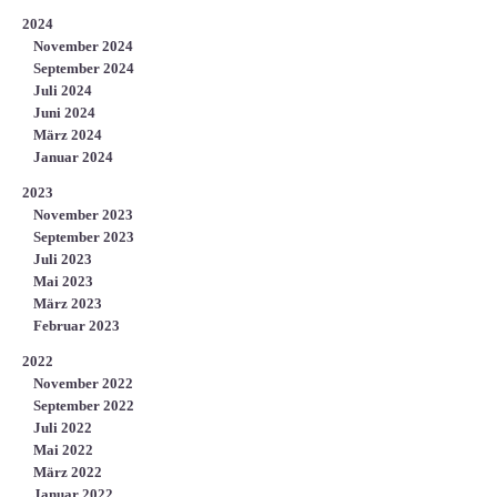
2024
November 2024
September 2024
Juli 2024
Juni 2024
März 2024
Januar 2024
2023
November 2023
September 2023
Juli 2023
Mai 2023
März 2023
Februar 2023
2022
November 2022
September 2022
Juli 2022
Mai 2022
März 2022
Januar 2022