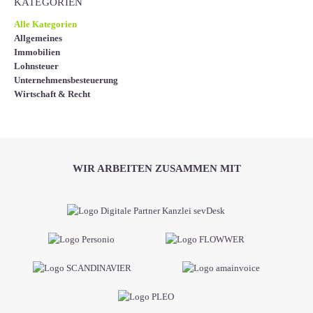
KATEGORIEN
Alle Kategorien
Allgemeines
Immobilien
Lohnsteuer
Unternehmensbesteuerung
Wirtschaft & Recht
WIR ARBEITEN ZUSAMMEN MIT