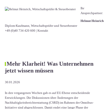
Ihr
Ansprechpartner:
Helmut Heinrich
Diplom-Kaufmann, Wirtschaftsprüfer ​und Steuerberater
+49 (0)40 734 420 600
|
Kontakt
Mehr Klarheit! Was Unternehmen
jetzt wissen müssen
30.01.2026
In den vergangenen Wochen gab es auf EU-Ebene entscheidende
Entwicklungen. Die Diskussionen über Änderungen der
Nachhaltigkeitsberichterstattung (CSRD) im Rahmen der Omnibus-
Initiative sind abgeschlossen. Damit endet eine lange Phase der