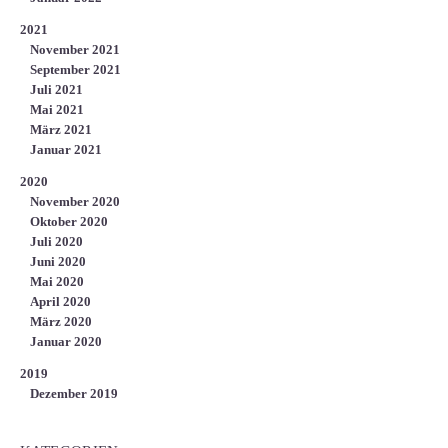
2021
November 2021
September 2021
Juli 2021
Mai 2021
März 2021
Januar 2021
2020
November 2020
Oktober 2020
Juli 2020
Juni 2020
Mai 2020
April 2020
März 2020
Januar 2020
2019
Dezember 2019