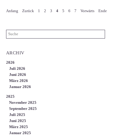
Anfang
Zurück
1
2
3
4
5
6
7
Vorwärts
Ende
ARCHIV
2026
Juli 2026
Juni 2026
März 2026
Januar 2026
2025
November 2025
September 2025
Juli 2025
Juni 2025
März 2025
Januar 2025