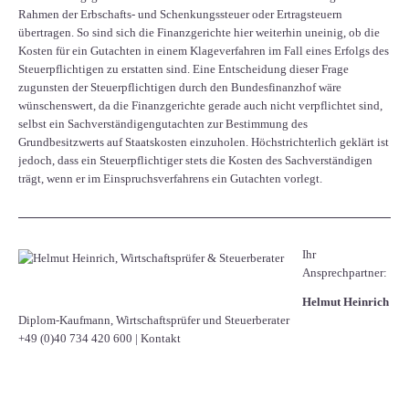
Rahmen der Erbschafts- und Schenkungssteuer oder Ertragsteuern
übertragen. So sind sich die Finanzgerichte hier weiterhin uneinig, ob die
Kosten für ein Gutachten in einem Klageverfahren im Fall eines Erfolgs des
Steuerpflichtigen zu erstatten sind. Eine Entscheidung dieser Frage
zugunsten der Steuerpflichtigen durch den Bundesfinanzhof wäre
wünschenswert, da die Finanzgerichte gerade auch nicht verpflichtet sind,
selbst ein Sachverständigengutachten zur Bestimmung des
Grundbesitzwerts auf Staatskosten einzuholen. Höchstrichterlich geklärt ist
jedoch, dass ein Steuerpflichtiger stets die Kosten des Sachverständigen
trägt, wenn er im Einspruchsverfahrens ein Gutachten vorlegt.
Ihr
Ansprechpartner:
Helmut Heinrich
Diplom-Kaufmann, Wirtschaftsprüfer ​und Steuerberater
+49 (0)40 734 420 600
|
Kontakt