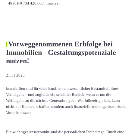
+49 (0)40 734 420 600
|
Kontakt
Vorweggenommenen Erbfolge bei
Immobilien - Gestaltungspotenziale
nutzen!
21.11.2025
Immobilien sind für viele Familien ein wesentlicher Bestandteil ihres
Vermögens – und zugleich ein sensibler Bereich, wenn es um die
Weitergabe an die nächste Generation geht. Wer frühzeitig plant, kann
nicht nur Klarheit schaffen, sondern auch finanzielle und organisatorische
Vorteile nutzen
Ein wichtiger Ansatzpunkt sind die persönlichen Freibeträge. Durch eine