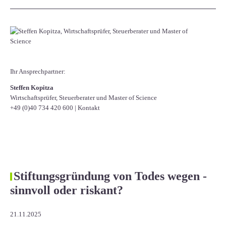
Ihr Ansprechpartner:
Steffen Kopitza
Wirtschaftsprüfer, Steuerberater und Master of Science
+49 (0)40 734 420 600
|
Kontakt
Stiftungsgründung von Todes wegen -
sinnvoll oder riskant?
21.11.2025