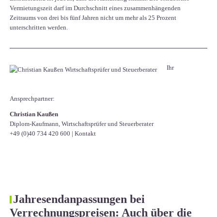
Vermietungszeit darf im Durchschnitt eines zusammenhängenden
Zeitraums von drei bis fünf Jahren nicht um mehr als 25 Prozent
unterschritten werden.
Ihr
Ansprechpartner:
Christian Kaußen
Diplom-Kaufmann, Wirtschaftsprüfer und Steuerberater
+49 (0)40 734 420 600
|
Kontakt
Jahresendanpassungen bei
Verrechnungspreisen: Auch über die