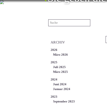
ÜBER UNS
KARRIERE
KONTAKT
S
EN
ARCHIV
2026
März 2026
2025
Juli 2025
März 2025
2024
Juni 2024
Januar 2024
2023
September 2023