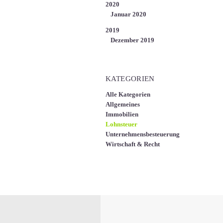
2020
Januar 2020
2019
Dezember 2019
KATEGORIEN
Alle Kategorien
Allgemeines
Immobilien
Lohnsteuer
Unternehmensbesteuerung
Wirtschaft & Recht