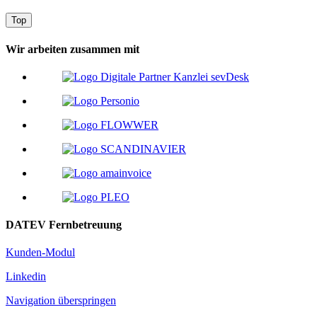
Top
Wir arbeiten zusammen mit
DATEV Fernbetreuung
Kunden-Modul
Linkedin
Navigation überspringen