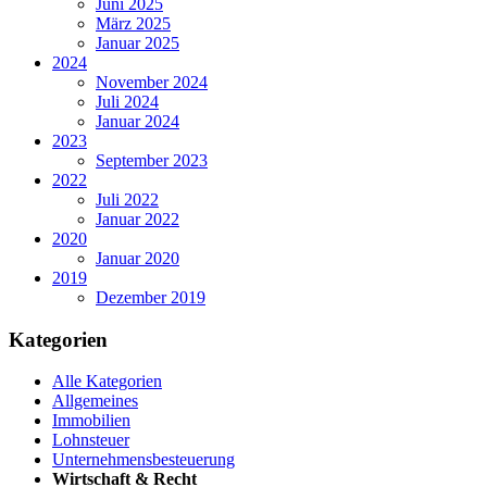
Juni 2025
März 2025
Januar 2025
2024
November 2024
Juli 2024
Januar 2024
2023
September 2023
2022
Juli 2022
Januar 2022
2020
Januar 2020
2019
Dezember 2019
Kategorien
Alle Kategorien
Allgemeines
Immobilien
Lohnsteuer
Unternehmensbesteuerung
Wirtschaft & Recht