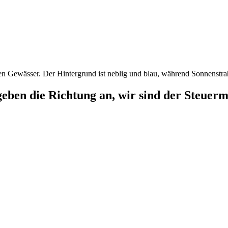
geben die Richtung an, wir sind der Steuer