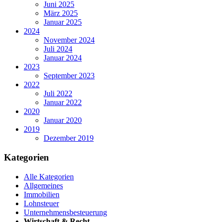
Juni 2025
März 2025
Januar 2025
2024
November 2024
Juli 2024
Januar 2024
2023
September 2023
2022
Juli 2022
Januar 2022
2020
Januar 2020
2019
Dezember 2019
Kategorien
Alle Kategorien
Allgemeines
Immobilien
Lohnsteuer
Unternehmensbesteuerung
Wirtschaft & Recht