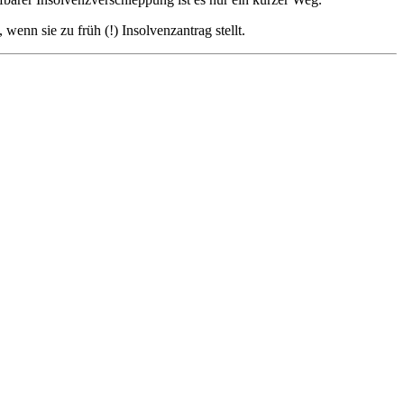
enn sie zu früh (!) Insolvenzantrag stellt.