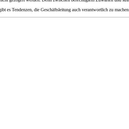
bt es Tendenzen, die Geschäftsleitung auch verantwortlich zu machen, w