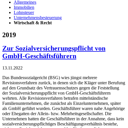
Allgemeines
Immobilien
Lohnsteuer
Unternehmensbesteuerung
Wirtschaft & Recht
2019
Zur Sozialversicherungspflicht von
GmbH-Geschäftsführern
13.11.2022
Das Bundessozialgericht (BSG) wies jüngst mehrere
Revisionsverfahren zurück, in denen sich die Kläger unter Berufung
auf den Grundsatz des Vertrauensschutzes gegen die Feststellung
der Sozialversicherungspflicht von GmbH-Geschäftsführern
wehrten. Alle Revisionsverfahren betrafen mittelständische
Familienunternehmen, die zunächst als Einzelunternehmen, später
als GmbH geführt wurden. Geschäftsführer waren nahe Angehörige
oder Ehegatten der Allein- bzw. Mehrheitsgesellschafter. Die
Unternehmen hatten die Geschäftsführer in der Annahme, dass kein
sozialversicherungspflichtiges Beschäftigungsverhältnis bestehe,