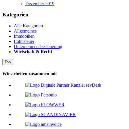
Dezember 2019
Kategorien
Alle Kategorien
Allgemeines
Immobilien
Lohnsteuer
Unternehmensbesteuerung
Wirtschaft & Recht
Top
Wir arbeiten zusammen mit