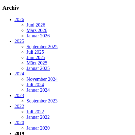
Archiv
2026
Juni 2026
März 2026
Januar 2026
2025
September 2025
Juli 2025
Juni 2025
März 2025
Januar 2025
2024
November 2024
Juli 2024
Januar 2024
2023
September 2023
2022
Juli 2022
Januar 2022
2020
Januar 2020
2019