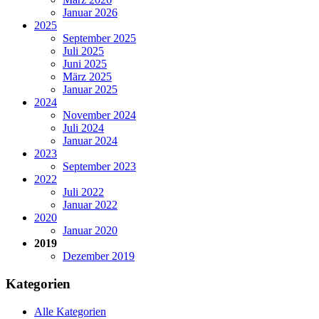
Januar 2026
2025
September 2025
Juli 2025
Juni 2025
März 2025
Januar 2025
2024
November 2024
Juli 2024
Januar 2024
2023
September 2023
2022
Juli 2022
Januar 2022
2020
Januar 2020
2019
Dezember 2019
Kategorien
Alle Kategorien