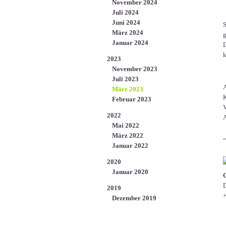
November 2024
Juli 2024
Juni 2024
S
März 2024
g
Januar 2024
D
k
2023
November 2023
Juli 2023
A
März 2023
K
Februar 2023
V
2022
A
Mai 2022
März 2022
Januar 2022
2020
Januar 2020
D
2019
+
Dezember 2019