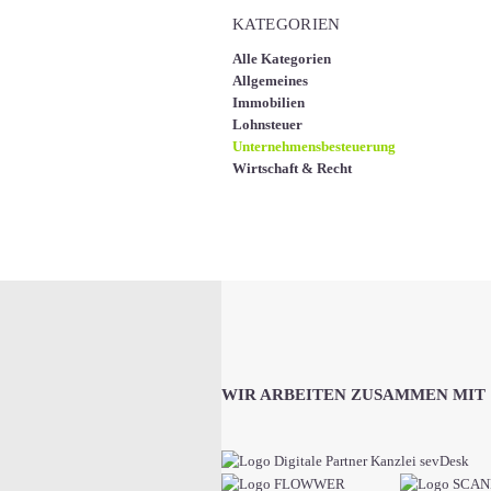
KATEGORIEN
Alle Kategorien
Allgemeines
Immobilien
Lohnsteuer
Unternehmensbesteuerung
Wirtschaft & Recht
WIR ARBEITEN ZUSAMMEN MIT