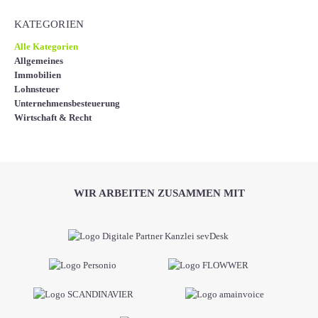
KATEGORIEN
Alle Kategorien
Allgemeines
Immobilien
Lohnsteuer
Unternehmensbesteuerung
Wirtschaft & Recht
WIR ARBEITEN ZUSAMMEN MIT