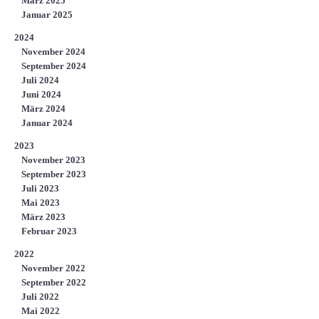
März 2025
Januar 2025
2024
November 2024
September 2024
Juli 2024
Juni 2024
März 2024
Januar 2024
2023
November 2023
September 2023
Juli 2023
Mai 2023
März 2023
Februar 2023
2022
November 2022
September 2022
Juli 2022
Mai 2022