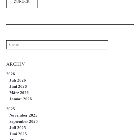
ZURÜCK
ARCHIV
2026
Juli 2026
Juni 2026
März 2026
Januar 2026
2025
November 2025
September 2025
Juli 2025
Juni 2025