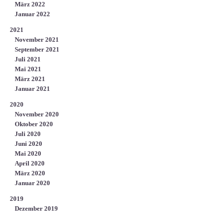
März 2022
Januar 2022
2021
November 2021
September 2021
Juli 2021
Mai 2021
März 2021
Januar 2021
2020
November 2020
Oktober 2020
Juli 2020
Juni 2020
Mai 2020
April 2020
März 2020
Januar 2020
2019
Dezember 2019