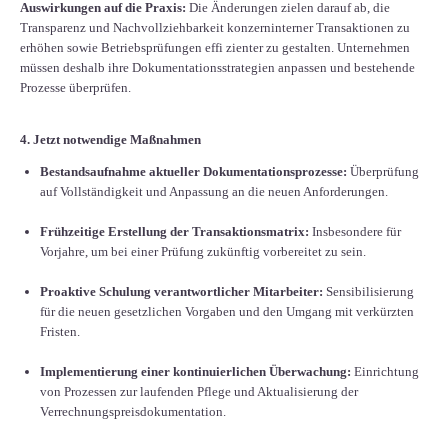
Auswirkungen auf die Praxis:
Die Änderungen zielen darauf ab, die
Transparenz und Nachvollziehbarkeit konzerninterner Transaktionen zu
erhöhen sowie Betriebsprüfungen effi zienter zu gestalten. Unternehmen
müssen deshalb ihre Dokumentationsstrategien anpassen und bestehende
Prozesse überprüfen.
4. Jetzt notwendige Maßnahmen
Bestandsaufnahme aktueller Dokumentationsprozesse:
Überprüfung
auf Vollständigkeit und Anpassung an die neuen Anforderungen.
Frühzeitige Erstellung der Transaktionsmatrix:
Insbesondere für
Vorjahre, um bei einer Prüfung zukünftig vorbereitet zu sein.
Proaktive Schulung verantwortlicher Mitarbeiter:
Sensibilisierung
für die neuen gesetzlichen Vorgaben und den Umgang mit verkürzten
Fristen.
Implementierung einer kontinuierlichen Überwachung:
Einrichtung
von Prozessen zur laufenden Pflege und Aktualisierung der
Verrechnungspreisdokumentation.