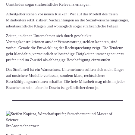
Umständen sogar strafrechtliche Relevanz erlangen.
Arbeitgeber stehen vor neuen Risiken: Wer auf das Modell des freien
Mitarbeiters setzt, riskiert Nachzahlungen an die Sozialversicherungsträger,
arbeitsrechtliche Klagen und womöglich sogar strafrechtliche Folgen.
Zeiten, in denen Unternehmen sich durch geschickte
Vertragskonstruktionen aus der Verantwortung stehlen konnten, sind
vorbei. Gerade die Entwicklung der Rechtsprechung zeigt: Die Tendenz
geht klar dahin, vermeintlich selbständige Tätigkeiten immer genauer zu
prüfen und im Zweifel als abhängige Beschäftigung einzustufen.
Das Strafurteil ist ein Warnschuss. Unternehmen sollten sich nicht länger
auf unsichere Modelle verlassen, sondern klare, rechtssichere
Beschäftigungsstrukturen schaffen. Die freie Mitarbeit mag nicht in jeder
Branche tot sein - aber ihr Dasein ist gefährlicher denn je.
Ihr Ansprechpartner: