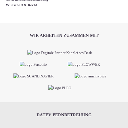
Wirtschaft & Recht
WIR ARBEITEN ZUSAMMEN MIT
DATEV FERNBETREUUNG