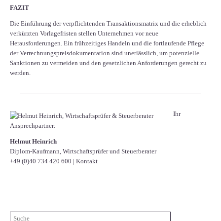
FAZIT
Die Einführung der verpflichtenden Transaktionsmatrix und die erheblich
verkürzten Vorlagefristen stellen Unternehmen vor neue
Herausforderungen. Ein frühzeitiges Handeln und die fortlaufende Pflege
der Verrechnungspreisdokumentation sind unerlässlich, um potenzielle
Sanktionen zu vermeiden und den gesetzlichen Anforderungen gerecht zu
werden.
Ihr
Ansprechpartner:
Helmut Heinrich
Diplom-Kaufmann, Wirtschaftsprüfer ​und Steuerberater
+49 (0)40 734 420 600
|
Kontakt