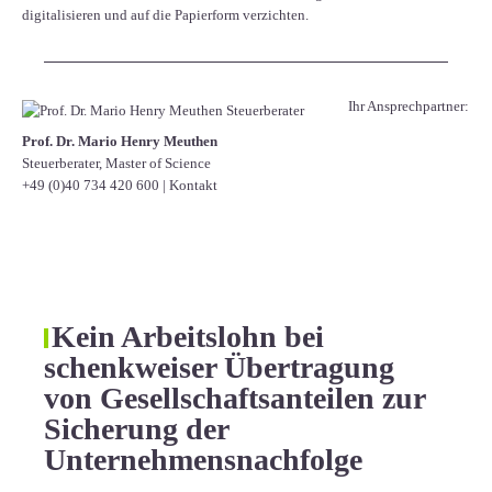
digitalisieren und auf die Papierform verzichten.
Ihr Ansprechpartner:
Prof. Dr. Mario Henry Meuthen
Steuerberater, Master of Science
+49 (0)40 734 420 600
|
Kontakt
Kein Arbeitslohn bei
schenkweiser Übertragung
von Gesellschaftsanteilen zur
Sicherung der
Unternehmensnachfolge