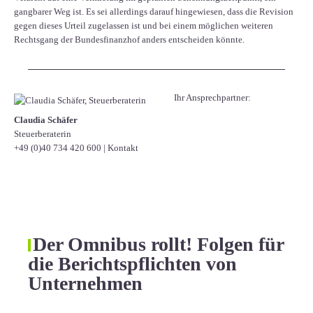
gangbarer Weg ist. Es sei allerdings darauf hingewiesen, dass die Revision
gegen dieses Urteil zugelassen ist und bei einem möglichen weiteren
Rechtsgang der Bundesfinanzhof anders entscheiden könnte.
Ihr Ansprechpartner:
Claudia Schäfer
Steuerberaterin
+49 (0)40 734 420 600
|
Kontakt
Der Omnibus rollt! Folgen für
die Berichtspflichten von
Unternehmen