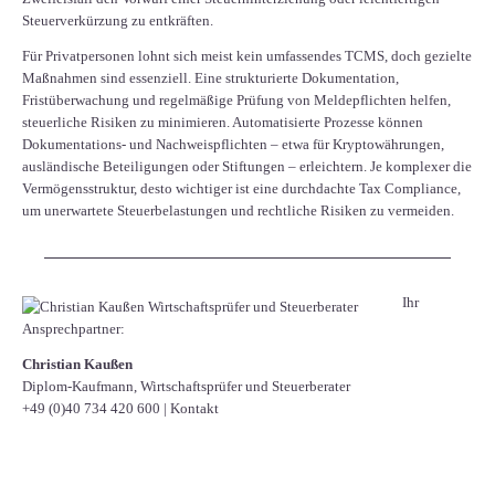
Steuerverkürzung zu entkräften.
Für Privatpersonen lohnt sich meist kein umfassendes TCMS, doch gezielte
Maßnahmen sind essenziell. Eine strukturierte Dokumentation,
Fristüberwachung und regelmäßige Prüfung von Meldepflichten helfen,
steuerliche Risiken zu minimieren. Automatisierte Prozesse können
Dokumentations- und Nachweispflichten – etwa für Kryptowährungen,
ausländische Beteiligungen oder Stiftungen – erleichtern. Je komplexer die
Vermögensstruktur, desto wichtiger ist eine durchdachte Tax Compliance,
um unerwartete Steuerbelastungen und rechtliche Risiken zu vermeiden.
Ihr
Ansprechpartner:
Christian Kaußen
Diplom-Kaufmann, Wirtschaftsprüfer und Steuerberater
+49 (0)40 734 420 600
|
Kontakt