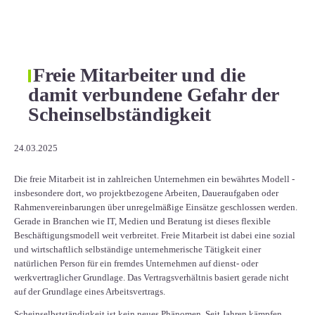
Freie Mitarbeiter und die
damit verbundene Gefahr der
Scheinselbständigkeit
24.03.2025
Die freie Mitarbeit ist in zahlreichen Unternehmen ein bewährtes Modell -
insbesondere dort, wo projektbezogene Arbeiten, Daueraufgaben oder
Rahmenvereinbarungen über unregelmäßige Einsätze geschlossen werden.
Gerade in Branchen wie IT, Medien und Beratung ist dieses flexible
Beschäftigungsmodell weit verbreitet. Freie Mitarbeit ist dabei eine sozial
und wirtschaftlich selbständige unternehmerische Tätigkeit einer
natürlichen Person für ein fremdes Unternehmen auf dienst- oder
werkvertraglicher Grundlage. Das Vertragsverhältnis basiert gerade nicht
auf der Grundlage eines Arbeitsvertrags.
Scheinselbstständigkeit ist kein neues Phänomen. Seit Jahren kämpfen