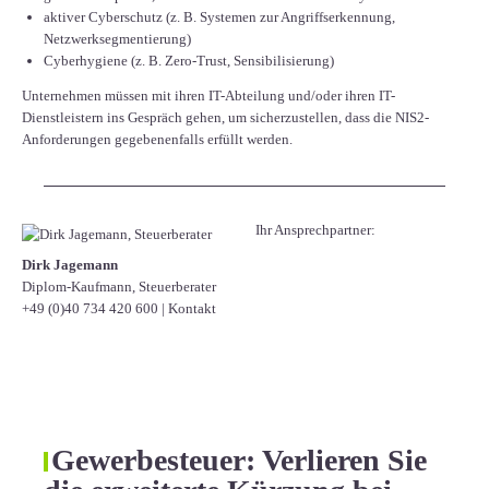
aktiver Cyberschutz (z. B. Systemen zur Angriffserkennung,
Netzwerksegmentierung)
Cyberhygiene (z. B. Zero-Trust, Sensibilisierung)
Unternehmen müssen mit ihren IT-Abteilung und/oder ihren IT-
Dienstleistern ins Gespräch gehen, um sicherzustellen, dass die NIS2-
Anforderungen gegebenenfalls erfüllt werden.
Ihr Ansprechpartner:
Dirk Jagemann
Diplom-Kaufmann, Steuerberater
+49 (0)40 734 420 600
|
Kontakt
Gewerbesteuer: Verlieren Sie