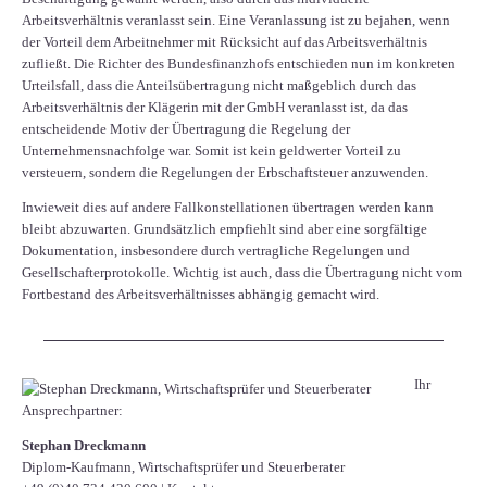
Arbeitsverhältnis veranlasst sein. Eine Veranlassung ist zu bejahen, wenn
der Vorteil dem Arbeitnehmer mit Rücksicht auf das Arbeitsverhältnis
zufließt. Die Richter des Bundesfinanzhofs entschieden nun im konkreten
Urteilsfall, dass die Anteilsübertragung nicht maßgeblich durch das
Arbeitsverhältnis der Klägerin mit der GmbH veranlasst ist, da das
entscheidende Motiv der Übertragung die Regelung der
Unternehmensnachfolge war. Somit ist kein geldwerter Vorteil zu
versteuern, sondern die Regelungen der Erbschaftsteuer anzuwenden.
Inwieweit dies auf andere Fallkonstellationen übertragen werden kann
bleibt abzuwarten. Grundsätzlich empfiehlt sind aber eine sorgfältige
Dokumentation, insbesondere durch vertragliche Regelungen und
Gesellschafterprotokolle. Wichtig ist auch, dass die Übertragung nicht vom
Fortbestand des Arbeitsverhältnisses abhängig gemacht wird.
Ihr
Ansprechpartner:
Stephan Dreckmann
Diplom-Kaufmann, Wirtschaftsprüfer und Steuerberater