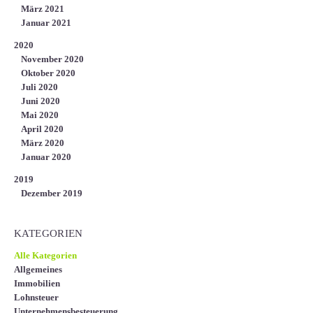
März 2021
Januar 2021
2020
November 2020
Oktober 2020
Juli 2020
Juni 2020
Mai 2020
April 2020
März 2020
Januar 2020
2019
Dezember 2019
KATEGORIEN
Alle Kategorien
Allgemeines
Immobilien
Lohnsteuer
Unternehmensbesteuerung