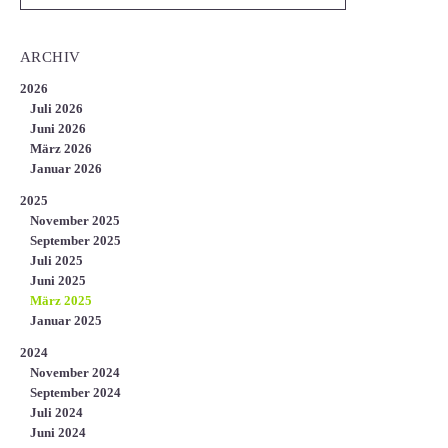
ARCHIV
2026
Juli 2026
Juni 2026
März 2026
Januar 2026
2025
November 2025
September 2025
Juli 2025
Juni 2025
März 2025
Januar 2025
2024
November 2024
September 2024
Juli 2024
Juni 2024