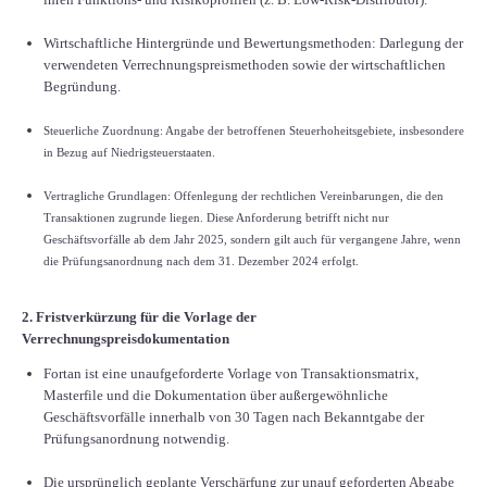
Wirtschaftliche Hintergründe und Bewertungsmethoden: Darlegung der
verwendeten Verrechnungspreismethoden sowie der wirtschaftlichen
Begründung.
Steuerliche Zuordnung: Angabe der betroffenen Steuerhoheitsgebiete, insbesondere
in Bezug auf Niedrigsteuerstaaten.
Vertragliche Grundlagen: Offenlegung der rechtlichen Vereinbarungen, die den
Transaktionen zugrunde liegen. Diese Anforderung betrifft nicht nur
Geschäftsvorfälle ab dem Jahr 2025, sondern gilt auch für vergangene Jahre, wenn
die Prüfungsanordnung nach dem 31. Dezember 2024 erfolgt.
2. Fristverkürzung für die Vorlage der
Verrechnungspreisdokumentation
Fortan ist eine unaufgeforderte Vorlage von Transaktionsmatrix,
Masterfile und die Dokumentation über außergewöhnliche
Geschäftsvorfälle innerhalb von 30 Tagen nach Bekanntgabe der
Prüfungsanordnung notwendig.
Die ursprünglich geplante Verschärfung zur unauf geforderten Abgabe