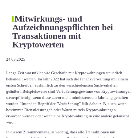
Mitwirkungs- und
Aufzeichnungspflichten bei
Transaktionen mit
Kryptowerten
24.03.2025
Lange Zeit war unklar, wie Geschäfte mit Kryptowährungen steuerlich
behandelt werden. Im Jahr 2022 hat sich die Finanzverwaltung mit einem
ersten Schreiben ausführlich zu den verschiedensten Sachverhalten
geäußert. Beispielsweise sind Veräußerungsgewinne von Kryptowährungen
steuerpflichtig, wenn diese zuvor nicht mindestens ein Jahr lang gehalten
wurden. Unter den Begriff der "Veräußerung" fällt dabei z. B. auch, wenn
bestimmte Dienstleistungen oder Waren mittels Kryptowährungen
erworben werden oder wenn eine Kryptowährung in eine andere getauscht
wird.
In diesem Zusammenhang ist wichtig, dass alle Transaktionen mit