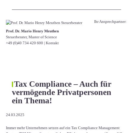
Ihr Ansprechpartner:
Prof. Dr. Mario Henry Meuthen
Steuerberater, Master of Science
+49 (0)40 734 420 600
|
Kontakt
Tax Compliance – Auch für
vermögende Privatpersonen
ein Thema!
24.03.2025
Immer mehr Unternehmen setzen auf ein Tax Compliance Management