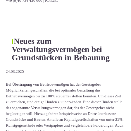
+49 (0)40 734 420 600
|
Kontakt
Neues zum
Verwaltungsvermögen bei
Grundstücken in Bebauung
24.03.2025
Bei Übertragung von Betriebsvermögen hat der Gesetzgeber
Möglichkeiten geschaffen, die bei optimaler Gestaltung das
Betriebsvermögen bis zu 100% steuerfrei stellen könnten. Um dieses Ziel
zu erreichen, sind einige Hürden zu überwinden. Eine dieser Hürden stellt
das sogenannte Verwaltungsvermögen dar, das der Gesetzgeber nicht
begünstigen will. Hierzu gehören beispielsweise an Dritte überlassene
Grundstücke und Bauten, Anteile an Kapitalgesellschaften von unter 25%,
Kunstgegenstände oder Wertpapiere und vergleichbare Forderungen. Auch