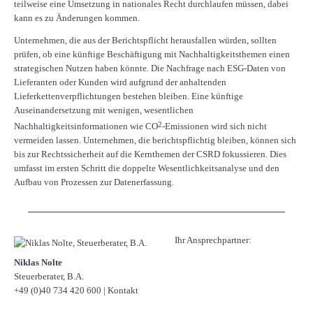
teilweise eine Umsetzung in nationales Recht durchlaufen müssen, dabei
kann es zu Änderungen kommen.
Unternehmen, die aus der Berichtspflicht herausfallen würden, sollten
prüfen, ob eine künftige Beschäftigung mit Nachhaltigkeitsthemen einen
strategischen Nutzen haben könnte. Die Nachfrage nach ESG-Daten von
Lieferanten oder Kunden wird aufgrund der anhaltenden
Lieferkettenverpflichtungen bestehen bleiben. Eine künftige
Auseinandersetzung mit wenigen, wesentlichen
2
Nachhaltigkeitsinformationen wie CO
-Emissionen wird sich nicht
vermeiden lassen. Unternehmen, die berichtspflichtig bleiben, können sich
bis zur Rechtssicherheit auf die Kernthemen der CSRD fokussieren. Dies
umfasst im ersten Schritt die doppelte Wesentlichkeitsanalyse und den
Aufbau von Prozessen zur Datenerfassung.
Ihr Ansprechpartner:
Niklas Nolte
Steuerberater, B.A.
+49 (0)40 734 420 600
|
Kontakt