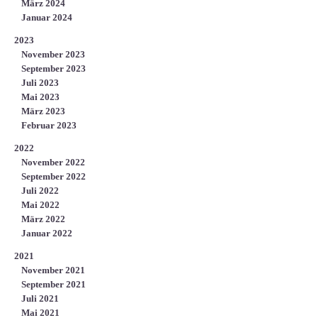
März 2024
Januar 2024
2023
November 2023
September 2023
Juli 2023
Mai 2023
März 2023
Februar 2023
2022
November 2022
September 2022
Juli 2022
Mai 2022
März 2022
Januar 2022
2021
November 2021
September 2021
Juli 2021
Mai 2021