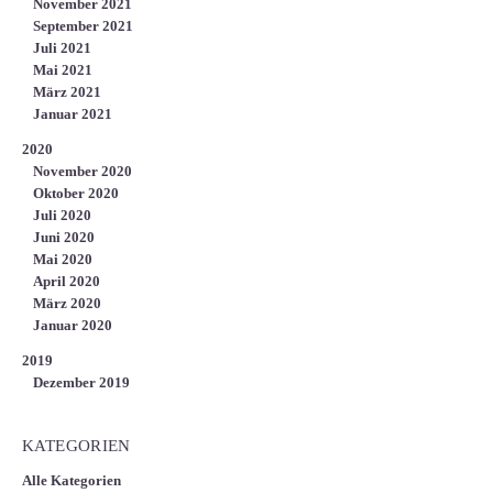
November 2021
September 2021
Juli 2021
Mai 2021
März 2021
Januar 2021
2020
November 2020
Oktober 2020
Juli 2020
Juni 2020
Mai 2020
April 2020
März 2020
Januar 2020
2019
Dezember 2019
KATEGORIEN
Alle Kategorien