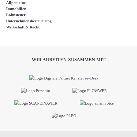
Allgemeines
Immobilien
Lohnsteuer
Unternehmensbesteuerung
Wirtschaft & Recht
WIR ARBEITEN ZUSAMMEN MIT