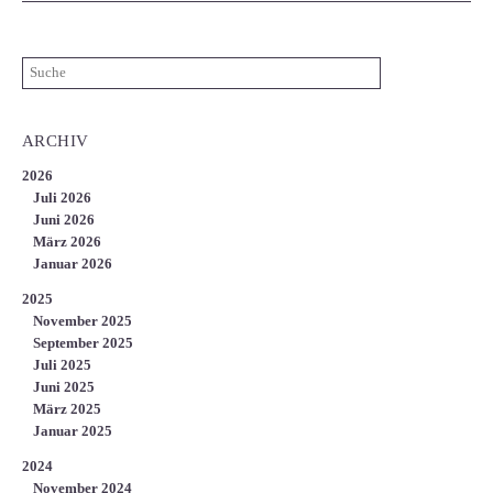
ARCHIV
2026
Juli 2026
Juni 2026
März 2026
Januar 2026
2025
November 2025
September 2025
Juli 2025
Juni 2025
März 2025
Januar 2025
2024
November 2024