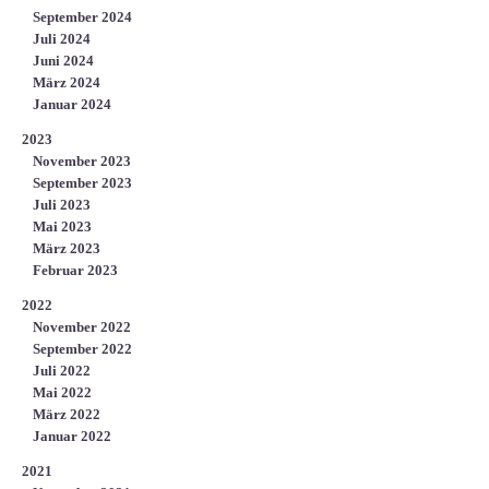
September 2024
Juli 2024
Juni 2024
März 2024
Januar 2024
2023
November 2023
September 2023
Juli 2023
Mai 2023
März 2023
Februar 2023
2022
November 2022
September 2022
Juli 2022
Mai 2022
März 2022
Januar 2022
2021