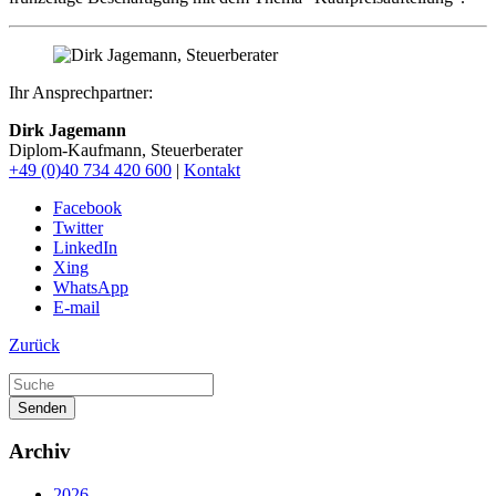
Ihr Ansprechpartner:
Dirk Jagemann
Diplom-Kaufmann, Steuerberater
+49 (0)40 734 420 600
|
Kontakt
Facebook
Twitter
LinkedIn
Xing
WhatsApp
E-mail
Zurück
Senden
Archiv
2026