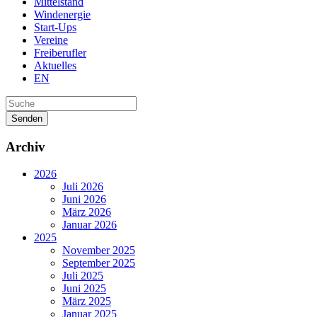
Mittelstand
Windenergie
Start-Ups
Vereine
Freiberufler
Aktuelles
EN
Senden
Archiv
2026
Juli 2026
Juni 2026
März 2026
Januar 2026
2025
November 2025
September 2025
Juli 2025
Juni 2025
März 2025
Januar 2025