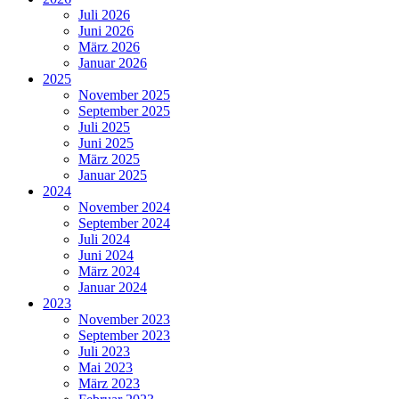
Juli 2026
Juni 2026
März 2026
Januar 2026
2025
November 2025
September 2025
Juli 2025
Juni 2025
März 2025
Januar 2025
2024
November 2024
September 2024
Juli 2024
Juni 2024
März 2024
Januar 2024
2023
November 2023
September 2023
Juli 2023
Mai 2023
März 2023