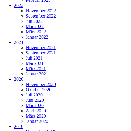
Februar 2023
2022
November 2022
September 2022
Juli 2022
Mai 2022
März 2022
Januar 2022
2021
November 2021
September 2021
Juli 2021
Mai 2021
März 2021
Januar 2021
2020
November 2020
Oktober 2020
Juli 2020
Juni 2020
Mai 2020
April 2020
März 2020
Januar 2020
2019