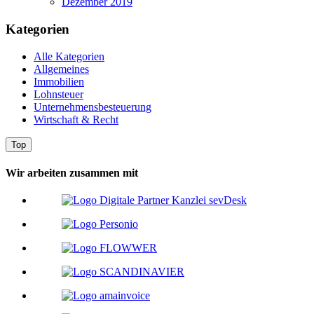
Dezember 2019
Kategorien
Alle Kategorien
Allgemeines
Immobilien
Lohnsteuer
Unternehmensbesteuerung
Wirtschaft & Recht
Top
Wir arbeiten zusammen mit