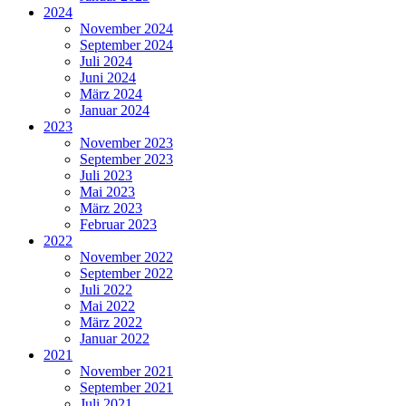
2024
November 2024
September 2024
Juli 2024
Juni 2024
März 2024
Januar 2024
2023
November 2023
September 2023
Juli 2023
Mai 2023
März 2023
Februar 2023
2022
November 2022
September 2022
Juli 2022
Mai 2022
März 2022
Januar 2022
2021
November 2021
September 2021
Juli 2021