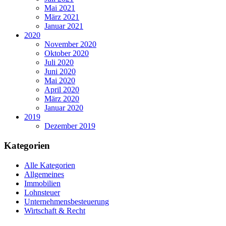
Mai 2021
März 2021
Januar 2021
2020
November 2020
Oktober 2020
Juli 2020
Juni 2020
Mai 2020
April 2020
März 2020
Januar 2020
2019
Dezember 2019
Kategorien
Alle Kategorien
Allgemeines
Immobilien
Lohnsteuer
Unternehmensbesteuerung
Wirtschaft & Recht