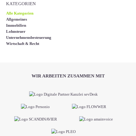
KATEGORIEN
Alle Kategorien
Allgemeines
Immobilien
Lohnsteuer
Unternehmensbesteuerung
Wirtschaft & Recht
WIR ARBEITEN ZUSAMMEN MIT