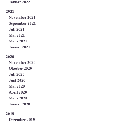
Januar 2022
2021
November 2021
September 2021
Juli 2021
Mai 2021
März 2021
Januar 2021
2020
November 2020
Oktober 2020
Juli 2020
Juni 2020
Mai 2020
April 2020
März 2020
Januar 2020
2019
Dezember 2019