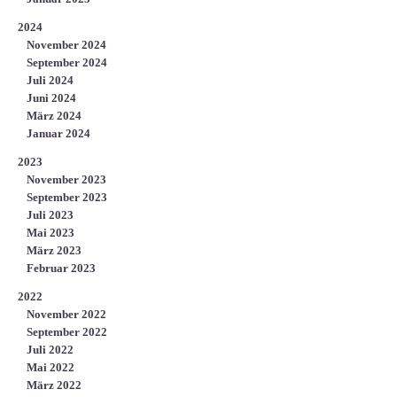
2024
November 2024
September 2024
Juli 2024
Juni 2024
März 2024
Januar 2024
2023
November 2023
September 2023
Juli 2023
Mai 2023
März 2023
Februar 2023
2022
November 2022
September 2022
Juli 2022
Mai 2022
März 2022