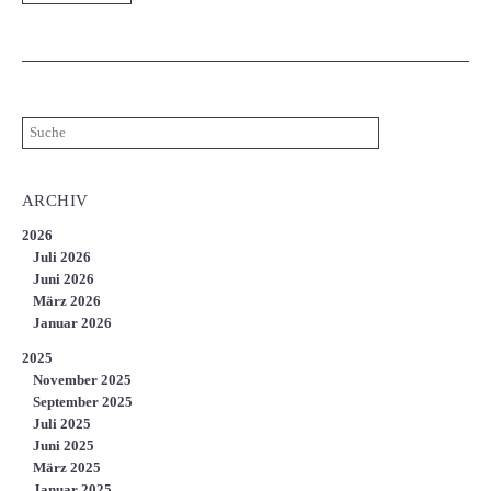
ARCHIV
2026
Juli 2026
Juni 2026
März 2026
Januar 2026
2025
November 2025
September 2025
Juli 2025
Juni 2025
März 2025
Januar 2025