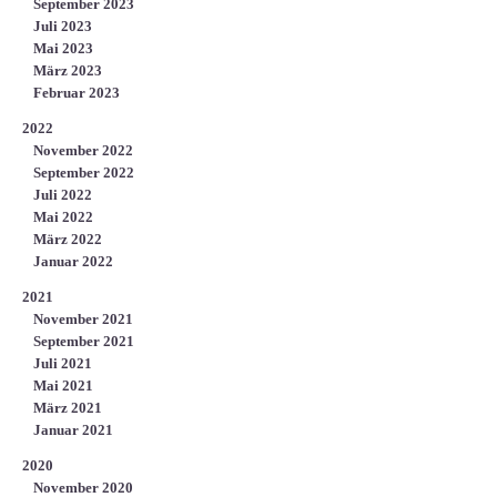
September 2023
Juli 2023
Mai 2023
März 2023
Februar 2023
2022
November 2022
September 2022
Juli 2022
Mai 2022
März 2022
Januar 2022
2021
November 2021
September 2021
Juli 2021
Mai 2021
März 2021
Januar 2021
2020
November 2020