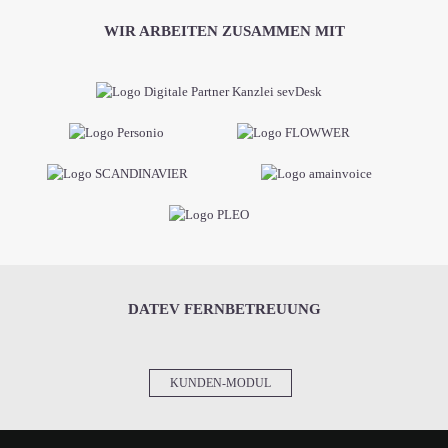
WIR ARBEITEN ZUSAMMEN MIT
DATEV FERNBETREUUNG
KUNDEN-MODUL