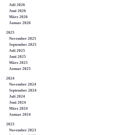
Juli 2026
Juni 2026
März 2026
Januar 2026
2025
November 2025
September 2025
Juli 2025
Juni 2025
März 2025
Januar 2025
2024
November 2024
September 2024
Juli 2024
Juni 2024
März 2024
Januar 2024
2023
November 2023