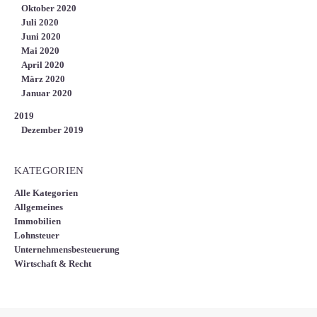
Oktober 2020
Juli 2020
Juni 2020
Mai 2020
April 2020
März 2020
Januar 2020
2019
Dezember 2019
KATEGORIEN
Alle Kategorien
Allgemeines
Immobilien
Lohnsteuer
Unternehmensbesteuerung
Wirtschaft & Recht