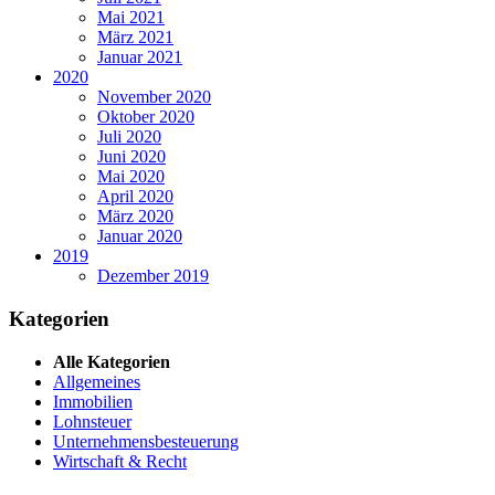
Mai 2021
März 2021
Januar 2021
2020
November 2020
Oktober 2020
Juli 2020
Juni 2020
Mai 2020
April 2020
März 2020
Januar 2020
2019
Dezember 2019
Kategorien
Alle Kategorien
Allgemeines
Immobilien
Lohnsteuer
Unternehmensbesteuerung
Wirtschaft & Recht