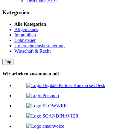
Dezember 2019
Kategorien
Alle Kategorien
Allgemeines
Immobilien
Lohnsteuer
Unternehmensbesteuerung
Wirtschaft & Recht
Top
Wir arbeiten zusammen mit