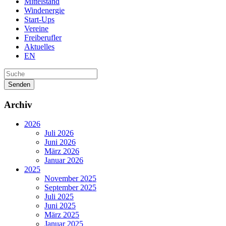
Mittelstand
Windenergie
Start-Ups
Vereine
Freiberufler
Aktuelles
EN
Senden
Archiv
2026
Juli 2026
Juni 2026
März 2026
Januar 2026
2025
November 2025
September 2025
Juli 2025
Juni 2025
März 2025
Januar 2025