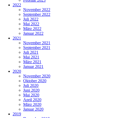
Februar 2023
2022
November 2022
September 2022
Juli 2022
Mai 2022
März 2022
Januar 2022
2021
November 2021
September 2021
Juli 2021
Mai 2021
März 2021
Januar 2021
2020
November 2020
Oktober 2020
Juli 2020
Juni 2020
Mai 2020
April 2020
März 2020
Januar 2020
2019