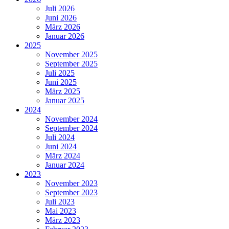
Juli 2026
Juni 2026
März 2026
Januar 2026
2025
November 2025
September 2025
Juli 2025
Juni 2025
März 2025
Januar 2025
2024
November 2024
September 2024
Juli 2024
Juni 2024
März 2024
Januar 2024
2023
November 2023
September 2023
Juli 2023
Mai 2023
März 2023