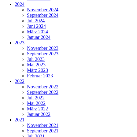
2024
November 2024
September 2024
Juli 2024
Juni 2024
März 2024
Januar 2024
2023
November 2023
September 2023
Juli 2023
Mai 2023
März 2023
Februar 2023
2022
November 2022
September 2022
Juli 2022
Mai 2022
März 2022
Januar 2022
2021
November 2021
September 2021
Juli 2021