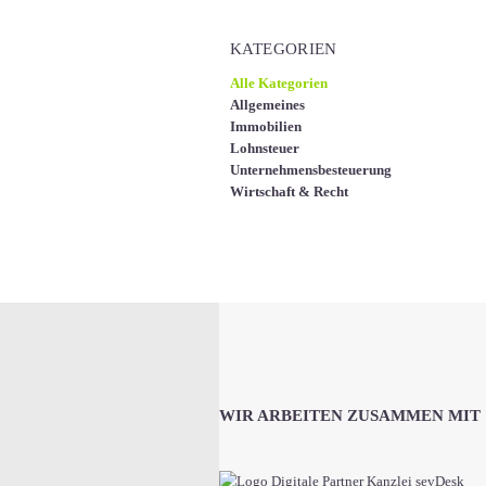
KATEGORIEN
Alle Kategorien
Allgemeines
Immobilien
Lohnsteuer
Unternehmensbesteuerung
Wirtschaft & Recht
WIR ARBEITEN ZUSAMMEN MIT