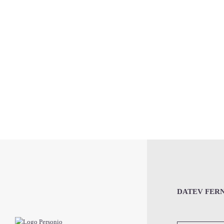
DATEV FER