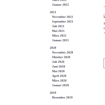
Januar 2022
2021
November 2021
September 2021
Juli 2021
D
Mai 2021
+
März 2021
Januar 2021
2020
November 2020
Oktober 2020
Juli 2020
Juni 2020
Mai 2020
April 2020
März 2020
Januar 2020
2019
Dezember 2019