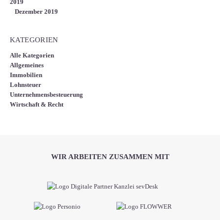
2019
Dezember 2019
KATEGORIEN
Alle Kategorien
Allgemeines
Immobilien
Lohnsteuer
Unternehmensbesteuerung
Wirtschaft & Recht
WIR ARBEITEN ZUSAMMEN MIT