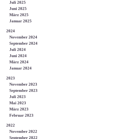
Juli 2025
Juni 2025
März 2025
Januar 2025
2024
November 2024
September 2024
Juli 2024
Juni 2024
März 2024
Januar 2024
2023
November 2023
September 2023
Juli 2023
Mai 2023
März 2023
Februar 2023
2022
November 2022
September 2022