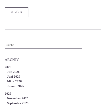
ZURÜCK
ARCHIV
2026
Juli 2026
Juni 2026
März 2026
Januar 2026
2025
November 2025
September 2025