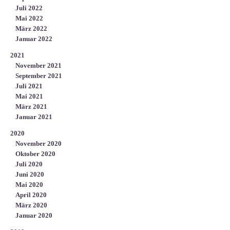
Juli 2022
Mai 2022
März 2022
Januar 2022
2021
November 2021
September 2021
Juli 2021
Mai 2021
März 2021
Januar 2021
2020
November 2020
Oktober 2020
Juli 2020
Juni 2020
Mai 2020
April 2020
März 2020
Januar 2020