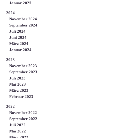
Januar 2025
2024
November 2024
September 2024
Juli 2024
Juni 2024
März 2024
Januar 2024
2023
November 2023
September 2023
Juli 2023
Mai 2023
März 2023
Februar 2023
2022
November 2022
September 2022
Juli 2022
Mai 2022
März 2022