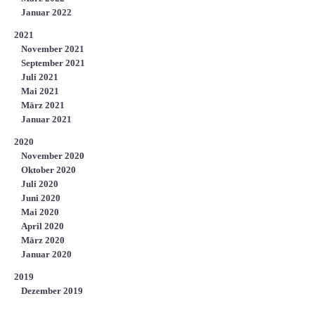
Januar 2022
2021
November 2021
September 2021
Juli 2021
Mai 2021
März 2021
Januar 2021
2020
November 2020
Oktober 2020
Juli 2020
Juni 2020
Mai 2020
April 2020
März 2020
Januar 2020
2019
Dezember 2019