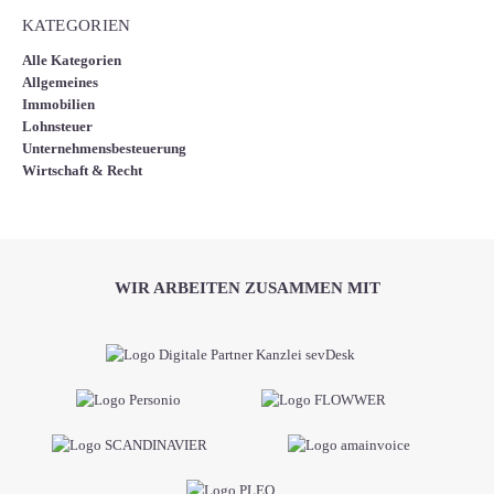
KATEGORIEN
Alle Kategorien
Allgemeines
Immobilien
Lohnsteuer
Unternehmensbesteuerung
Wirtschaft & Recht
WIR ARBEITEN ZUSAMMEN MIT