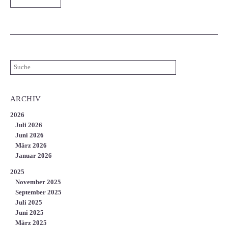
ARCHIV
2026
Juli 2026
Juni 2026
März 2026
Januar 2026
2025
November 2025
September 2025
Juli 2025
Juni 2025
März 2025