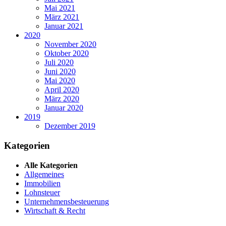
Mai 2021
März 2021
Januar 2021
2020
November 2020
Oktober 2020
Juli 2020
Juni 2020
Mai 2020
April 2020
März 2020
Januar 2020
2019
Dezember 2019
Kategorien
Alle Kategorien
Allgemeines
Immobilien
Lohnsteuer
Unternehmensbesteuerung
Wirtschaft & Recht