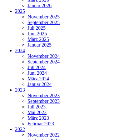
Januar 2026
2025
November 2025
September 2025
Juli 2025
Juni 2025
März 2025
Januar 2025
2024
November 2024
September 2024
Juli 2024
Juni 2024
März 2024
Januar 2024
2023
November 2023
September 2023
Juli 2023
Mai 2023
März 2023
Februar 2023
2022
November 2022