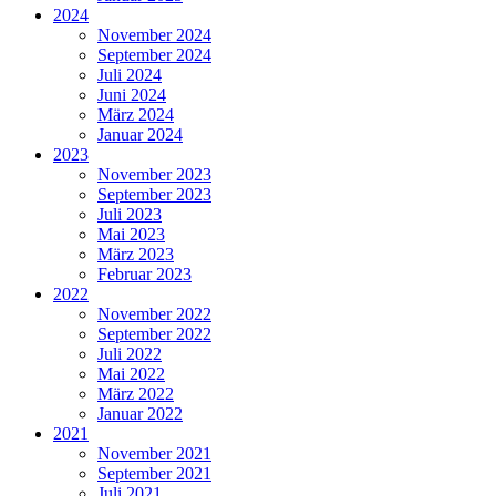
2024
November 2024
September 2024
Juli 2024
Juni 2024
März 2024
Januar 2024
2023
November 2023
September 2023
Juli 2023
Mai 2023
März 2023
Februar 2023
2022
November 2022
September 2022
Juli 2022
Mai 2022
März 2022
Januar 2022
2021
November 2021
September 2021
Juli 2021