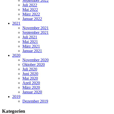
September 2022
Juli 2022
Mai 2022
März 2022
Januar 2022
2021
November 2021
September 2021
Juli 2021
Mai 2021
März 2021
Januar 2021
2020
November 2020
Oktober 2020
Juli 2020
Juni 2020
Mai 2020
April 2020
März 2020
Januar 2020
2019
Dezember 2019
Kategorien