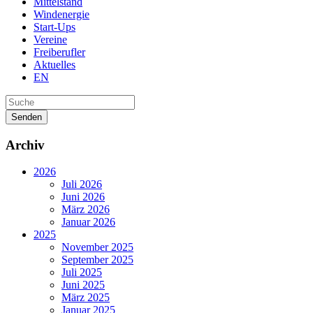
Mittelstand
Windenergie
Start-Ups
Vereine
Freiberufler
Aktuelles
EN
Senden
Archiv
2026
Juli 2026
Juni 2026
März 2026
Januar 2026
2025
November 2025
September 2025
Juli 2025
Juni 2025
März 2025
Januar 2025