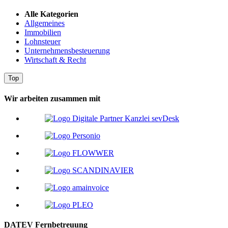
Alle Kategorien
Allgemeines
Immobilien
Lohnsteuer
Unternehmensbesteuerung
Wirtschaft & Recht
Top
Wir arbeiten zusammen mit
DATEV Fernbetreuung