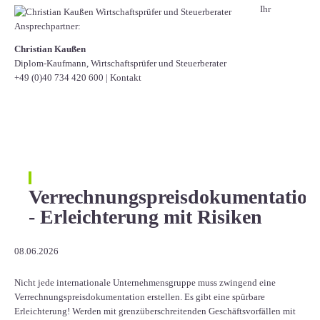
Ihr
Ansprechpartner:
Christian Kaußen
Diplom-Kaufmann, Wirtschaftsprüfer und Steuerberater
+49 (0)40 734 420 600
|
Kontakt
Verrechnungspreisdokumentation
- Erleichterung mit Risiken
08.06.2026
Nicht jede internationale Unternehmensgruppe muss zwingend eine
Verrechnungspreisdokumentation erstellen. Es gibt eine spürbare
Erleichterung! Werden mit grenzüberschreitenden Geschäftsvorfällen mit