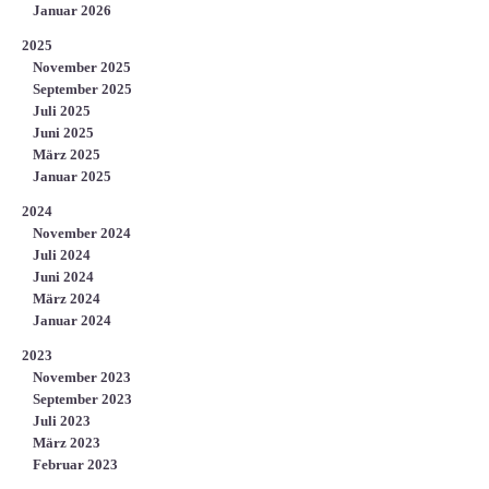
Januar 2026
2025
November 2025
September 2025
Juli 2025
Juni 2025
März 2025
Januar 2025
2024
November 2024
Juli 2024
Juni 2024
März 2024
Januar 2024
2023
November 2023
September 2023
Juli 2023
März 2023
Februar 2023