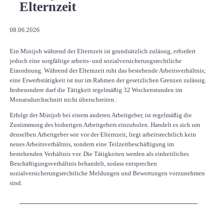
Elternzeit
08.06.2026
Ein Minijob während der Elternzeit ist grundsätzlich zulässig, erfordert
jedoch eine sorgfältige arbeits- und sozialversicherungsrechtliche
Einordnung. Während der Elternzeit ruht das bestehende Arbeitsverhältnis;
eine Erwerbstätigkeit ist nur im Rahmen der gesetzlichen Grenzen zulässig.
Insbesondere darf die Tätigkeit regelmäßig 32 Wochenstunden im
Monatsdurchschnitt nicht überschreiten.
Erfolgt der Minijob bei einem anderen Arbeitgeber, ist regelmäßig die
Zustimmung des bisherigen Arbeitgebers einzuholen. Handelt es sich um
denselben Arbeitgeber wie vor der Elternzeit, liegt arbeitsrechtlich kein
neues Arbeitsverhältnis, sondern eine Teilzeitbeschäftigung im
bestehenden Verhältnis vor. Die Tätigkeiten werden als einheitliches
Beschäftigungsverhältnis behandelt, sodass entsprechen
sozialversicherungsrechtliche Meldungen und Bewertungen vorzunehmen
sind.