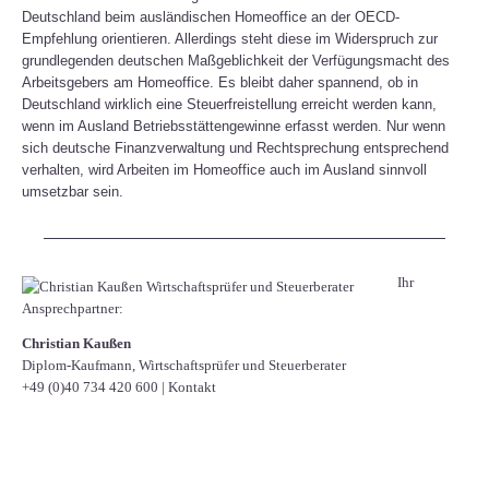
Deutschland beim ausländischen Homeoffice an der OECD-
Empfehlung orientieren. Allerdings steht diese im Widerspruch zur
grundlegenden deutschen Maßgeblichkeit der Verfügungsmacht des
Arbeitsgebers am Homeoffice. Es bleibt daher spannend, ob in
Deutschland wirklich eine Steuerfreistellung erreicht werden kann,
wenn im Ausland Betriebsstättengewinne erfasst werden. Nur wenn
sich deutsche Finanzverwaltung und Rechtsprechung entsprechend
verhalten, wird Arbeiten im Homeoffice auch im Ausland sinnvoll
umsetzbar sein.
Ihr
Ansprechpartner:
Christian Kaußen
Diplom-Kaufmann, Wirtschaftsprüfer und Steuerberater
+49 (0)40 734 420 600
|
Kontakt