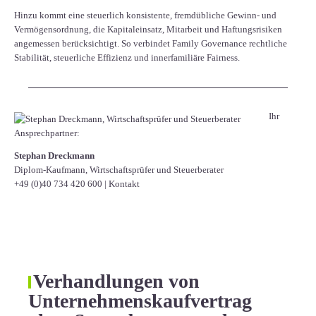
Hinzu kommt eine steuerlich konsistente, fremdübliche Gewinn- und
Vermögensordnung, die Kapitaleinsatz, Mitarbeit und Haftungsrisiken
angemessen berücksichtigt. So verbindet Family Governance rechtliche
Stabilität, steuerliche Effizienz und innerfamiliäre Fairness.
Ihr
Ansprechpartner:
Stephan Dreckmann
Diplom-Kaufmann, Wirtschaftsprüfer und Steuerberater
+49 (0)40 734 420 600
|
Kontakt
Verhandlungen von
Unternehmenskaufvertrag