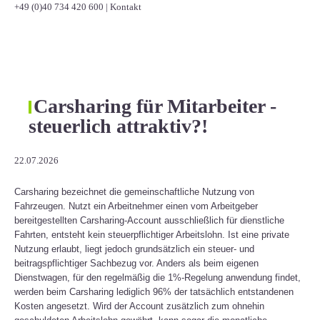
+49 (0)40 734 420 600
|
Kontakt
Carsharing für Mitarbeiter -
steuerlich attraktiv?!
22.07.2026
Carsharing bezeichnet die gemeinschaftliche Nutzung von
Fahrzeugen. Nutzt ein Arbeitnehmer einen vom Arbeitgeber
bereitgestellten Carsharing-Account ausschließlich für dienstliche
Fahrten, entsteht kein steuerpflichtiger Arbeitslohn. Ist eine private
Nutzung erlaubt, liegt jedoch grundsätzlich ein steuer- und
beitragspflichtiger Sachbezug vor. Anders als beim eigenen
Dienstwagen, für den regelmäßig die 1%-Regelung anwendung findet,
werden beim Carsharing lediglich 96% der tatsächlich entstandenen
Kosten angesetzt. Wird der Account zusätzlich zum ohnehin