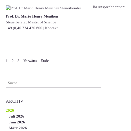
Ihr Ansprechpartner:
Prof. Dr. Mario Henry Meuthen
Steuerberater, Master of Science
+49 (0)40 734 420 600
|
Kontakt
1
2
3
Vorwärts
Ende
ARCHIV
2026
Juli 2026
Juni 2026
März 2026