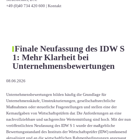
+49 (0)40 734 420 600
|
Kontakt
Finale Neufassung des IDW S
1: Mehr Klarheit bei
Unternehmensbewertungen
08.06.2026
Unternehmensbewertungen bilden häufig die Grundlage für
Unternehmenskäufe, Umstrukturierungen, gesellschaftsrechtliche
Maßnahmen oder steuerliche Fragestellungen und stellen eine der
Kernaufgaben von Wirtschaftsprüfern dar. Die Anforderungen an eine
nachvollziehbare und sachgerechte Wertermittlung sind hoch. Mit der nun
veröffentlichten Neufassung des IDW S 1 wurde der maßgebliche
Bewertungsstandard des Instituts der Wirtschaftsprüfer (IDW) umfassend
aktualisiert und an die wirtschaftlichen Rahmenbedingungen angepasst.