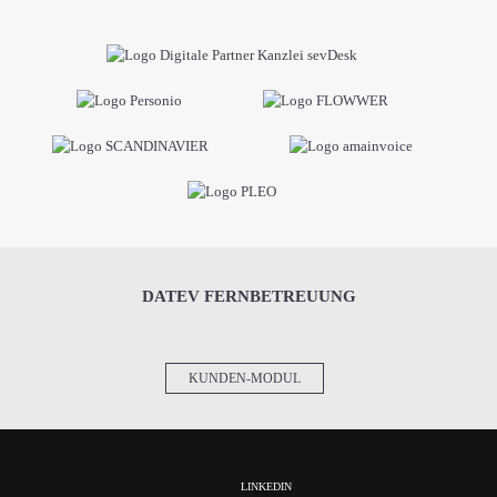
DATEV FERNBETREUUNG
KUNDEN-MODUL
LINKEDIN