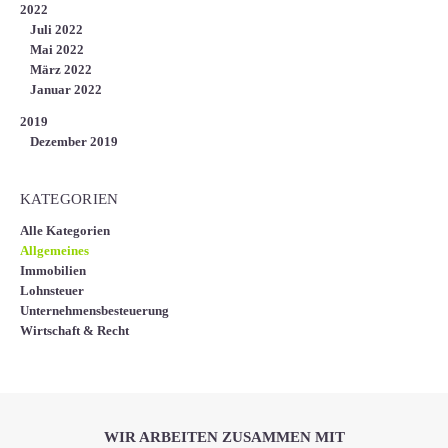
2022
Juli 2022
Mai 2022
März 2022
Januar 2022
2019
Dezember 2019
KATEGORIEN
Alle Kategorien
Allgemeines
Immobilien
Lohnsteuer
Unternehmensbesteuerung
Wirtschaft & Recht
WIR ARBEITEN ZUSAMMEN MIT