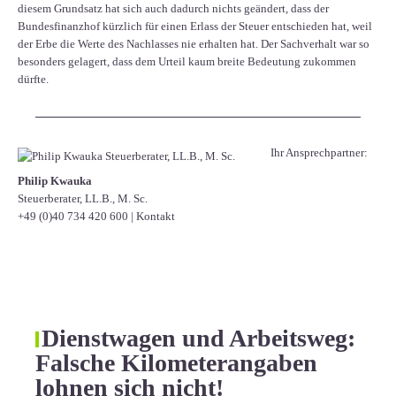
diesem Grundsatz hat sich auch dadurch nichts geändert, dass der
Bundesfinanzhof kürzlich für einen Erlass der Steuer entschieden hat, weil
der Erbe die Werte des Nachlasses nie erhalten hat. Der Sachverhalt war so
besonders gelagert, dass dem Urteil kaum breite Bedeutung zukommen
dürfte.
Ihr Ansprechpartner:
Philip Kwauka
Steuerberater, LL.B., M. Sc.
+49 (0)40 734 420 600
|
Kontakt
Dienstwagen und Arbeitsweg:
Falsche Kilometerangaben
lohnen sich nicht!