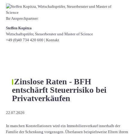
Ihr Ansprechpartner:
Steffen Kopitza
Wirtschaftsprüfer, Steuerberater und Master of Science
+49 (0)40 734 420 600
|
Kontakt
Zinslose Raten - BFH
entschärft Steuerrisiko bei
Privatverkäufen
22.07.2026
In manchen Konstellationen wird ein Immobilienverkauf innerhalb der
Familie der Schenkung vorgezogen. Überlassen beispielsweise Eltern ihrem